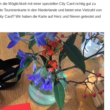
die Möglichkeit mit einer speziellen City Card richtig gut zu
e Touristenkarte in den Niederlande und bietet eine Vielzahl von
ity Card? Wir haben die Karte auf Herz und Nieren getestet und