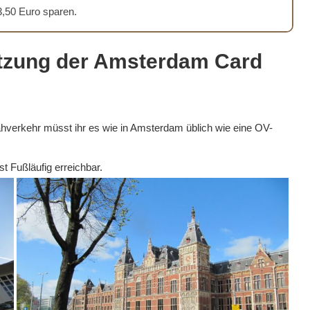
 3,50 Euro sparen.
Nutzung der Amsterdam Card
Nahverkehr müsst ihr es wie in Amsterdam üblich wie eine OV-
st Fußläufig erreichbar.