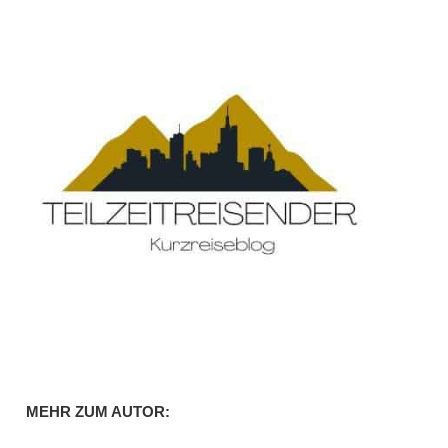
MEHR ZUM AUTOR: