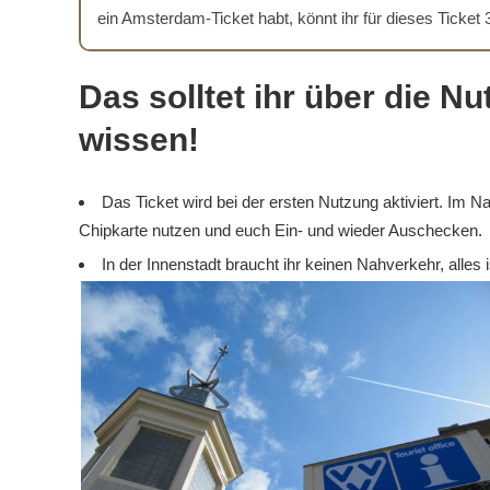
ein Amsterdam-Ticket habt, könnt ihr für dieses Ticket
Das solltet ihr über die 
wissen!
Das Ticket wird bei der ersten Nutzung aktiviert. Im 
Chipkarte nutzen und euch Ein- und wieder Auschecken.
In der Innenstadt braucht ihr keinen Nahverkehr, alles i