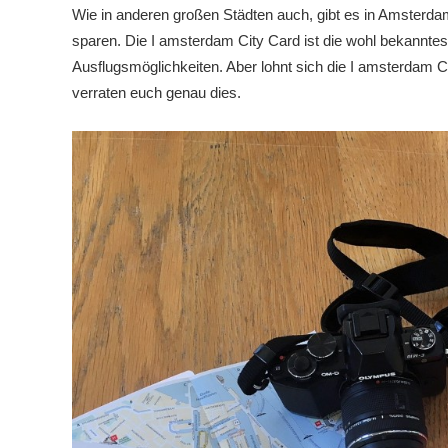
Wie in anderen großen Städten auch, gibt es in Amsterdam 
sparen. Die I amsterdam City Card ist die wohl bekanntest
Ausflugsmöglichkeiten. Aber lohnt sich die I amsterdam C
verraten euch genau dies.