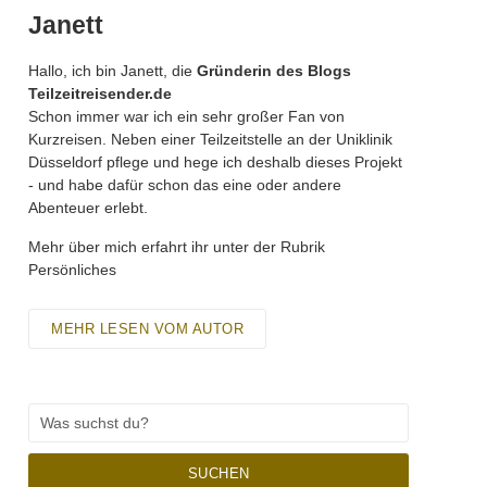
Janett
Hallo, ich bin Janett, die
Gründerin des Blogs
Teilzeitreisender.de
Schon immer war ich ein sehr großer Fan von
Kurzreisen. Neben einer Teilzeitstelle an der Uniklinik
Düsseldorf pflege und hege ich deshalb dieses Projekt
- und habe dafür schon das eine oder andere
Abenteuer erlebt.
Mehr über mich erfahrt ihr unter der Rubrik
Persönliches
MEHR LESEN VOM AUTOR
SUCHEN