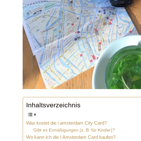
Inhaltsverzeichnis
Was kostet die i amsterdam City Card?
Gibt es Ermäßigungen (z. B. für Kinder)?
Wo kann ich die I Amsterdam Card kaufen?