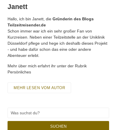
Janett
Hallo, ich bin Janett, die
Gründerin des Blogs
Teilzeitreisender.de
Schon immer war ich ein sehr großer Fan von
Kurzreisen. Neben einer Teilzeitstelle an der Uniklinik
Düsseldorf pflege und hege ich deshalb dieses Projekt
- und habe dafür schon das eine oder andere
Abenteuer erlebt.
Mehr über mich erfahrt ihr unter der Rubrik
Persönliches
MEHR LESEN VOM AUTOR
SUCHEN