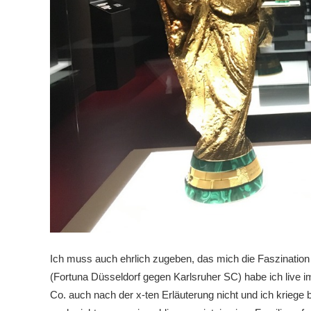
Ich muss auch ehrlich zugeben, das mich die Faszination F
(Fortuna Düsseldorf gegen Karlsruher SC) habe ich live i
Co. auch nach der x-ten Erläuterung nicht und ich kriege