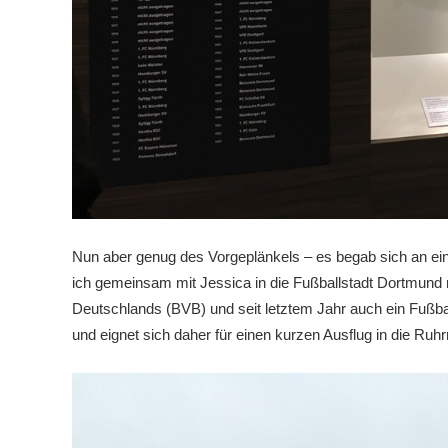
Nun aber genug des Vorgeplänkels – es begab sich an e
ich gemeinsam mit Jessica in die Fußballstadt Dortmund 
Deutschlands (BVB) und seit letztem Jahr auch ein Fuß
und eignet sich daher für einen kurzen Ausflug in die Ruh