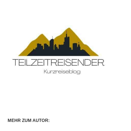
MEHR ZUM AUTOR: