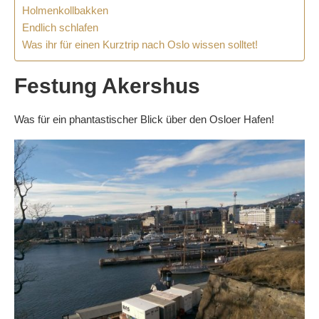
Holmenkollbakken
Endlich schlafen
Was ihr für einen Kurztrip nach Oslo wissen solltet!
Festung Akershus
Was für ein phantastischer Blick über den Osloer Hafen!