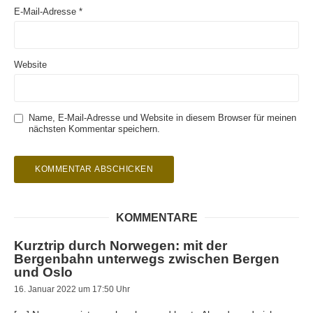
E-Mail-Adresse
*
Website
Name, E-Mail-Adresse und Website in diesem Browser für meinen
nächsten Kommentar speichern.
KOMMENTARE
Kurztrip durch Norwegen: mit der
Bergenbahn unterwegs zwischen Bergen
und Oslo
16. Januar 2022 um 17:50 Uhr