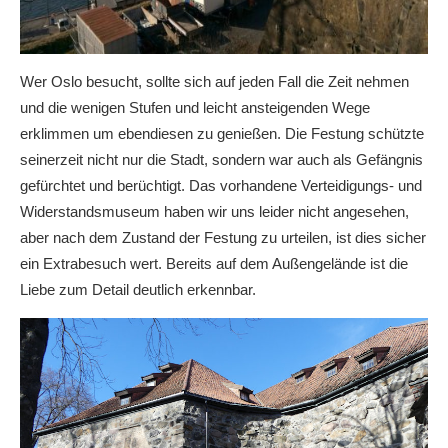
Wer Oslo besucht, sollte sich auf jeden Fall die Zeit nehmen
und die wenigen Stufen und leicht ansteigenden Wege
erklimmen um ebendiesen zu genießen. Die Festung schützte
seinerzeit nicht nur die Stadt, sondern war auch als Gefängnis
gefürchtet und berüchtigt. Das vorhandene Verteidigungs- und
Widerstandsmuseum haben wir uns leider nicht angesehen,
aber nach dem Zustand der Festung zu urteilen, ist dies sicher
ein Extrabesuch wert. Bereits auf dem Außengelände ist die
Liebe zum Detail deutlich erkennbar.