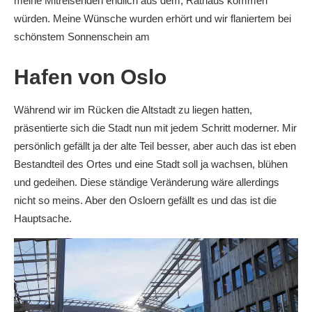
meine Mitreisenden endlich aus dem, Rathaus kommen
würden. Meine Wünsche wurden erhört und wir flaniertem bei
schönstem Sonnenschein am
Hafen von Oslo
Während wir im Rücken die Altstadt zu liegen hatten,
präsentierte sich die Stadt nun mit jedem Schritt moderner. Mir
persönlich gefällt ja der alte Teil besser, aber auch das ist eben
Bestandteil des Ortes und eine Stadt soll ja wachsen, blühen
und gedeihen. Diese ständige Veränderung wäre allerdings
nicht so meins. Aber den Osloern gefällt es und das ist die
Hauptsache.