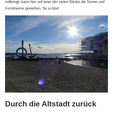
mitbringt, kann hier auf einer der vielen Bänke die Sonne und
Fernträume genießen. So schön!
Durch die Altstadt zurück