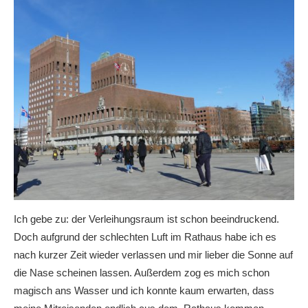
Ich gebe zu: der Verleihungsraum ist schon beeindruckend.
Doch aufgrund der schlechten Luft im Rathaus habe ich es
nach kurzer Zeit wieder verlassen und mir lieber die Sonne auf
die Nase scheinen lassen. Außerdem zog es mich schon
magisch ans Wasser und ich konnte kaum erwarten, dass