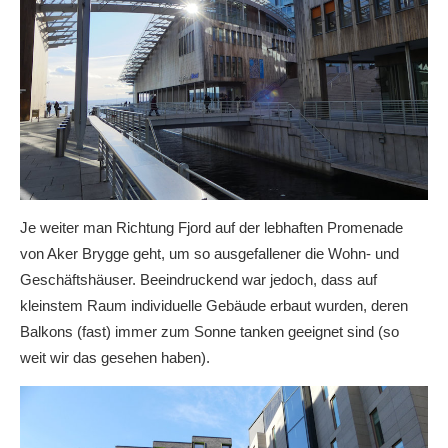
Je weiter man Richtung Fjord auf der lebhaften Promenade
von Aker Brygge geht, um so ausgefallener die Wohn- und
Geschäftshäuser. Beeindruckend war jedoch, dass auf
kleinstem Raum individuelle Gebäude erbaut wurden, deren
Balkons (fast) immer zum Sonne tanken geeignet sind (so
weit wir das gesehen haben).