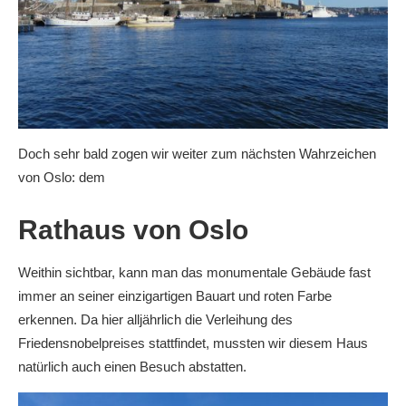
Doch sehr bald zogen wir weiter zum nächsten Wahrzeichen
von Oslo: dem
Rathaus von Oslo
Weithin sichtbar, kann man das monumentale Gebäude fast
immer an seiner einzigartigen Bauart und roten Farbe
erkennen. Da hier alljährlich die Verleihung des
Friedensnobelpreises stattfindet, mussten wir diesem Haus
natürlich auch einen Besuch abstatten.