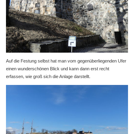
Auf die Festung selbst hat man vom gegenüberliegenden Ufer
einen wunderschönen Blick und kann dann erst recht
erfassen, wie groß sich die Anlage darstellt.