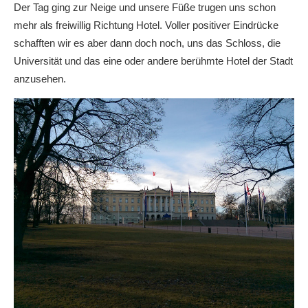
Der Tag ging zur Neige und unsere Füße trugen uns schon
mehr als freiwillig Richtung Hotel. Voller positiver Eindrücke
schafften wir es aber dann doch noch, uns das Schloss, die
Universität und das eine oder andere berühmte Hotel der Stadt
anzusehen.