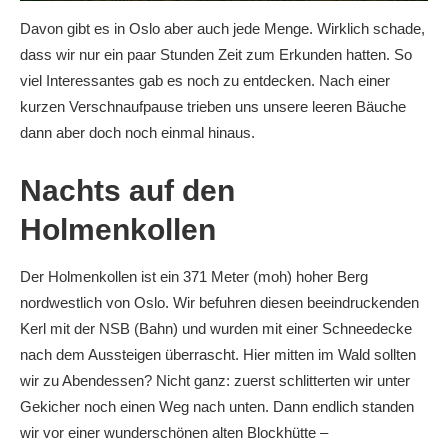
Davon gibt es in Oslo aber auch jede Menge. Wirklich schade,
dass wir nur ein paar Stunden Zeit zum Erkunden hatten. So
viel Interessantes gab es noch zu entdecken. Nach einer
kurzen Verschnaufpause trieben uns unsere leeren Bäuche
dann aber doch noch einmal hinaus.
Nachts auf den
Holmenkollen
Der Holmenkollen ist ein 371 Meter (moh) hoher Berg
nordwestlich von Oslo. Wir befuhren diesen beeindruckenden
Kerl mit der NSB (Bahn) und wurden mit einer Schneedecke
nach dem Aussteigen überrascht. Hier mitten im Wald sollten
wir zu Abendessen? Nicht ganz: zuerst schlitterten wir unter
Gekicher noch einen Weg nach unten. Dann endlich standen
wir vor einer wunderschönen alten Blockhütte –