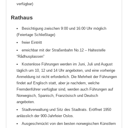
verfügbar)
Rathaus
Besichtigung zwischen 9:00 und 16:00 Uhr möglich
(Feiertage Schließtage)
freier Eintritt
erreichbar mit der Straßenbahn No.12 – Haltestelle
“Rådhusplassen”
Kostenlose Führungen werden im Juni, Juli und August
täglich um 10, 12 und 14 Uhr angeboten, und eine vorherige
Anmeldung ist nicht erforderlich. Die Mehrheit der Führungen
findet auf Englisch statt, aber je nachdem, welche
Fremdenführer verfügbar sind, werden auch Führungen auf
Norwegisch, Spanisch, Französisch und Deutsch
angeboten.
Stadtverwaltung und Sitz des Stadtrats. Eröffnet 1950
anlässlich der 900-Jahrfeier Oslos.
Ausgeschmückt von den besten norwegischen Künstlern