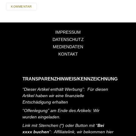
KOMMENTAR
IMPRESSUM
DATENSCHUTZ
MEDIENDATEN
KONTAKT
TRANSPARENZHINWEIS/KENNZEICHNUNG
“Dieser Artikel enthält Werbung”: Für diesen
Artikel haben wir eine finanzielle
Entschädigung erhalten
“Offenlegung” am Ende des Artikels: Wir
wurden eingeladen.
Link mit Sternchen (*) oder Button mit “
Bei
xxxx buchen
“: Affiliatelink, wir bekommen hier