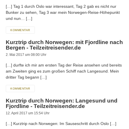
[…] Tag 1 durch Oslo war interessant, Tag 2 gab es nicht nur
Bunker zu sehen, Tag 3 war mein Norwegen-Reise-Höhepunkt
und nun… […]
KOMMENTAR
Kurztrip durch Norwegen: mit Fjordline nach
Bergen - Teilzeitreisender.de
2. Mai 2017 um 08:00 Uhr
[…] durfte ich mir am ersten Tag der Reise ansehen und bereits
am Zweiten ging es zum großen Schiff nach Langesund. Mein
dritter Tag begann […]
KOMMENTAR
Kurztrip durch Norwegen: Langesund und
Fjordline - Teilzeitreisender.de
12. April 2017 um 15:54 Uhr
[…] Kurztrip nach Norwegen: Im Sauseschritt durch Oslo […]