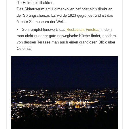
die Holmenkollbakken.
Das Skimuseum am Holmenkollen befindet sich direkt an
der Sprungschanze. Es wurde 1923 gegründet und ist das
älteste Skimuseum der Welt.
Sehr empfehlenswert: das
Restaurant Finstua
, in dem
man nicht nur sehr gute norwegische Küche findet, sondern
von dessen Terasse man auch einen grandiosen Blick über
Oslo hat