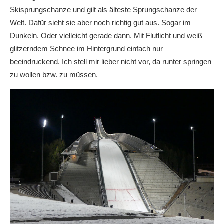
Skisprungschanze und gilt als älteste Sprungschanze der
Welt. Dafür sieht sie aber noch richtig gut aus. Sogar im
Dunkeln. Oder vielleicht gerade dann. Mit Flutlicht und weiß
glitzerndem Schnee im Hintergrund einfach nur
beeindruckend. Ich stell mir lieber nicht vor, da runter springen
zu wollen bzw. zu müssen.