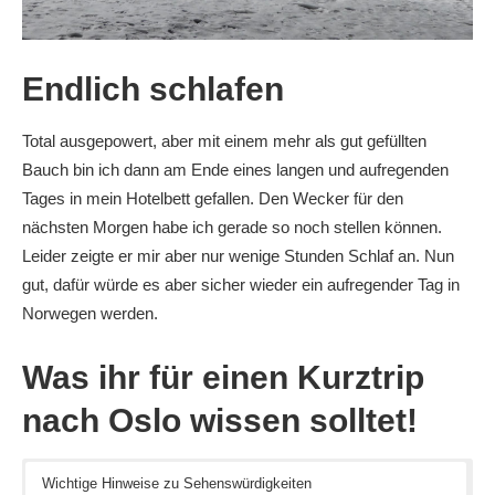
Endlich schlafen
Total ausgepowert, aber mit einem mehr als gut gefüllten
Bauch bin ich dann am Ende eines langen und aufregenden
Tages in mein Hotelbett gefallen. Den Wecker für den
nächsten Morgen habe ich gerade so noch stellen können.
Leider zeigte er mir aber nur wenige Stunden Schlaf an. Nun
gut, dafür würde es aber sicher wieder ein aufregender Tag in
Norwegen werden.
Was ihr für einen Kurztrip
nach Oslo wissen solltet!
Wichtige Hinweise zu Sehenswürdigkeiten