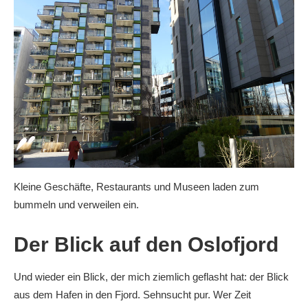
Kleine Geschäfte, Restaurants und Museen laden zum
bummeln und verweilen ein.
Der Blick auf den Oslofjord
Und wieder ein Blick, der mich ziemlich geflasht hat: der Blick
aus dem Hafen in den Fjord. Sehnsucht pur. Wer Zeit