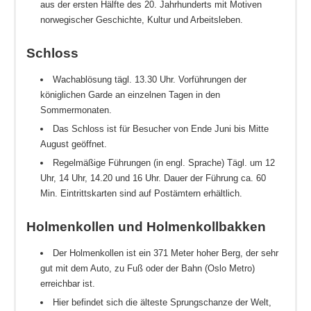
aus der ersten Hälfte des 20. Jahrhunderts mit Motiven
norwegischer Geschichte, Kultur und Arbeitsleben.
Schloss
Wachablösung tägl. 13.30 Uhr. Vorführungen der
königlichen Garde an einzelnen Tagen in den
Sommermonaten.
Das Schloss ist für Besucher von Ende Juni bis Mitte
August geöffnet.
Regelmäßige Führungen (in engl. Sprache) Tägl. um 12
Uhr, 14 Uhr, 14.20 und 16 Uhr. Dauer der Führung ca. 60
Min. Eintrittskarten sind auf Postämtern erhältlich.
Holmenkollen und Holmenkollbakken
Der Holmenkollen ist ein 371 Meter hoher Berg, der sehr
gut mit dem Auto, zu Fuß oder der Bahn (Oslo Metro)
erreichbar ist.
Hier befindet sich die älteste Sprungschanze der Welt,