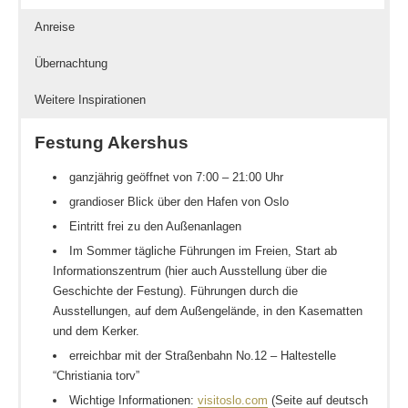
Anreise
Übernachtung
Weitere Inspirationen
Festung Akershus
ganzjährig geöffnet von 7:00 – 21:00 Uhr
grandioser Blick über den Hafen von Oslo
Eintritt frei zu den Außenanlagen
Im Sommer tägliche Führungen im Freien, Start ab
Informationszentrum (hier auch Ausstellung über die
Geschichte der Festung). Führungen durch die
Ausstellungen, auf dem Außengelände, in den Kasematten
und dem Kerker.
erreichbar mit der Straßenbahn No.12 – Haltestelle
“Christiania torv”
Wichtige Informationen:
visitoslo.com
(Seite auf deutsch