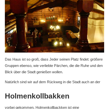
Das Haus ist so groß, dass Jeder seinen Platz findet: größere
Gruppen ebenso, wie verliebte Pärchen, die die Ruhe und den
Blick über die Stadt genießen wollen.
Natürlich sind wir auf dem Rückweg in die Stadt auch an der
Holmenkollbakken
vorbei gekommen. Holmenkollbackken ist eine