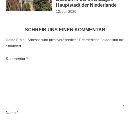
Hauptstadt der Niederlande
12. Juli 2026
SCHREIB UNS EINEN KOMMENTAR
Deine E-Mail-Adresse wird nicht veröffentlicht.
Erforderliche Felder sind mit
*
markiert
Kommentar
*
Name
*