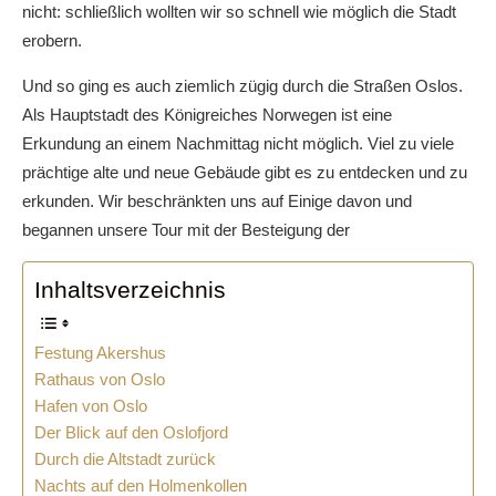
nicht: schließlich wollten wir so schnell wie möglich die Stadt
erobern.
Und so ging es auch ziemlich zügig durch die Straßen Oslos.
Als Hauptstadt des Königreiches Norwegen ist eine
Erkundung an einem Nachmittag nicht möglich. Viel zu viele
prächtige alte und neue Gebäude gibt es zu entdecken und zu
erkunden. Wir beschränkten uns auf Einige davon und
begannen unsere Tour mit der Besteigung der
Inhaltsverzeichnis
Festung Akershus
Rathaus von Oslo
Hafen von Oslo
Der Blick auf den Oslofjord
Durch die Altstadt zurück
Nachts auf den Holmenkollen