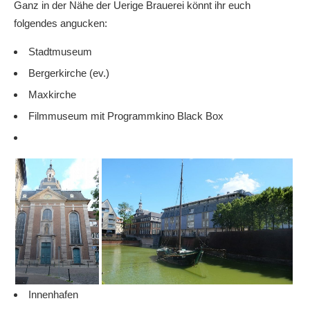
Ganz in der Nähe der Uerige Brauerei
könnt ihr euch
folgendes angucken:
Stadtmuseum
Bergerkirche (ev.)
Maxkirche
Filmmuseum mit Programmkino Black Box
Innenhafen