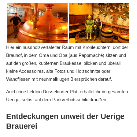
Hier ein nussholzvertäfelter Raum mit Kronleuchtern, dort der
Brauhof, in dem Oma und Opa (aus Pappmaché) sitzen und
auf den großen, kupfernen Braukessel blicken und überall
kleine Accessoires, alte Fotos und Holzschnitte oder
Wandfliesen mit neunmalklugen Biersprüchen darauf.
Auch eine Lektion Düsseldorfer Platt erhaltet ihr im gesamten
Uerige, selbst auf dem Parkverbotsschild draußen.
Entdeckungen unweit der Uerige
Brauerei