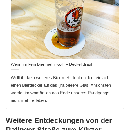
Wenn ihr kein Bier mehr wollt – Deckel drauf!
Wollt ihr kein weiteres Bier mehr trinken, legt einfach
einen Bierdeckel auf das (halb)leere Glas. Ansonsten
werdet ihr womöglich das Ende unseres Rundgangs
nicht mehr erleben.
Weitere Entdeckungen v
on der
Ratinger Straße zum Kürzer