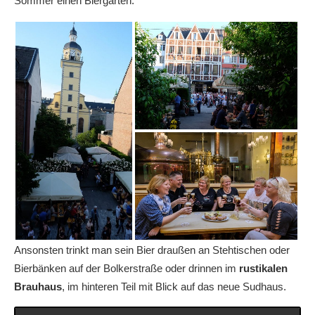
Sommer einen Biergarten.
Ansonsten trinkt man sein Bier draußen an Stehtischen oder
Bierbänken auf der Bolkerstraße oder drinnen im
rustikalen
Brauhaus
, im hinteren Teil mit Blick auf das neue Sudhaus
.