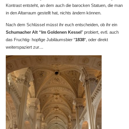
Kontrast entsteht, an dem auch die barocken Statuen, die man
in den Altarraum gestellt hat, nichts ändern können.
Nach dem Schlüssel müsst ihr euch entscheiden, ob ihr ein
Schumacher Alt “Im Goldenen
Kessel
” probiert, evtl. auch
das Fruchtig- hopfige Jubiläumsbier “
1838
“, oder direkt
weiterspaziert zur…