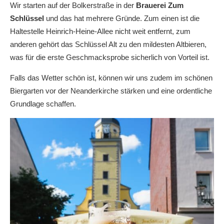
Wir starten auf der Bolkerstraße in der
Brauerei Zum
Schlüssel
und das hat mehrere Gründe. Zum einen ist die
Haltestelle Heinrich-Heine-Allee nicht weit entfernt, zum
anderen gehört das Schlüssel Alt zu den mildesten Altbieren,
was für die erste Geschmacksprobe sicherlich von Vorteil ist.
Falls das Wetter schön ist, können wir uns zudem im schönen
Biergarten vor der Neanderkirche stärken und eine ordentliche
Grundlage schaffen.