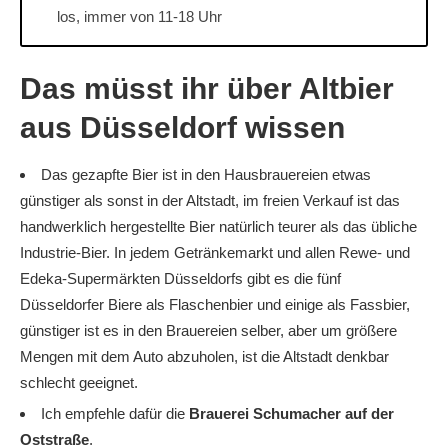
los, immer von 11-18 Uhr
Das müsst ihr über Altbier
aus Düsseldorf wissen
Das gezapfte Bier ist in den Hausbrauereien etwas
günstiger als sonst in der Altstadt, im freien Verkauf ist das
handwerklich hergestellte Bier natürlich teurer als das übliche
Industrie-Bier. In jedem Getränkemarkt und allen Rewe- und
Edeka-Supermärkten Düsseldorfs gibt es die fünf
Düsseldorfer Biere als Flaschenbier und einige als Fassbier,
günstiger ist es in den Brauereien selber, aber um größere
Mengen mit dem Auto abzuholen, ist die Altstadt denkbar
schlecht geeignet.
Ich empfehle dafür die
Brauerei Schumacher auf der
Oststraße
.