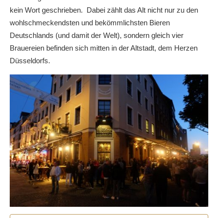
kein Wort geschrieben. Dabei zählt das Alt nicht nur zu den
wohlschmeckendsten und bekömmlichsten Bieren
Deutschlands (und damit der Welt), sondern gleich vier
Brauereien befinden sich mitten in der Altstadt, dem Herzen
Düsseldorfs.