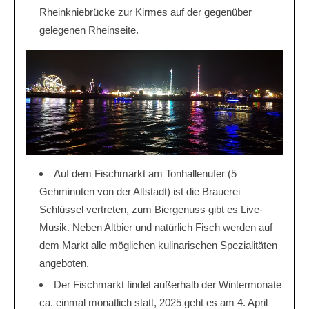
Rheinkniebrücke zur Kirmes auf der gegenüber
gelegenen Rheinseite.
Auf dem Fischmarkt am Tonhallenufer (5
Gehminuten von der Altstadt) ist die Brauerei
Schlüssel vertreten, zum Biergenuss gibt es Live-
Musik. Neben Altbier und natürlich Fisch werden auf
dem Markt alle möglichen kulinarischen Spezialitäten
angeboten.
Der Fischmarkt findet außerhalb der Wintermonate
ca. einmal monatlich statt, 2025 geht es am 4. April