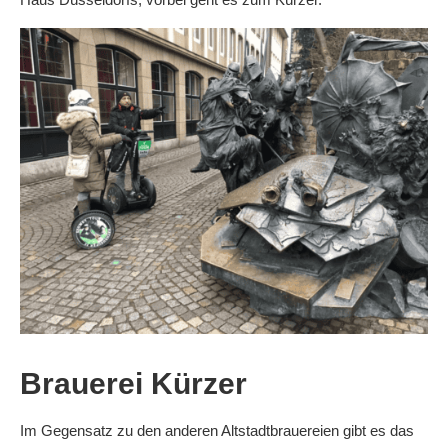
Brauerei Kürzer
Im Gegensatz zu den anderen Altstadtbrauereien gibt es das