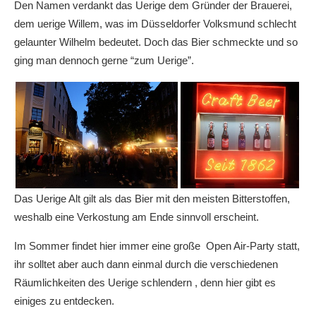
Den Namen verdankt das Uerige dem Gründer der Brauerei,
dem uerige Willem, was im Düsseldorfer Volksmund schlecht
gelaunter Wilhelm bedeutet. Doch das Bier schmeckte und so
ging man dennoch gerne “zum Uerige”.
Das Uerige Alt gilt als das Bier mit den meisten Bitterstoffen,
weshalb eine Verkostung am Ende sinnvoll erscheint.
Im Sommer findet hier immer eine große
Open Air-Party statt,
ihr solltet aber auch dann einmal durch die verschiedenen
Räumlichkeiten des Uerige schlendern , denn hier gibt es
einiges zu entdecken.