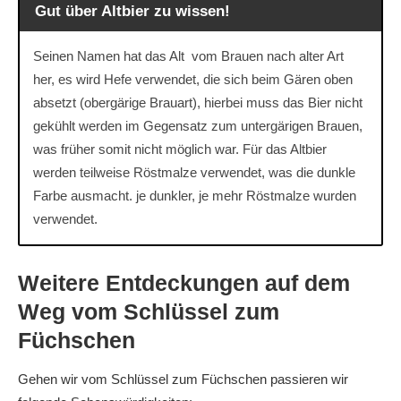
Gut über Altbier zu wissen!
Seinen Namen hat das Alt vom Brauen nach alter Art
her, es wird Hefe verwendet, die sich beim Gären oben
absetzt (obergärige Brauart), hierbei muss das Bier nicht
gekühlt werden im Gegensatz zum untergärigen Brauen,
was früher somit nicht möglich war. Für das Altbier
werden teilweise Röstmalze verwendet, was die dunkle
Farbe ausmacht. je dunkler, je mehr Röstmalze wurden
verwendet.
Weitere Entdeckungen auf dem
Weg vom Schlüssel zum
Füchschen
Gehen wir vom Schlüssel zum Füchschen passieren wir