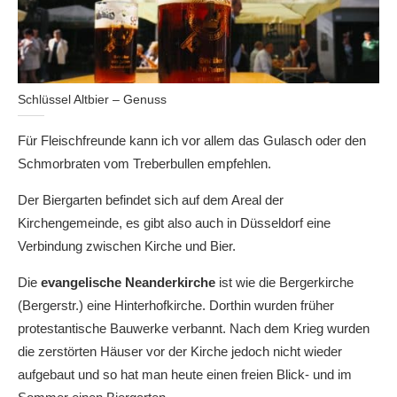
Schlüssel Altbier – Genuss
Für Fleischfreunde kann ich vor allem das Gulasch oder den
Schmorbraten vom Treberbullen empfehlen.
Der Biergarten befindet sich auf dem Areal der
Kirchengemeinde, es gibt also auch in Düsseldorf eine
Verbindung zwischen Kirche und Bier.
Die
evangelische Neanderkirche
ist wie die Bergerkirche
(Bergerstr.) eine Hinterhofkirche. Dorthin wurden früher
protestantische Bauwerke verbannt. Nach dem Krieg wurden
die zerstörten Häuser vor der Kirche jedoch nicht wieder
aufgebaut und so hat man heute einen freien Blick- und im