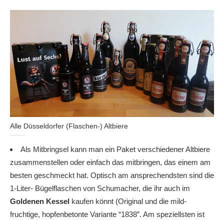
Alle Düsseldorfer (Flaschen-) Altbiere
Als Mitbringsel kann man ein Paket verschiedener Altbiere
zusammenstellen oder einfach das mitbringen, das einem am
besten geschmeckt hat. Optisch am ansprechendsten sind die
1-Liter- Bügelflaschen von Schumacher, die ihr auch im
Goldenen Kessel
kaufen könnt (Original und die mild-
fruchtige, hopfenbetonte Variante “1838”. Am speziellsten ist