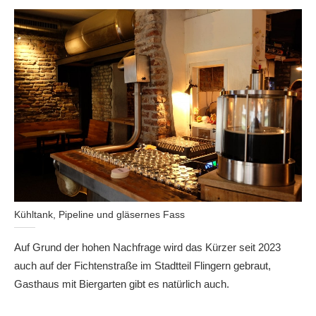
Kühltank, Pipeline und gläsernes Fass
Auf Grund der hohen Nachfrage wird das Kürzer seit 2023
auch auf der Fichtenstraße im Stadtteil Flingern gebraut,
Gasthaus mit Biergarten gibt es natürlich auch.