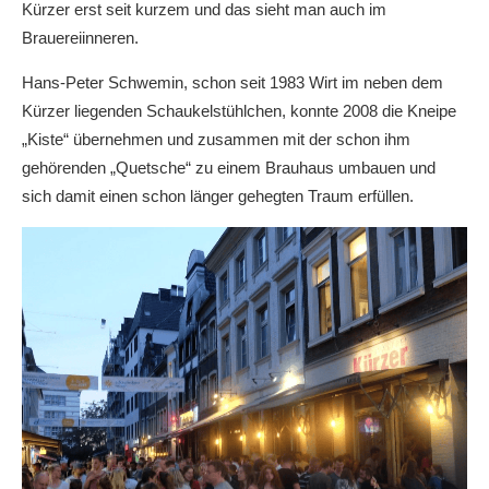
Kürzer erst seit kurzem und das sieht man auch im
Brauereiinneren.
Hans-Peter Schwemin, schon seit 1983 Wirt im neben dem
Kürzer liegenden Schaukelstühlchen, konnte 2008 die Kneipe
„Kiste“ übernehmen und zusammen mit der schon ihm
gehörenden „Quetsche“ zu einem Brauhaus umbauen und
sich damit einen schon länger gehegten Traum erfüllen.