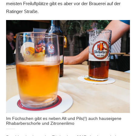
meisten Freiluftplätze gibt es aber vor der Brauerei auf der
Ratinger Straße.
Im Füchschen gibt es neben Alt und Pils(!) auch hauseigene
Rhabarberschorle und Zitronenlimo