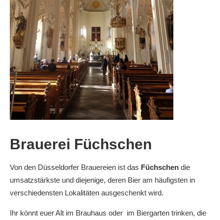
Brauerei Füchschen
V
on den Düsseldorfer Brauereien
ist das
Füchschen
die
umsatzstärkste und diejenige, deren Bier am häufigsten in
verschiedensten Lokalitäten ausgeschenkt wird.
Ihr könnt euer Alt im Brauhaus oder im Biergarten trinken, die