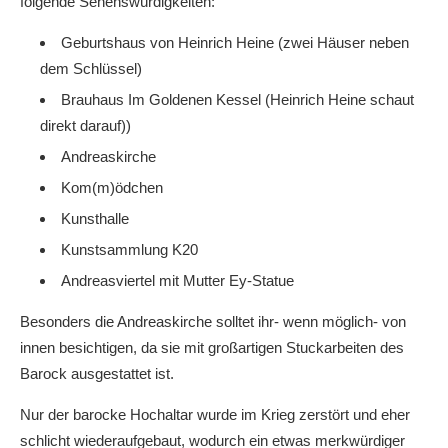
folgende Sehenswürdigkeiten:
Geburtshaus von Heinrich Heine (zwei Häuser neben
dem Schlüssel)
Brauhaus Im Goldenen Kessel (Heinrich Heine schaut
direkt darauf))
Andreaskirche
Kom(m)ödchen
Kunsthalle
Kunstsammlung K20
Andreasviertel mit Mutter Ey-Statue
Besonders die Andreaskirche solltet ihr- wenn möglich- von
innen besichtigen, da sie mit großartigen Stuckarbeiten des
Barock ausgestattet ist.
Nur der barocke Hochaltar wurde im Krieg zerstört und eher
schlicht wiederaufgebaut, wodurch ein etwas merkwürdiger