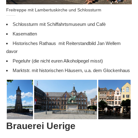
Freitreppe mit Lambertuskirche und Schlossturm
Schlossturm mit Schiffahrtsmuseum und Cafè
Kasematten
Historisches Rathaus mit Reiterstandbild Jan Wellem
davor
Pegeluhr (die nicht euren Alkoholpegel misst)
Marktstr. mit historischen Häusern, u.a. dem Glockenhaus
Brauerei Uerige