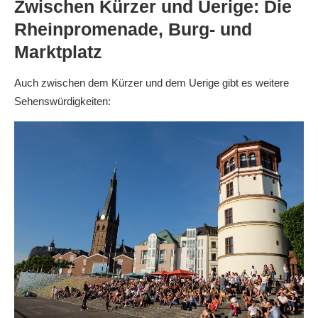
Zwischen Kürzer und Uerige: Die
Rheinpromenade, Burg- und
Marktplatz
Auch zwischen dem Kürzer und dem Uerige gibt es weitere
Sehenswürdigkeiten: