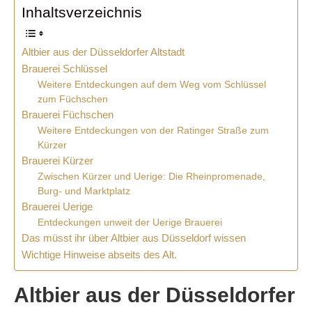
Inhaltsverzeichnis
Altbier aus der Düsseldorfer Altstadt
Brauerei Schlüssel
Weitere Entdeckungen auf dem Weg vom Schlüssel
zum Füchschen
Brauerei Füchschen
Weitere Entdeckungen von der Ratinger Straße zum
Kürzer
Brauerei Kürzer
Zwischen Kürzer und Uerige: Die Rheinpromenade,
Burg- und Marktplatz
Brauerei Uerige
Entdeckungen unweit der Uerige Brauerei
Das müsst ihr über Altbier aus Düsseldorf wissen
Wichtige Hinweise abseits des Alt.
Altbier aus der Düsseldorfer