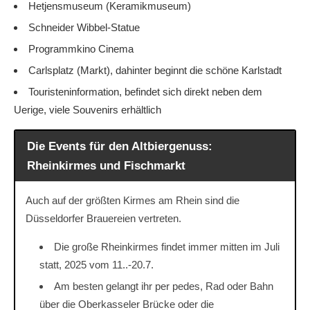
Hetjensmuseum (Keramikmuseum)
Schneider Wibbel-Statue
Programmkino Cinema
Carlsplatz (Markt), dahinter beginnt die schöne Karlstadt
Touristeninformation, befindet sich direkt neben dem
Uerige, viele Souvenirs erhältlich
Die Events für den Altbiergenuss:
Rheinkirmes und Fischmarkt
Auch auf der größten Kirmes am Rhein sind die
Düsseldorfer Brauereien vertreten.
Die große Rheinkirmes findet immer mitten im Juli
statt, 2025 vom 11..-20.7.
Am besten gelangt ihr per pedes, Rad oder Bahn
über die Oberkasseler Brücke oder die