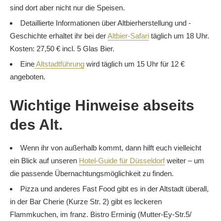
sind dort aber nicht nur die Speisen.
Detaillierte Informationen über Altbierherstellung und -
Geschichte erhaltet ihr bei der
Altbier-Safari
täglich um 18 Uhr.
Kosten: 27,50 € incl. 5 Glas Bier.
Eine
Altstadtführung
wird täglich um 15 Uhr für 12 €
angeboten.
Wichtige Hinweise abseits
des Alt.
Wenn ihr von außerhalb kommt, dann hilft euch vielleicht
ein Blick auf unseren
Hotel-Guide für Düsseldorf
weiter – um
die passende Übernachtungsmöglichkeit zu finden.
Pizza und anderes Fast Food gibt es in der Altstadt überall,
in der Bar Cherie (Kurze Str. 2) gibt es leckeren
Flammkuchen, im franz. Bistro Erminig (Mutter-Ey-Str.5/