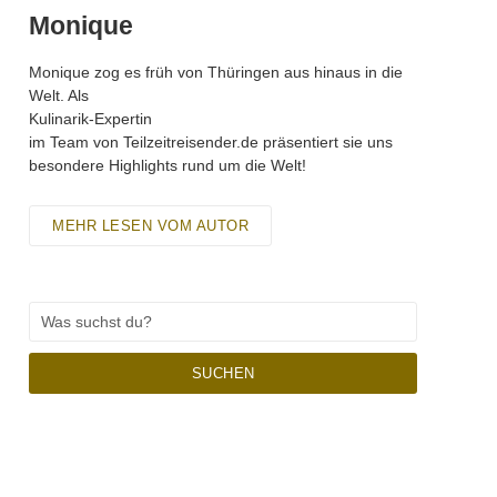
Monique
Monique zog es früh von Thüringen aus hinaus in die
Welt. Als
Kulinarik-Expertin
im Team von Teilzeitreisender.de präsentiert sie uns
besondere Highlights rund um die Welt!
MEHR LESEN VOM AUTOR
SUCHEN