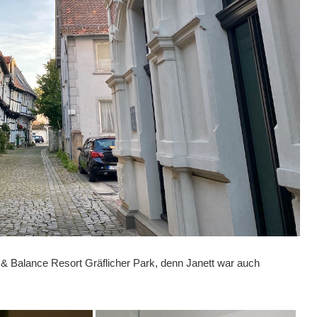
 & Balance Resort Gräflicher Park, denn Janett war auch