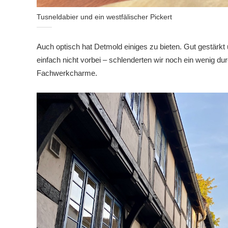
Tusneldabier und ein westfälischer Pickert
Auch optisch hat Detmold einiges zu bieten. Gut gestär
einfach nicht vorbei – schlenderten wir noch ein wenig d
Fachwerkcharme.