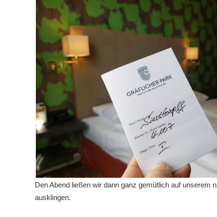
Den Abend ließen wir dann ganz gemütlich auf unserem ni
ausklingen.