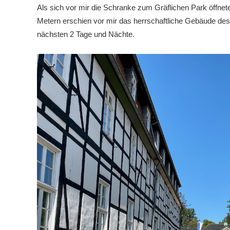
Als sich vor mir die Schranke zum Gräflichen Park öffnet
Metern erschien vor mir das herrschaftliche Gebäude des
nächsten 2 Tage und Nächte.