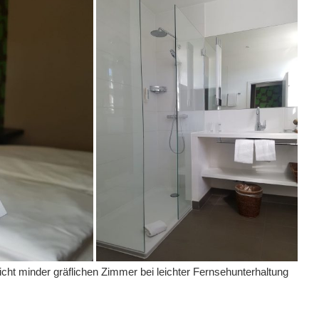
cht minder gräflichen Zimmer bei leichter Fernsehunterhaltung