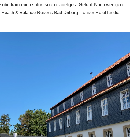
e überkam mich sofort so ein „adeliges“ Gefühl. Nach wenigen
 Health & Balance Resorts Bad Driburg – unser Hotel für die