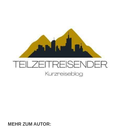
MEHR ZUM AUTOR: