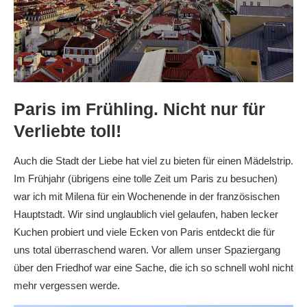
Paris im Frühling. Nicht nur für
Verliebte toll!
Auch die Stadt der Liebe hat viel zu bieten für einen Mädelstrip.
Im Frühjahr (übrigens eine tolle Zeit um Paris zu besuchen)
war ich mit Milena für ein Wochenende in der französischen
Hauptstadt. Wir sind unglaublich viel gelaufen, haben lecker
Kuchen probiert und viele Ecken von Paris entdeckt die für
uns total überraschend waren. Vor allem unser Spaziergang
über den Friedhof war eine Sache, die ich so schnell wohl nicht
mehr vergessen werde.