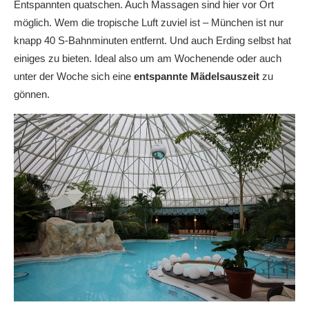
Entspannten quatschen. Auch Massagen sind hier vor Ort
möglich. Wem die tropische Luft zuviel ist – München ist nur
knapp 40 S-Bahnminuten entfernt. Und auch Erding selbst hat
einiges zu bieten. Ideal also um am Wochenende oder auch
unter der Woche sich eine
entspannte Mädelsauszeit
zu
gönnen.