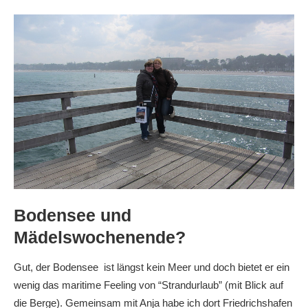
Bodensee und
Mädelswochenende?
Gut, der Bodensee ist längst kein Meer und doch bietet er ein
wenig das maritime Feeling von “Strandurlaub” (mit Blick auf
die Berge). Gemeinsam mit Anja habe ich dort Friedrichshafen