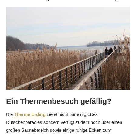
Ein Thermenbesuch gefällig?
Die
Therme Erding
bietet nicht nur ein großes
Rutschenparadies sondern verfügt zudem noch über einen
großen Saunabereich sowie einige ruhige Ecken zum