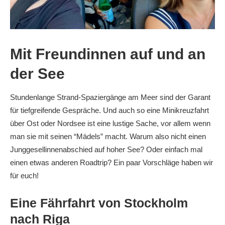
Mit Freundinnen auf und an
der See
Stundenlange Strand-Spaziergänge am Meer sind der Garant
für tiefgreifende Gespräche. Und auch so eine Minikreuzfahrt
über Ost oder Nordsee ist eine lustige Sache, vor allem wenn
man sie mit seinen “Mädels” macht. Warum also nicht einen
Junggesellinnenabschied auf hoher See? Oder einfach mal
einen etwas anderen Roadtrip? Ein paar Vorschläge haben wir
für euch!
Eine Fährfahrt von Stockholm
nach Riga