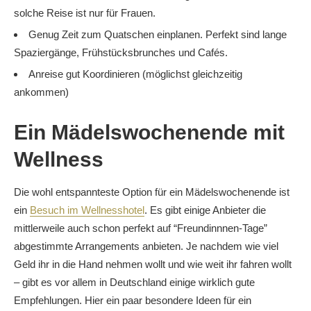
solche Reise ist nur für Frauen.
Genug Zeit zum Quatschen einplanen. Perfekt sind lange
Spaziergänge, Frühstücksbrunches und Cafés.
Anreise gut Koordinieren (möglichst gleichzeitig
ankommen)
Ein Mädelswochenende mit
Wellness
Die wohl entspannteste Option für ein Mädelswochenende ist
ein
Besuch im Wellnesshotel
. Es gibt einige Anbieter die
mittlerweile auch schon perfekt auf “Freundinnnen-Tage”
abgestimmte Arrangements anbieten. Je nachdem wie viel
Geld ihr in die Hand nehmen wollt und wie weit ihr fahren wollt
– gibt es vor allem in Deutschland einige wirklich gute
Empfehlungen. Hier ein paar besondere Ideen für ein