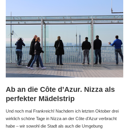
Ab an die Côte d’Azur. Nizza als
perfekter Mädelstrip
Und noch mal Frankreich! Nachdem ich letzten Oktober drei
wirklich schöne Tage in Nizza an der Côte d’Azur verbracht
habe – wir sowohl die Stadt als auch die Umgebung