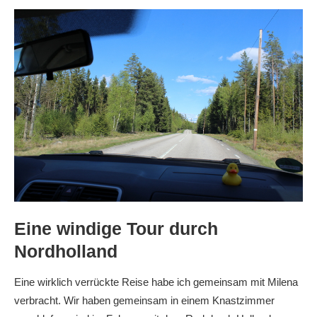
Eine windige Tour durch
Nordholland
Eine wirklich verrückte Reise habe ich gemeinsam mit Milena
verbracht. Wir haben gemeinsam in einem Knastzimmer