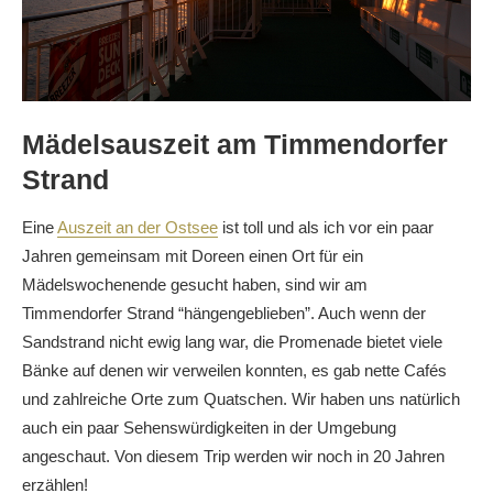
Mädelsauszeit am Timmendorfer
Strand
Eine
Auszeit an der Ostsee
ist toll und als ich vor ein paar
Jahren gemeinsam mit Doreen einen Ort für ein
Mädelswochenende gesucht haben, sind wir am
Timmendorfer Strand “hängengeblieben”. Auch wenn der
Sandstrand nicht ewig lang war, die Promenade bietet viele
Bänke auf denen wir verweilen konnten, es gab nette Cafés
und zahlreiche Orte zum Quatschen. Wir haben uns natürlich
auch ein paar Sehenswürdigkeiten in der Umgebung
angeschaut. Von diesem Trip werden wir noch in 20 Jahren
erzählen!