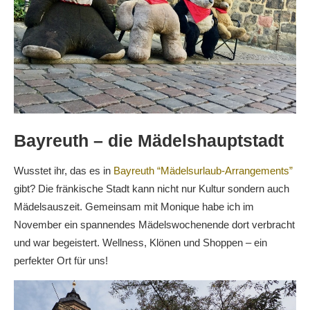
Bayreuth – die Mädelshauptstadt
Wusstet ihr, das es in
Bayreuth “Mädelsurlaub-Arrangements”
gibt? Die fränkische Stadt kann nicht nur Kultur sondern auch
Mädelsauszeit. Gemeinsam mit Monique habe ich im
November ein spannendes Mädelswochenende dort verbracht
und war begeistert. Wellness, Klönen und Shoppen – ein
perfekter Ort für uns!