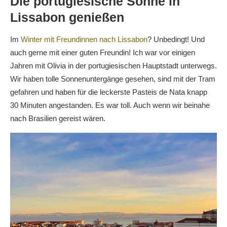
Die portugiesische Sonne in
Lissabon genießen
Im
Winter mit Freundinnen nach Lissabon
? Unbedingt! Und
auch gerne mit einer guten Freundin! Ich war vor einigen
Jahren mit Olivia in der portugiesischen Hauptstadt unterwegs.
Wir haben tolle Sonnenuntergänge gesehen, sind mit der Tram
gefahren und haben für die leckerste Pasteis de Nata knapp
30 Minuten angestanden. Es war toll. Auch wenn wir beinahe
nach Brasilien gereist wären.