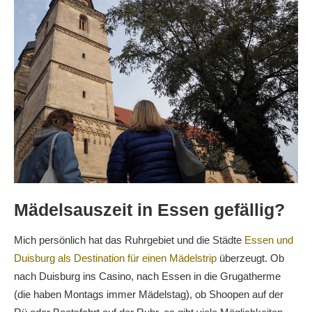
Mädelsauszeit in Essen gefällig?
Mich persönlich hat das Ruhrgebiet und die Städte
Essen und
Duisburg als Destination für einen Mädelstrip
überzeugt. Ob
nach Duisburg ins Casino, nach Essen in die Grugatherme
(die haben Montags immer Mädelstag), ob Shoopen auf der