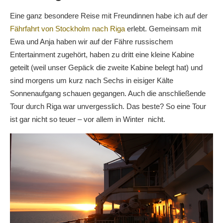
Eine ganz besondere Reise mit Freundinnen habe ich auf der
Fährfahrt von Stockholm nach Riga
erlebt. Gemeinsam mit
Ewa und Anja haben wir auf der Fähre russischem
Entertainment zugehört, haben zu dritt eine kleine Kabine
geteilt (weil unser Gepäck die zweite Kabine belegt hat) und
sind morgens um kurz nach Sechs in eisiger Kälte
Sonnenaufgang schauen gegangen. Auch die anschließende
Tour durch Riga war unvergesslich. Das beste? So eine Tour
ist gar nicht so teuer – vor allem in Winter nicht.