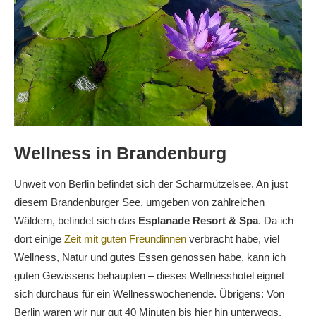
Wellness in Brandenburg
Unweit von Berlin befindet sich der Scharmützelsee. An just
diesem Brandenburger See, umgeben von zahlreichen
Wäldern, befindet sich das
Esplanade Resort & Spa
. Da ich
dort einige
Zeit mit guten Freundinnen
verbracht habe, viel
Wellness, Natur und gutes Essen genossen habe, kann ich
guten Gewissens behaupten – dieses Wellnesshotel eignet
sich durchaus für ein Wellnesswochenende. Übrigens: Von
Berlin waren wir nur gut 40 Minuten bis hier hin unterwegs.