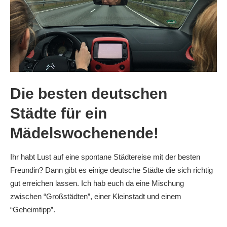
Die besten deutschen
Städte für ein
Mädelswochenende!
Ihr habt Lust auf eine spontane Städtereise mit der besten
Freundin? Dann gibt es einige deutsche Städte die sich richtig
gut erreichen lassen. Ich hab euch da eine Mischung
zwischen “Großstädten”, einer Kleinstadt und einem
“Geheimtipp”.