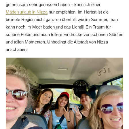
gemeinsam sehr genossen haben – kann ich einen
Mädelsurlaub in Nizza
nur empfehlen. Im Herbst ist die
beliebte Region nicht ganz so überfüllt wie im Sommer, man
kann noch im Meer baden und das Licht!!! Ein Traum für
schöne Fotos und noch tollere Eindrücke von schönen Städten
und tollen Momenten. Unbedingt die Altstadt von Nizza
anschauen!