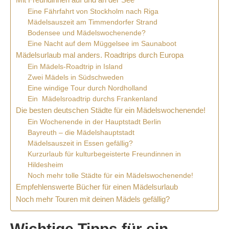
Eine Fährfahrt von Stockholm nach Riga
Mädelsauszeit am Timmendorfer Strand
Bodensee und Mädelswochenende?
Eine Nacht auf dem Müggelsee im Saunaboot
Mädelsurlaub mal anders. Roadtrips durch Europa
Ein Mädels-Roadtrip in Island
Zwei Mädels in Südschweden
Eine windige Tour durch Nordholland
Ein Mädelsroadtrip durchs Frankenland
Die besten deutschen Städte für ein Mädelswochenende!
Ein Wochenende in der Hauptstadt Berlin
Bayreuth – die Mädelshauptstadt
Mädelsauszeit in Essen gefällig?
Kurzurlaub für kulturbegeisterte Freundinnen in
Hildesheim
Noch mehr tolle Städte für ein Mädelswochenende!
Empfehlenswerte Bücher für einen Mädelsurlaub
Noch mehr Touren mit deinen Mädels gefällig?
Wichtige Tipps für ein