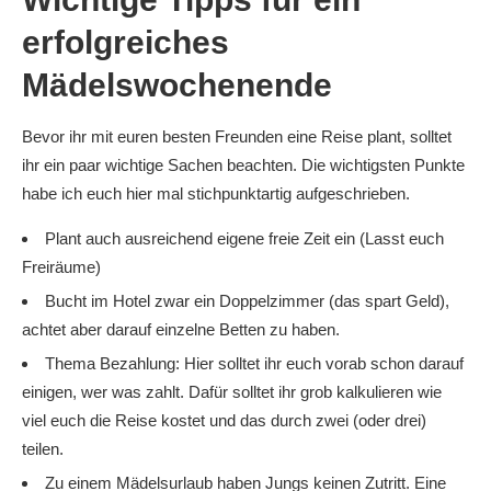
erfolgreiches
Mädelswochenende
Bevor ihr mit euren besten Freunden eine Reise plant, solltet
ihr ein paar wichtige Sachen beachten. Die wichtigsten Punkte
habe ich euch hier mal stichpunktartig aufgeschrieben.
Plant auch ausreichend eigene freie Zeit ein (Lasst euch
Freiräume)
Bucht im Hotel zwar ein Doppelzimmer (das spart Geld),
achtet aber darauf einzelne Betten zu haben.
Thema Bezahlung: Hier solltet ihr euch vorab schon darauf
einigen, wer was zahlt. Dafür solltet ihr grob kalkulieren wie
viel euch die Reise kostet und das durch zwei (oder drei)
teilen.
Zu einem Mädelsurlaub haben Jungs keinen Zutritt. Eine