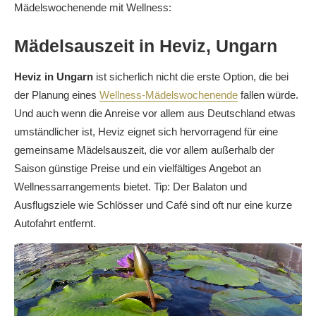
Mädelswochenende mit Wellness:
Mädelsauszeit in Heviz, Ungarn
Heviz in Ungarn
ist sicherlich nicht die erste Option, die bei
der Planung eines
Wellness-Mädelswochenende
fallen würde.
Und auch wenn die Anreise vor allem aus Deutschland etwas
umständlicher ist, Heviz eignet sich hervorragend für eine
gemeinsame Mädelsauszeit, die vor allem außerhalb der
Saison günstige Preise und ein vielfältiges Angebot an
Wellnessarrangements bietet. Tip: Der Balaton und
Ausflugsziele wie Schlösser und Café sind oft nur eine kurze
Autofahrt entfernt.