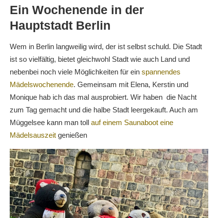
Ein Wochenende in der
Hauptstadt Berlin
Wem in Berlin langweilig wird, der ist selbst schuld. Die Stadt
ist so vielfältig, bietet gleichwohl Stadt wie auch Land und
nebenbei noch viele Möglichkeiten für ein
spannendes
Mädelswochenende
. Gemeinsam mit Elena, Kerstin und
Monique hab ich das mal ausprobiert. Wir haben die Nacht
zum Tag gemacht und die halbe Stadt leergekauft. Auch am
Müggelsee kann man toll
auf einem Saunaboot eine
Mädelsauszeit
genießen