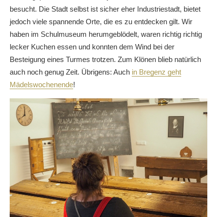
besucht. Die Stadt selbst ist sicher eher Industriestadt, bietet
jedoch viele spannende Orte, die es zu entdecken gilt. Wir
haben im Schulmuseum herumgeblödelt, waren richtig richtig
lecker Kuchen essen und konnten dem Wind bei der
Besteigung eines Turmes trotzen. Zum Klönen blieb natürlich
auch noch genug Zeit. Übrigens: Auch
in Bregenz geht
Mädelswochenende
!