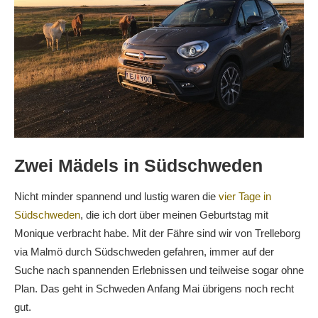
Zwei Mädels in Südschweden
Nicht minder spannend und lustig waren die
vier Tage in
Südschweden
, die ich dort über meinen Geburtstag mit
Monique verbracht habe. Mit der Fähre sind wir von Trelleborg
via Malmö durch Südschweden gefahren, immer auf der
Suche nach spannenden Erlebnissen und teilweise sogar ohne
Plan. Das geht in Schweden Anfang Mai übrigens noch recht
gut.