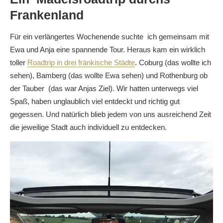
Frankenland
Für ein verlängertes Wochenende suchte ich gemeinsam mit
Ewa und Anja eine spannende Tour. Heraus kam ein wirklich
toller
Roadtrip in drei fränkische Städte
. Coburg (das wollte ich
sehen), Bamberg (das wollte Ewa sehen) und Rothenburg ob
der Tauber (das war Anjas Ziel). Wir hatten unterwegs viel
Spaß, haben unglaublich viel entdeckt und richtig gut
gegessen. Und natürlich blieb jedem von uns ausreichend Zeit
die jeweilige Stadt auch individuell zu entdecken.