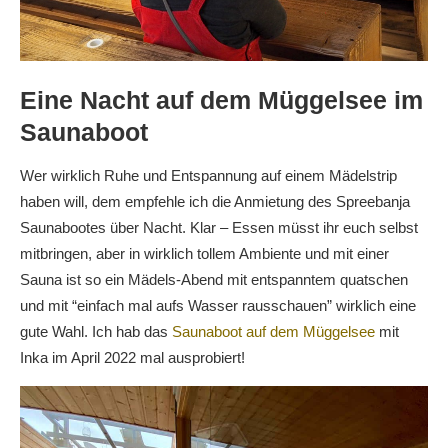
Eine Nacht auf dem Müggelsee im
Saunaboot
Wer wirklich Ruhe und Entspannung auf einem Mädelstrip
haben will, dem empfehle ich die Anmietung des Spreebanja
Saunabootes über Nacht. Klar – Essen müsst ihr euch selbst
mitbringen, aber in wirklich tollem Ambiente und mit einer
Sauna ist so ein Mädels-Abend mit entspanntem quatschen
und mit “einfach mal aufs Wasser rausschauen” wirklich eine
gute Wahl. Ich hab das
Saunaboot auf dem Müggelsee
mit
Inka im April 2022 mal ausprobiert!