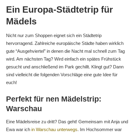
Ein Europa-Städtetrip für
Mädels
Nicht nur zum Shoppen eignet sich ein Städtetrip
hervorragend. Zahlreiche europäische Städte haben wirklich
gute “Ausgehviertel” in denen die Nacht mal schnell zum Tag
wird. Am nächsten Tag? Wird einfach ein spätes Frühstück
gesucht und anschließend im Park gechillt. Klingt gut? Dann
sind vielleicht die folgenden Vorschläge eine gute Idee für
euch!
Perfekt für nen Mädelstrip:
Warschau
Eine Mädelsreise zu dritt? Das geht! Gemeinsam mit Anja und
Ewa war ich
in Warschau unterwegs
. Im Hochsommer war