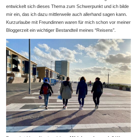
entwickelt sich dieses Thema zum Schwerpunkt und ich bilde
mir ein, das ich dazu mittlerweile auch allerhand sagen kann.
Kurzurlaube mit Freundinnen waren für mich schon vor meiner
Bloggerzeit ein wichtiger Bestandteil meines “Reisens”.