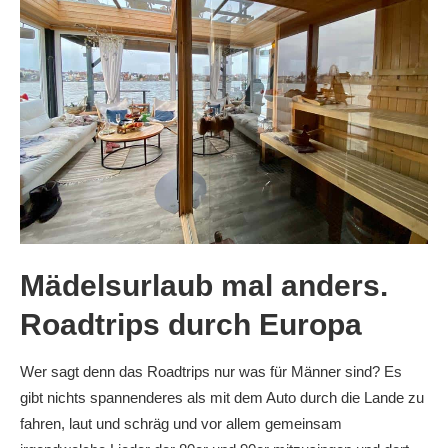
Mädelsurlaub mal anders.
Roadtrips durch Europa
Wer sagt denn das Roadtrips nur was für Männer sind? Es
gibt nichts spannenderes als mit dem Auto durch die Lande zu
fahren, laut und schräg und vor allem gemeinsam