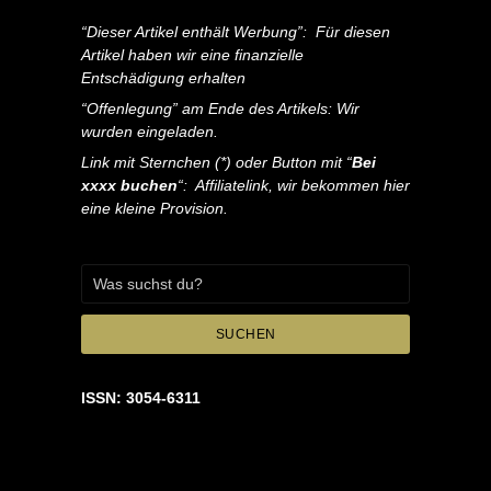
“Dieser Artikel enthält Werbung”: Für diesen
Artikel haben wir eine finanzielle
Entschädigung erhalten
“Offenlegung” am Ende des Artikels: Wir
wurden eingeladen.
Link mit Sternchen (*) oder Button mit “
Bei
xxxx buchen
“: Affiliatelink, wir bekommen hier
eine kleine Provision.
SUCHEN
ISSN: 3054-6311