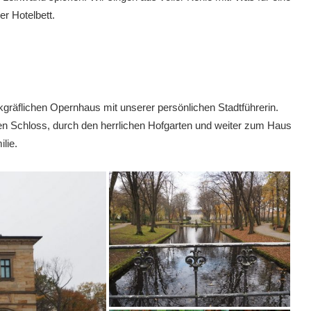
er Hotelbett.
gräflichen Opernhaus mit unserer persönlichen Stadtführerin.
uen Schloss, durch den herrlichen Hofgarten und weiter zum Haus
lie.