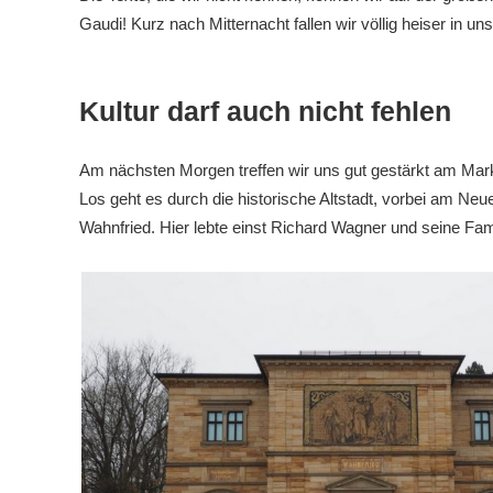
Gaudi! Kurz nach Mitternacht fallen wir völlig heiser in uns
Kultur darf auch nicht fehlen
Am nächsten Morgen treffen wir uns gut gestärkt am Mark
Los geht es durch die historische Altstadt, vorbei am Ne
Wahnfried. Hier lebte einst Richard Wagner und seine Fami