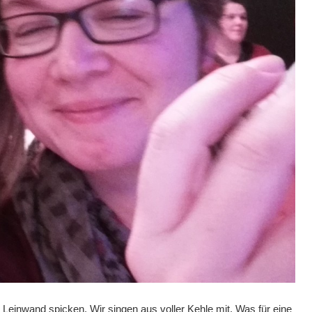
n Leinwand spicken. Wir singen aus voller Kehle mit. Was für eine