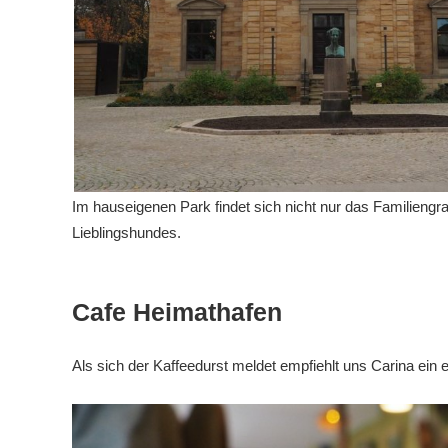
Im hauseigenen Park findet sich nicht nur das Familien
Lieblingshundes.
Cafe Heimathafen
Als sich der Kaffeedurst meldet empfiehlt uns Carina ein 