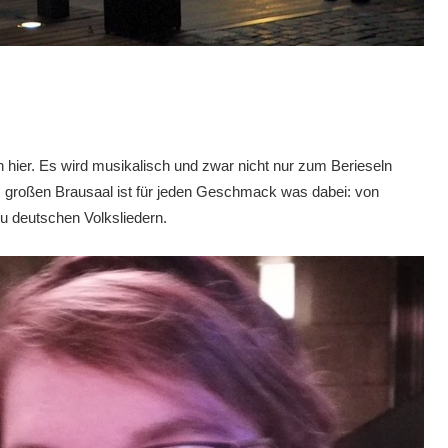
n hier. Es wird musikalisch und zwar nicht nur zum Berieseln
m großen Brausaal ist für jeden Geschmack was dabei: von
u deutschen Volksliedern.