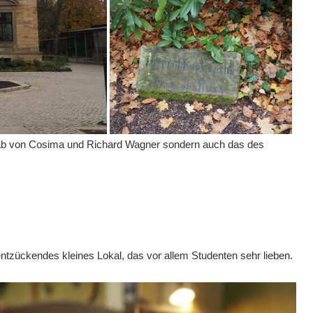
grab von Cosima und Richard Wagner sondern auch das des
entzückendes kleines Lokal, das vor allem Studenten sehr lieben.