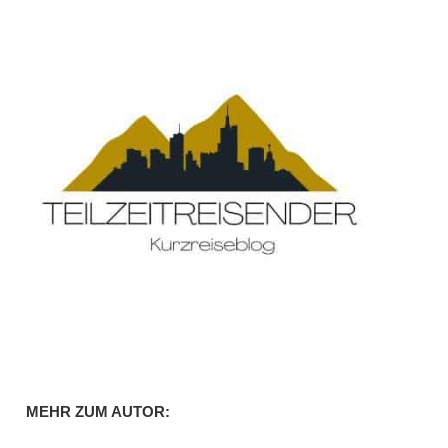
MEHR ZUM AUTOR: