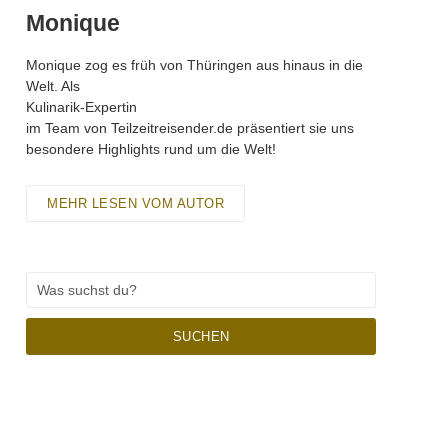
Monique
Monique zog es früh von Thüringen aus hinaus in die
Welt. Als
Kulinarik-Expertin
im Team von Teilzeitreisender.de präsentiert sie uns
besondere Highlights rund um die Welt!
MEHR LESEN VOM AUTOR
SUCHEN