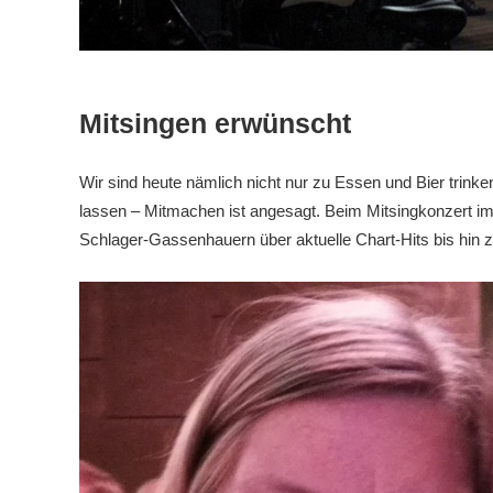
Mitsingen erwünscht
Wir sind heute nämlich nicht nur zu Essen und Bier trinke
lassen – Mitmachen ist angesagt. Beim Mitsingkonzert i
Schlager-Gassenhauern über aktuelle Chart-Hits bis hin z