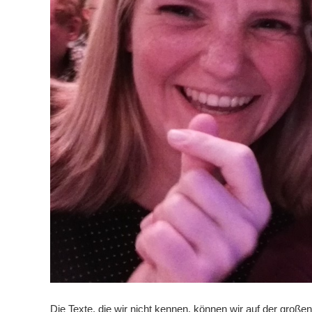
Die Texte, die wir nicht kennen, können wir auf der große