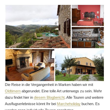
Die Reise in die Vergangenheit in Marken haben wir mit
Oldtimern
abgerundet. Eine tolle Art unterwegs zu sein. Mehr
dazu findet hier in
diesem Blogbericht
. Alle Touren und weitere
Ausflugserlebnisse könnt Ihr bei
Marcheholiday
buchen. Es