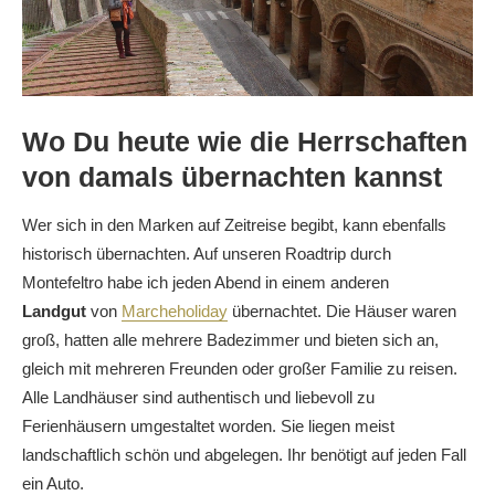
Wo Du heute wie die Herrschaften
von damals übernachten kannst
Wer sich in den Marken auf Zeitreise begibt, kann ebenfalls
historisch übernachten. Auf unseren Roadtrip durch
Montefeltro habe ich jeden Abend in einem anderen
Landgut
von
Marcheholiday
übernachtet. Die Häuser waren
groß, hatten alle mehrere Badezimmer und bieten sich an,
gleich mit mehreren Freunden oder großer Familie zu reisen.
Alle Landhäuser sind authentisch und liebevoll zu
Ferienhäusern umgestaltet worden. Sie liegen meist
landschaftlich schön und abgelegen. Ihr benötigt auf jeden Fall
ein Auto.