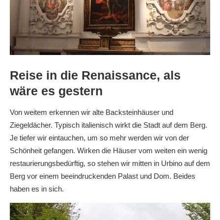
Reise in die Renaissance, als
wäre es gestern
Von weitem erkennen wir alte Backsteinhäuser und
Ziegeldächer. Typisch italienisch wirkt die Stadt auf dem Berg.
Je tiefer wir eintauchen, um so mehr werden wir von der
Schönheit gefangen. Wirken die Häuser vom weiten ein wenig
restaurierungsbedürftig, so stehen wir mitten in Urbino auf dem
Berg vor einem beeindruckenden Palast und Dom. Beides
haben es in sich.