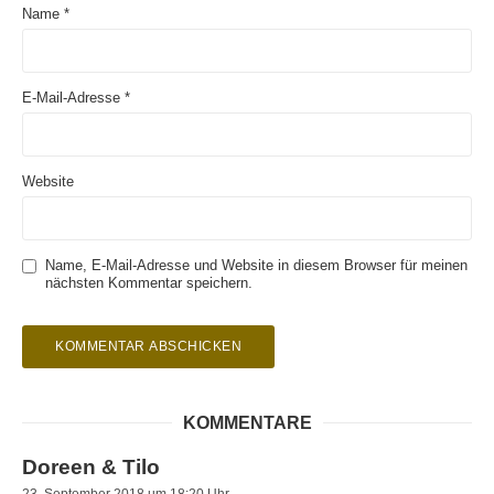
Name
*
E-Mail-Adresse
*
Website
Name, E-Mail-Adresse und Website in diesem Browser für meinen
nächsten Kommentar speichern.
KOMMENTARE
Doreen & Tilo
23. September 2018 um 18:20 Uhr