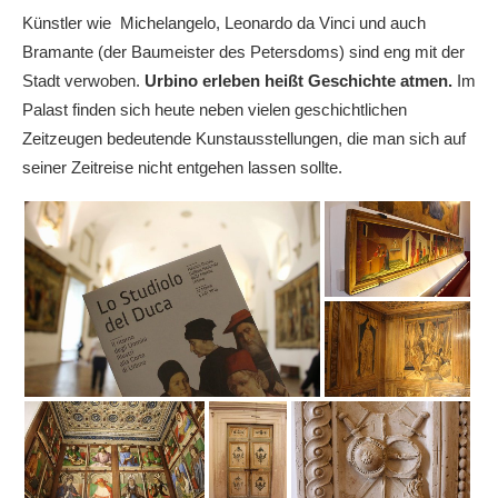
Künstler wie Michelangelo, Leonardo da Vinci und auch
Bramante (der Baumeister des Petersdoms) sind eng mit der
Stadt verwoben.
Urbino erleben heißt Geschichte atmen.
Im
Palast finden sich heute neben vielen geschichtlichen
Zeitzeugen bedeutende Kunstausstellungen, die man sich auf
seiner Zeitreise nicht entgehen lassen sollte.