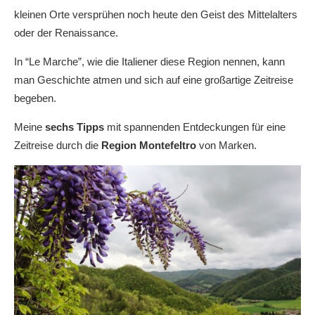
kleinen Orte versprühen noch heute den Geist des Mittelalters
oder der Renaissance.
In “Le Marche”, wie die Italiener diese Region nennen, kann
man Geschichte atmen und sich auf eine großartige Zeitreise
begeben.
Meine
sechs Tipps
mit spannenden Entdeckungen für eine
Zeitreise durch die
Region Montefeltro
von Marken.