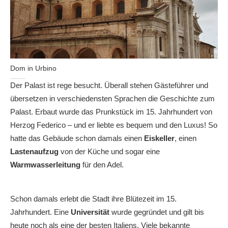
Dom in Urbino
Der Palast ist rege besucht. Überall stehen Gästeführer und
übersetzen in verschiedensten Sprachen die Geschichte zum
Palast. Erbaut wurde das Prunkstück im 15. Jahrhundert von
Herzog Federico – und er liebte es bequem und den Luxus! So
hatte das Gebäude schon damals einen
Eiskeller
, einen
Lastenaufzug
von der Küche und sogar eine
Warmwasserleitung
für den Adel.
Schon damals erlebt die Stadt ihre Blütezeit im 15.
Jahrhundert. Eine
Universität
wurde gegründet und gilt bis
heute noch als eine der besten Italiens. Viele bekannte