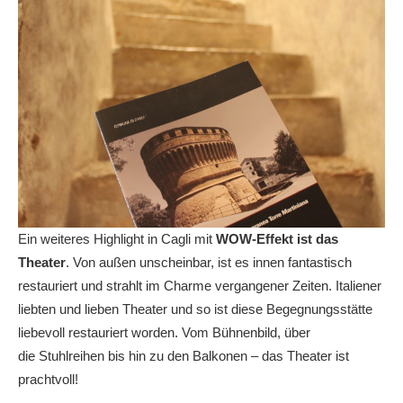
Ein weiteres Highlight in Cagli mit
WOW-Effekt ist das
Theater
. Von außen unscheinbar, ist es innen fantastisch
restauriert und strahlt im Charme vergangener Zeiten. Italiener
liebten und lieben Theater und so ist diese Begegnungsstätte
liebevoll restauriert worden. Vom Bühnenbild, über
die Stuhlreihen bis hin zu den Balkonen – das Theater ist
prachtvoll!