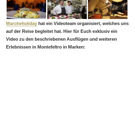
Marcheholiday
hat ein Videoteam organisiert, welches uns
auf der Reise begleitet hat. Hier für Euch exklusiv ein
Video zu den beschriebenen Ausflügen und weiteren
Erlebnissen in Montefeltro in Marken: