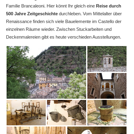
Familie Brancaleoni. Hier könnt Ihr gleich eine
Reise durch
500 Jahre Zeitgeschichte
durchleben. Vom Mittelalter über
Renaissance finden sich viele Bauelemente im Castello der
einzelnen Räume wieder. Zwischen Stuckarbeiten und
Deckenmalereien gibt es heute verschieden Ausstellungen.