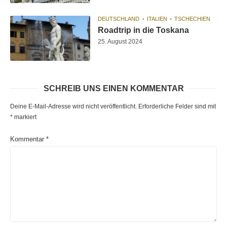
DEUTSCHLAND
ITALIEN
TSCHECHIEN
Roadtrip in die Toskana
25. August 2024
SCHREIB UNS EINEN KOMMENTAR
Deine E-Mail-Adresse wird nicht veröffentlicht.
Erforderliche Felder sind mit
*
markiert
Kommentar
*