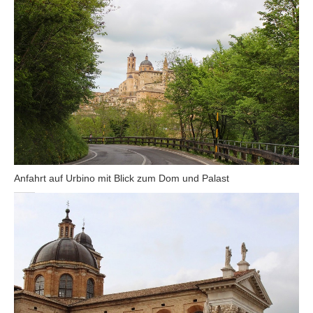
Anfahrt auf Urbino mit Blick zum Dom und Palast