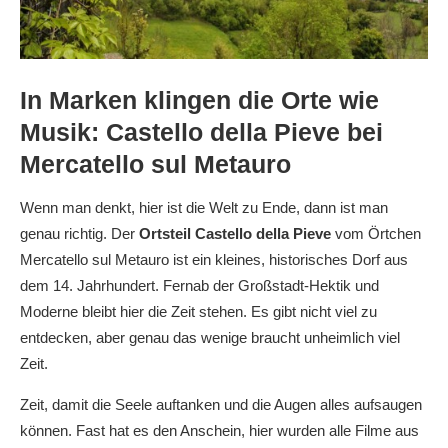
In Marken klingen die Orte wie
Musik: Castello della Pieve bei
Mercatello sul Metauro
Wenn man denkt, hier ist die Welt zu Ende, dann ist man
genau richtig. Der
Ortsteil Castello della Pieve
vom Örtchen
Mercatello sul Metauro ist ein kleines, historisches Dorf aus
dem 14. Jahrhundert. Fernab der Großstadt-Hektik und
Moderne bleibt hier die Zeit stehen. Es gibt nicht viel zu
entdecken, aber genau das wenige braucht unheimlich viel
Zeit.
Zeit, damit die Seele auftanken und die Augen alles aufsaugen
können. Fast hat es den Anschein, hier wurden alle Filme aus