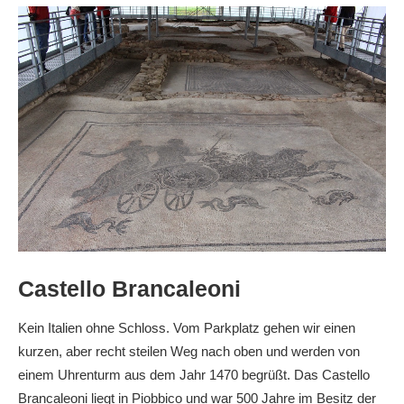
Castello Brancaleoni
Kein Italien ohne Schloss. Vom Parkplatz gehen wir einen
kurzen, aber recht steilen Weg nach oben und werden von
einem Uhrenturm aus dem Jahr 1470 begrüßt. Das Castello
Brancaleoni liegt in Piobbico und war 500 Jahre im Besitz der