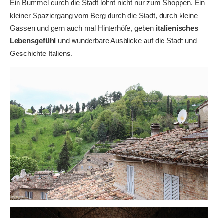
Ein Bummel durch die Stadt lohnt nicht nur zum Shoppen. Ein
kleiner Spaziergang vom Berg durch die Stadt, durch kleine
Gassen und gern auch mal Hinterhöfe, geben
italienisches
Lebensgefühl
und wunderbare Ausblicke auf die Stadt und
Geschichte Italiens.