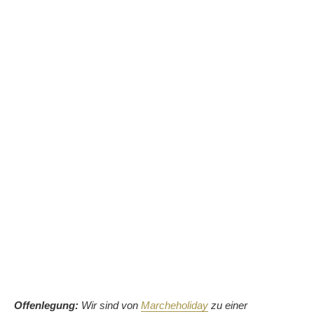
Offenlegung:
Wir sind von
Marcheholiday
zu einer