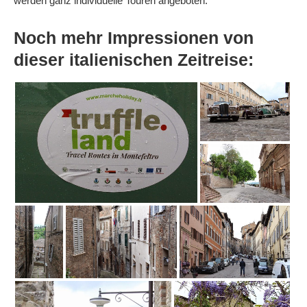
werden ganz individuelle Touren angeboten.
Noch mehr Impressionen von
dieser italienischen Zeitreise: