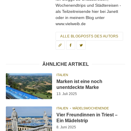
Wochenendtrips und Städtereisen -
als Teilzeitreisende hier bei Janett
oder in meinem Blog unter
www.vielweib.de
ALLE BLOGPOSTS DES AUTORS
ÄHNLICHE ARTIKEL
ITALIEN
Marken ist eine noch
unentdeckte Marke
13. Juli 2025
ITALIEN
MÄDELSWOCHENENDE
Vier Freundinnen in Triest –
Ein Mädelstrip
8. Juni 2025