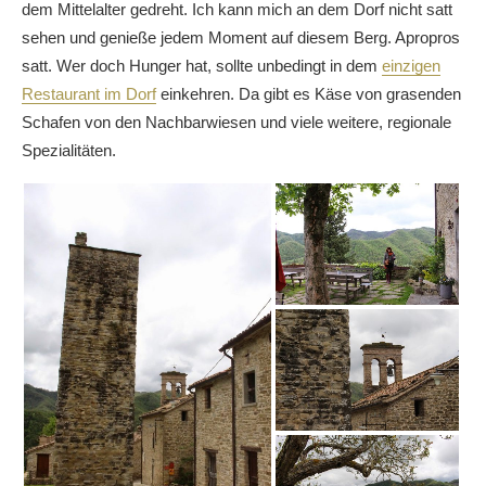
dem Mittelalter gedreht. Ich kann mich an dem Dorf nicht satt
sehen und genieße jedem Moment auf diesem Berg. Apropros
satt. Wer doch Hunger hat, sollte unbedingt in dem
einzigen
Restaurant im Dorf
einkehren. Da gibt es Käse von grasenden
Schafen von den Nachbarwiesen und viele weitere, regionale
Spezialitäten.