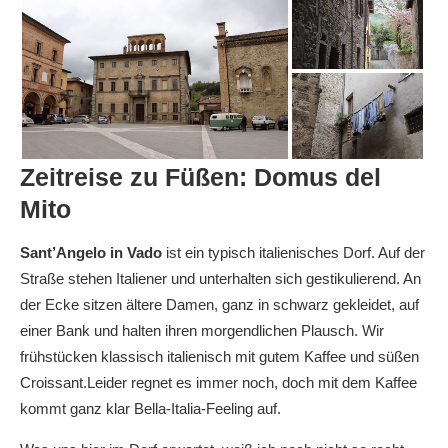
Zeitreise zu Füßen: Domus del
Mito
Sant’Angelo in Vado
ist ein typisch italienisches Dorf. Auf der
Straße stehen Italiener und unterhalten sich gestikulierend. An
der Ecke sitzen ältere Damen, ganz in schwarz gekleidet, auf
einer Bank und halten ihren morgendlichen Plausch. Wir
frühstücken klassisch italienisch mit gutem Kaffee und süßen
Croissant.Leider regnet es immer noch, doch mit dem Kaffee
kommt ganz klar Bella-Italia-Feeling auf.