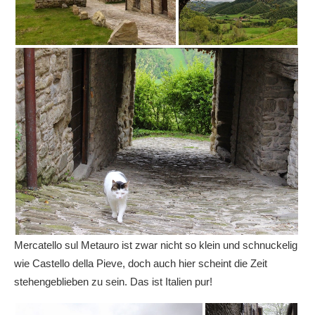
Mercatello sul Metauro ist zwar nicht so klein und schnuckelig
wie Castello della Pieve, doch auch hier scheint die Zeit
stehengeblieben zu sein. Das ist Italien pur!