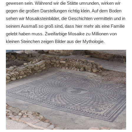
gewesen sein. Während wir die Stätte umrunden, wirken wir
gegen die großen Darstellungen richtig klein.
Auf dem Boden
sehen wir Mosaiksteinbilder, die Geschichten vermitteln und in
seinem Ausmaß so groß sind, dass hier mehr als eine Familie
gelebt haben muss. Zweifarbige Mosaike zu Millionen von
kleinen Steinchen zeigen Bilder aus der Mythologie.