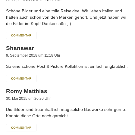
Schöne Bilder und eine tolle Reiseidee. Wir lieben Italien und
hatten auch schon von den Marken gehört. Und jetzt haben wir
die Bilder im Kopf! Dankeschön ;-)
KOMMENTAR
Shanawar
9. September 2018 um 11:18 Uhr
So eine schöne Post & Picture Kollektion ist einfach unglaublich.
KOMMENTAR
Romy Matthias
30. Mai 2015 um 20:20 Uhr
Die Bilder sind truamhaft ich mag solche Bauwerke sehr gerne.
Kannte diese Orte noch garnicht.
KOMMENTAR