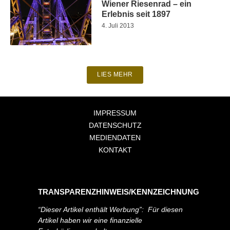
Wiener Riesenrad – ein
Erlebnis seit 1897
4. Juli 2013
LIES MEHR
IMPRESSUM
DATENSCHUTZ
MEDIENDATEN
KONTAKT
TRANSPARENZHINWEIS/KENNZEICHNUNG
“Dieser Artikel enthält Werbung”: Für diesen
Artikel haben wir eine finanzielle