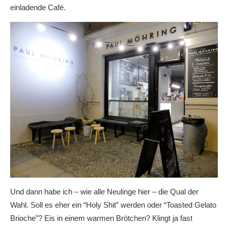
einladende Café.
Und dann habe ich – wie alle Neulinge hier – die Qual der
Wahl. Soll es eher ein “Holy Shit” werden oder “Toasted Gelato
Brioche”? Eis in einem warmen Brötchen? Klingt ja fast