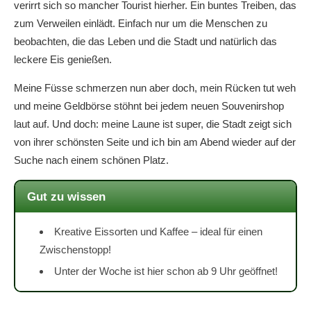
verirrt sich so mancher Tourist hierher. Ein buntes Treiben, das
zum Verweilen einlädt. Einfach nur um die Menschen zu
beobachten, die das Leben und die Stadt und natürlich das
leckere Eis genießen.
Meine Füsse schmerzen nun aber doch, mein Rücken tut weh
und meine Geldbörse stöhnt bei jedem neuen Souvenirshop
laut auf. Und doch: meine Laune ist super, die Stadt zeigt sich
von ihrer schönsten Seite und ich bin am Abend wieder auf der
Suche nach einem schönen Platz.
Gut zu wissen
Kreative Eissorten und Kaffee – ideal für einen
Zwischenstopp!
Unter der Woche ist hier schon ab 9 Uhr geöffnet!