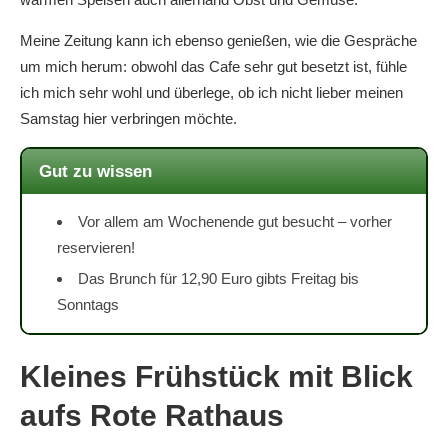
Meine Zeitung kann ich ebenso genießen, wie die Gespräche
um mich herum: obwohl das Cafe sehr gut besetzt ist, fühle
ich mich sehr wohl und überlege, ob ich nicht lieber meinen
Samstag hier verbringen möchte.
Gut zu wissen
Vor allem am Wochenende gut besucht – vorher
reservieren!
Das Brunch für 12,90 Euro gibts Freitag bis
Sonntags
Kleines Frühstück mit Blick
aufs Rote Rathaus