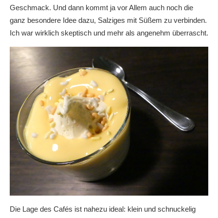
Geschmack. Und dann kommt ja vor Allem auch noch die
ganz besondere Idee dazu, Salziges mit Süßem zu verbinden.
Ich war wirklich skeptisch und mehr als angenehm überrascht.
Die Lage des Cafés ist nahezu ideal: klein und schnuckelig