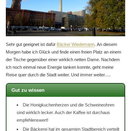
Sehr gut geeignet ist dafür
Bäcker Wiedemann
. An diesem
Morgen habe ich Glück und finde einen freien Platz an einem
der Tische gegenüber einer wirklich netten Dame. Nachdem
ich noch einmal neue Energie tanken konnte, geht meine
Reise quer durch die Stadt weiter. Und immer weiter….
Gut zu wissen
Die Honigkuchenherzen und die Schweineohren
sind wirklich lecker. Auch der Kaffee ist durchaus
empfehlenswert!
Die Bäckerei hat im gesamten Stadtbereich verteilt