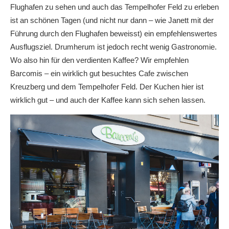
Flughafen zu sehen und auch das Tempelhofer Feld zu erleben
ist an schönen Tagen (und nicht nur dann – wie Janett mit der
Führung durch den Flughafen beweisst) ein empfehlenswertes
Ausflugsziel. Drumherum ist jedoch recht wenig Gastronomie.
Wo also hin für den verdienten Kaffee? Wir empfehlen
Barcomis – ein wirklich gut besuchtes Cafe zwischen
Kreuzberg und dem Tempelhofer Feld. Der Kuchen hier ist
wirklich gut – und auch der Kaffee kann sich sehen lassen.