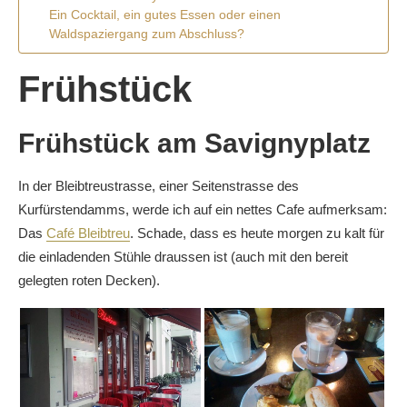
Ein Cocktail, ein gutes Essen oder einen
Waldspaziergang zum Abschluss?
Frühstück
Frühstück am Savignyplatz
In der Bleibtreustrasse, einer Seitenstrasse des
Kurfürstendamms, werde ich auf ein nettes Cafe aufmerksam:
Das
Café Bleibtreu
. Schade, dass es heute morgen zu kalt für
die einladenden Stühle draussen ist (auch mit den bereit
gelegten roten Decken).