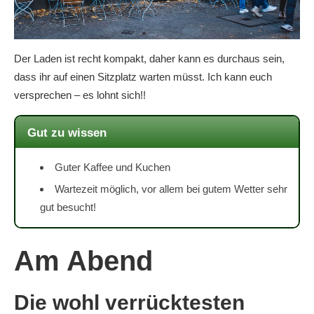
Der Laden ist recht kompakt, daher kann es durchaus sein,
dass ihr auf einen Sitzplatz warten müsst. Ich kann euch
versprechen – es lohnt sich!!
Gut zu wissen
Guter Kaffee und Kuchen
Wartezeit möglich, vor allem bei gutem Wetter sehr
gut besucht!
Am Abend
Die wohl verrücktesten