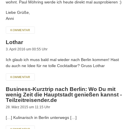
wohnt. Paul Möhring werde ich heute direkt mal ausprobieren :)
Liebe Grüße,
Anni
KOMMENTAR
Lothar
3. April 2016 um 00:55 Uhr
Ich glaub ich muss bald mal wieder nach Berlin kommen! Hast
du auch ne Idee für ne tolle Cocktailbar? Gruss Lothar
KOMMENTAR
Business-Kurztrip nach Berlin: Wo Du mit
wenig Zeit die Hauptstadt genießen kannst -
Teilzeitreisender.de
28. März 2015 um 11:15 Uhr
[…] Kulinarisch in Berlin unterwegs […]