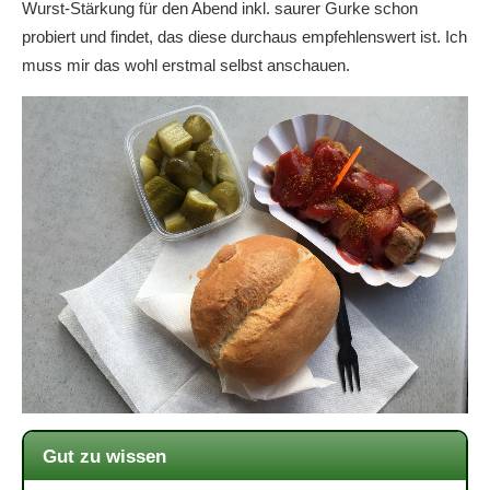
Wurst-Stärkung für den Abend inkl. saurer Gurke schon
probiert und findet, das diese durchaus empfehlenswert ist. Ich
muss mir das wohl erstmal selbst anschauen.
Gut zu wissen