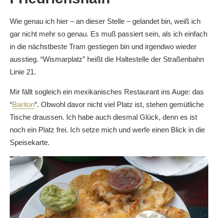
Wie genau ich hier – an dieser Stelle – gelandet bin, weiß ich
gar nicht mehr so genau. Es muß passiert sein, als ich einfach
in die nächstbeste Tram gestiegen bin und irgendwo wieder
ausstieg. “Wismarplatz” heißt die Haltestelle der Straßenbahn
Linie 21.
Mir fällt sogleich ein mexikanisches Restaurant ins Auge: das
“
Bariton
“. Obwohl davor nicht viel Platz ist, stehen gemütliche
Tische draussen. Ich habe auch diesmal Glück, denn es ist
noch ein Platz frei. Ich setze mich und werfe einen Blick in die
Speisekarte.