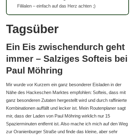
Fililalen – einfach auf das Herz achten ;)
Tagsüber
Ein Eis zwischendurch geht
immer – Salziges Softeis bei
Paul Möhring
Mir wurde vor Kurzem ein ganz besonderer Eisladen in der
Nähe des Hackeschen Marktes empfohlen: Softeis, dass mit
ganz besonderen Zutaten hergestellt wird und durch raffinierte
Kombinationen auffällt und lecker ist. Mein Routenplaner sagt
mir, dass der Laden von Paul Möhring wirklich nur 15
Spazierminuten entfernt ist. Also mache ich mich auf den Weg
zur Oranienburger Straße und finde das kleine, aber sehr