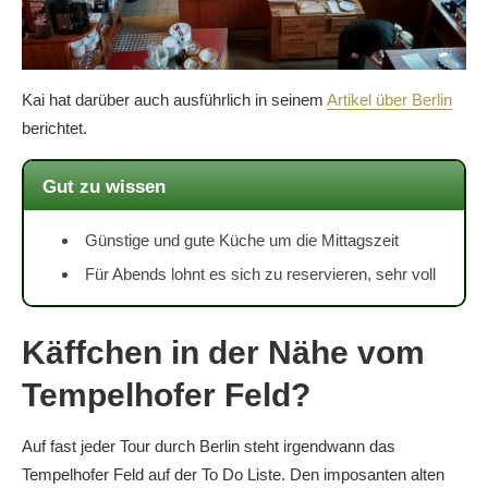
Kai hat darüber auch ausführlich in seinem
Artikel über Berlin
berichtet.
Gut zu wissen
Günstige und gute Küche um die Mittagszeit
Für Abends lohnt es sich zu reservieren, sehr voll
Käffchen in der Nähe vom
Tempelhofer Feld?
Auf fast jeder Tour durch Berlin steht irgendwann das
Tempelhofer Feld auf der To Do Liste. Den imposanten alten