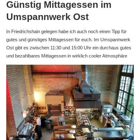
Günstig Mittagessen im
Umspannwerk Ost
In Friedrichshain gelegen habe ich auch noch einen Tipp für
gutes und günstiges Mittagessen für euch. Im Umspannwerk
Ost gibt es zwischen 11:30 und 15:00 Uhr ein durchaus gutes
und bezahlbares Mittagessen in wirklich cooler Atmosphäre