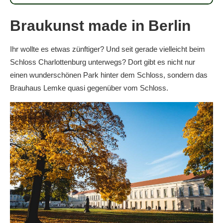
Braukunst made in Berlin
Ihr wollte es etwas zünftiger? Und seit gerade vielleicht beim
Schloss Charlottenburg unterwegs? Dort gibt es nicht nur
einen wunderschönen Park hinter dem Schloss, sondern das
Brauhaus Lemke quasi gegenüber vom Schloss.