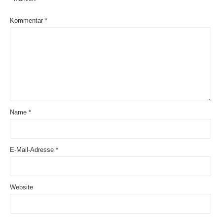
Kommentar
*
Name
*
E-Mail-Adresse
*
Website