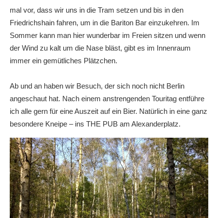
mal vor, dass wir uns in die Tram setzen und bis in den
Friedrichshain fahren, um in die Bariton Bar einzukehren. Im
Sommer kann man hier wunderbar im Freien sitzen und wenn
der Wind zu kalt um die Nase bläst, gibt es im Innenraum
immer ein gemütliches Plätzchen.
Ab und an haben wir Besuch, der sich noch nicht Berlin
angeschaut hat. Nach einem anstrengenden Touritag entführe
ich alle gern für eine Auszeit auf ein Bier. Natürlich in eine ganz
besondere Kneipe – ins THE PUB am Alexanderplatz.