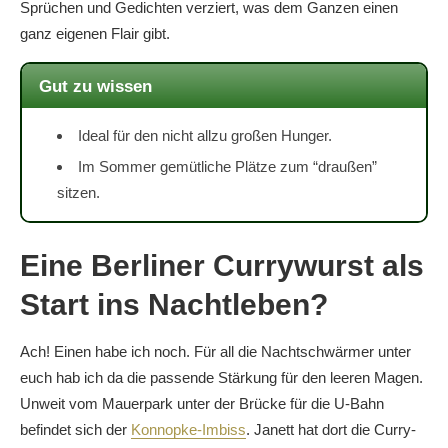
Sprüchen und Gedichten verziert, was dem Ganzen einen
ganz eigenen Flair gibt.
Gut zu wissen
Ideal für den nicht allzu großen Hunger.
Im Sommer gemütliche Plätze zum “draußen”
sitzen.
Eine Berliner Currywurst als
Start ins Nachtleben?
Ach! Einen habe ich noch. Für all die Nachtschwärmer unter
euch hab ich da die passende Stärkung für den leeren Magen.
Unweit vom Mauerpark unter der Brücke für die U-Bahn
befindet sich der
Konnopke-Imbiss
. Janett hat dort die Curry-