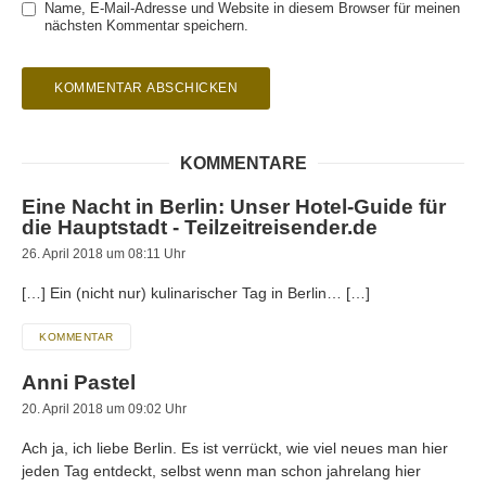
Name, E-Mail-Adresse und Website in diesem Browser für meinen
nächsten Kommentar speichern.
KOMMENTARE
Eine Nacht in Berlin: Unser Hotel-Guide für
die Hauptstadt - Teilzeitreisender.de
26. April 2018 um 08:11 Uhr
[…] Ein (nicht nur) kulinarischer Tag in Berlin… […]
KOMMENTAR
Anni Pastel
20. April 2018 um 09:02 Uhr
Ach ja, ich liebe Berlin. Es ist verrückt, wie viel neues man hier
jeden Tag entdeckt, selbst wenn man schon jahrelang hier