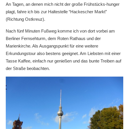
An Tagen, an denen mich nicht der große Frühstücks-hunger
plagt, fahre ich bis zur Haltestelle “Hackescher Markt”
(Richtung Ostkreuz).
Nach fünf Minuten Fußweg komme ich von dort vorbei am
Berliner Fernsehturm, dem Roten Rathaus und der
Marienkirche. Als Ausgangspunkt für eine weitere
Erkundungstour also bestens geeignet. Am Liebsten mit einer
Tasse Kaffee, einfach nur genießen und das bunte Treiben auf
der Straße beobachten.