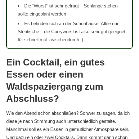
Die “Wurst” ist sehr gefragt – Schlange stehen
sollte eingeplant werden
Es befinden sich an der Schönhauser Allee nur
Stehtische – die Currywurst ist also sehr gut geeignet
für schnell mal zwischendurch ;)
Ein Cocktail, ein gutes
Essen oder einen
Waldspaziergang zum
Abschluss?
Wie den Abend schön abschließen? Schwer zu sagen, da ich
diese je nach Stimmung auch unterschiedlich gestalte.
Manchmal soll es ein Essen in gemütlicher Atmosphäre sein.
Und dazu ein oder zwei Cocktails. Dann kommt dann schon