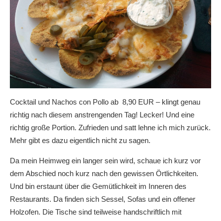
Cocktail und Nachos con Pollo ab 8,90 EUR – klingt genau
richtig nach diesem anstrengenden Tag! Lecker! Und eine
richtig große Portion. Zufrieden und satt lehne ich mich zurück.
Mehr gibt es dazu eigentlich nicht zu sagen.
Da mein Heimweg ein langer sein wird, schaue ich kurz vor
dem Abschied noch kurz nach den gewissen Örtlichkeiten.
Und bin erstaunt über die Gemütlichkeit im Inneren des
Restaurants. Da finden sich Sessel, Sofas und ein offener
Holzofen. Die Tische sind teilweise handschriftlich mit