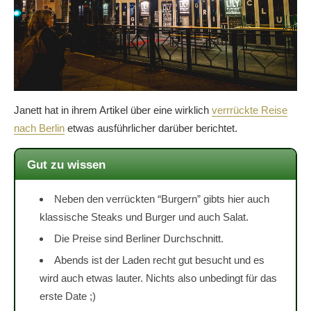
Janett hat in ihrem Artikel über eine wirklich
verrrückte Reise
nach Berlin
etwas ausführlicher darüber berichtet.
Gut zu wissen
Neben den verrückten “Burgern” gibts hier auch
klassische Steaks und Burger und auch Salat.
Die Preise sind Berliner Durchschnitt.
Abends ist der Laden recht gut besucht und es
wird auch etwas lauter. Nichts also unbedingt für das
erste Date ;)