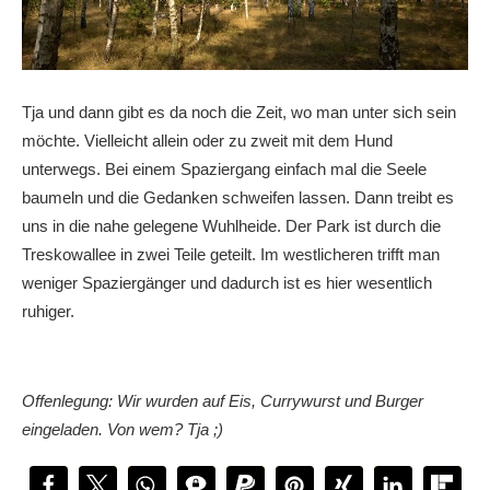
Tja und dann gibt es da noch die Zeit, wo man unter sich sein
möchte. Vielleicht allein oder zu zweit mit dem Hund
unterwegs. Bei einem Spaziergang einfach mal die Seele
baumeln und die Gedanken schweifen lassen. Dann treibt es
uns in die nahe gelegene Wuhlheide. Der Park ist durch die
Treskowallee in zwei Teile geteilt. Im westlicheren trifft man
weniger Spaziergänger und dadurch ist es hier wesentlich
ruhiger.
Offenlegung: Wir wurden auf Eis, Currywurst und Burger
eingeladen. Von wem? Tja ;)