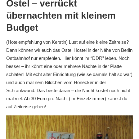
Ostel – verrückt
übernachten mit kleinem
Budget
(Hotelempfehlung von Kerstin) Lust auf eine kleine Zeitreise?
Dann können wir euch das Ostel Hostel in der Nähe von Berlin
Ostbahnhof nur empfehlen. Hier könnt ihr “DDR” leben. Noch
besser – ihr könnt eine oder mehrere Nächte in der Platte
schlafen! Mit echt alter Einrichtung (wie se damals halt so war)
und auch mal nem Bildchen vom Honecker in der
Schrankwand. Das beste daran – die Nacht kostet noch nicht
mal viel. Ab 30 Euro pro Nacht (im Einzelzimmer) kannst du
auf Zeitreise gehen!