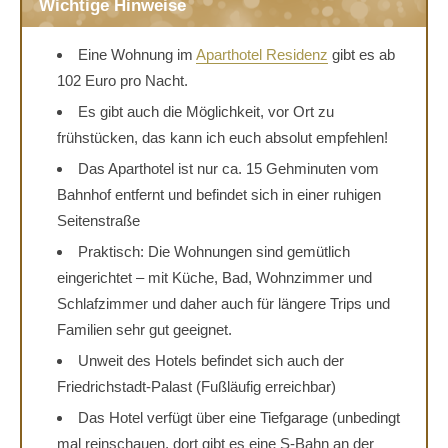
Wichtige Hinweise
Eine Wohnung im
Aparthotel Residenz
gibt es ab
102 Euro pro Nacht.
Es gibt auch die Möglichkeit, vor Ort zu
frühstücken, das kann ich euch absolut empfehlen!
Das Aparthotel ist nur ca. 15 Gehminuten vom
Bahnhof entfernt und befindet sich in einer ruhigen
Seitenstraße
Praktisch: Die Wohnungen sind gemütlich
eingerichtet – mit Küche, Bad, Wohnzimmer und
Schlafzimmer und daher auch für längere Trips und
Familien sehr gut geeignet.
Unweit des Hotels befindet sich auch der
Friedrichstadt-Palast (Fußläufig erreichbar)
Das Hotel verfügt über eine Tiefgarage (unbedingt
mal reinschauen, dort gibt es eine S-Bahn an der