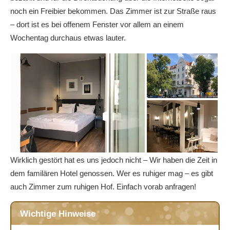
noch ein Freibier bekommen. Das Zimmer ist zur Straße raus
– dort ist es bei offenem Fenster vor allem an einem
Wochentag durchaus etwas lauter.
Wirklich gestört hat es uns jedoch nicht – Wir haben die Zeit in
dem familären Hotel genossen. Wer es ruhiger mag – es gibt
auch Zimmer zum ruhigen Hof. Einfach vorab anfragen!
Wichtige Hinweise