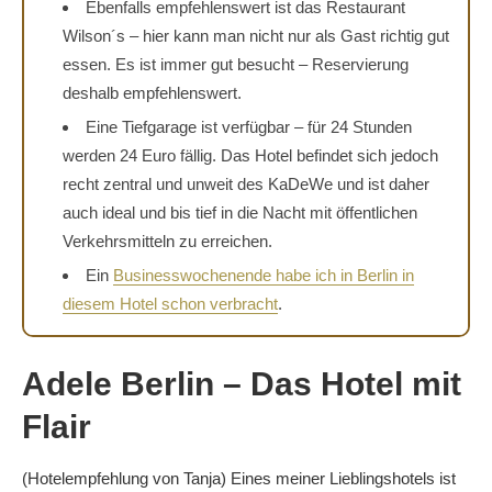
Ebenfalls empfehlenswert ist das Restaurant
Wilson´s – hier kann man nicht nur als Gast richtig gut
essen. Es ist immer gut besucht – Reservierung
deshalb empfehlenswert.
Eine Tiefgarage ist verfügbar – für 24 Stunden
werden 24 Euro fällig. Das Hotel befindet sich jedoch
recht zentral und unweit des KaDeWe und ist daher
auch ideal und bis tief in die Nacht mit öffentlichen
Verkehrsmitteln zu erreichen.
Ein
Businesswochenende habe ich in Berlin in
diesem Hotel schon verbracht
.
Adele Berlin – Das Hotel mit
Flair
(Hotelempfehlung von Tanja) Eines meiner Lieblingshotels ist