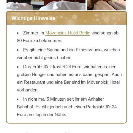
Wichtige Hinweise
Zimmer im
Mövenpick Hotel Berlin
sind schon ab
80 Euro zu bekommen.
Es gibt eine Sauna und ein Fitnessstudio, welches
wir aber nicht genutzt haben
Das Frühstück kostet 24 Euro, wir hatten keinen
großen Hunger und haben es uns daher gespart. Auch
ein Restaurant und eine Bar sind im Mövenpick Hotel
vorhanden.
In nicht mal 5 Minuten seit ihr am Anhalter
Bahnhof. Es gibt jedoch auch einen Parkplatz für 24
Euro pro Tag in der Nähe.