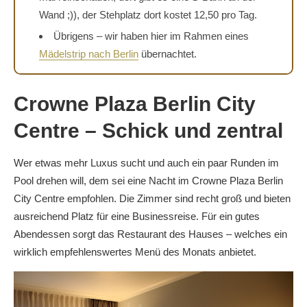
Wand ;)), der Stehplatz dort kostet 12,50 pro Tag.
Übrigens – wir haben hier im Rahmen eines
Mädelstrip nach Berlin
übernachtet.
Crowne Plaza Berlin City
Centre – Schick und zentral
Wer etwas mehr Luxus sucht und auch ein paar Runden im
Pool drehen will, dem sei eine Nacht im Crowne Plaza Berlin
City Centre empfohlen. Die Zimmer sind recht groß und bieten
ausreichend Platz für eine Businessreise. Für ein gutes
Abendessen sorgt das Restaurant des Hauses – welches ein
wirklich empfehlenswertes Menü des Monats anbietet.