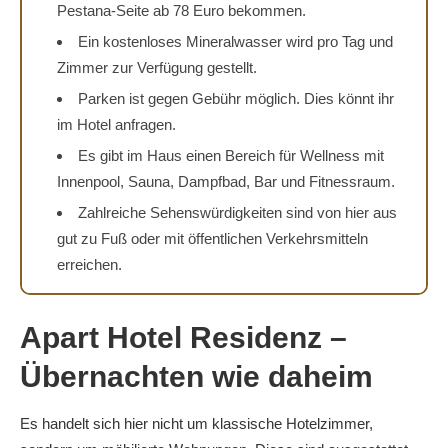
Pestana-Seite ab 78 Euro bekommen.
Ein kostenloses Mineralwasser wird pro Tag und
Zimmer zur Verfügung gestellt.
Parken ist gegen Gebühr möglich. Dies könnt ihr
im Hotel anfragen.
Es gibt im Haus einen Bereich für Wellness mit
Innenpool, Sauna, Dampfbad, Bar und Fitnessraum.
Zahlreiche Sehenswürdigkeiten sind von hier aus
gut zu Fuß oder mit öffentlichen Verkehrsmitteln
erreichen.
Apart Hotel Residenz –
Übernachten wie daheim
Es handelt sich hier nicht um klassische Hotelzimmer,