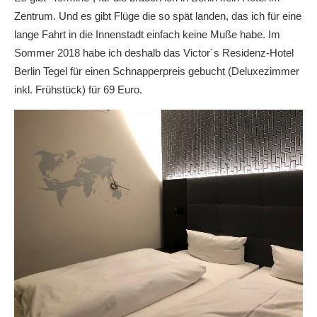
Zentrum. Und es gibt Flüge die so spät landen, das ich für eine
lange Fahrt in die Innenstadt einfach keine Muße habe. Im
Sommer 2018 habe ich deshalb das Victor´s Residenz-Hotel
Berlin Tegel für einen Schnapperpreis gebucht (Deluxezimmer
inkl. Frühstück) für 69 Euro.