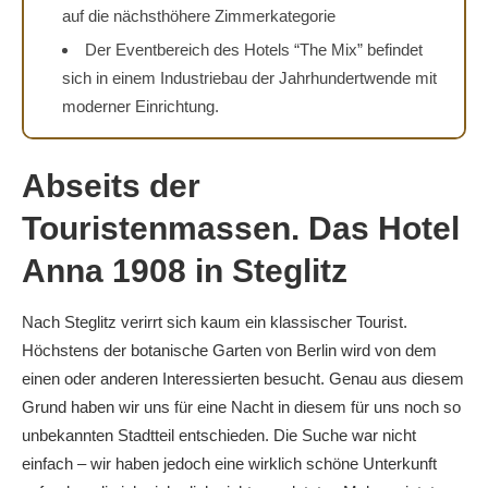
auf die nächsthöhere Zimmerkategorie
Der Eventbereich des Hotels “The Mix” befindet
sich in einem Industriebau der Jahrhundertwende mit
moderner Einrichtung.
Abseits der
Touristenmassen. Das Hotel
Anna 1908 in Steglitz
Nach Steglitz verirrt sich kaum ein klassischer Tourist.
Höchstens der botanische Garten von Berlin wird von dem
einen oder anderen Interessierten besucht. Genau aus diesem
Grund haben wir uns für eine Nacht in diesem für uns noch so
unbekannten Stadtteil entschieden. Die Suche war nicht
einfach – wir haben jedoch eine wirklich schöne Unterkunft