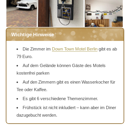
Wichtige Hinweise
Die Zimmer im
Down Town Motel Berlin
gibt es ab
79 Euro.
Auf dem Gelände können Gäste des Motels
kostenfrei parken
Auf den Zimmern gibt es einen Wasserkocher für
Tee oder Kaffee.
Es gibt 6 verschiedene Themenzimmer.
Frühstück ist nicht inkludiert – kann aber im Diner
dazugebucht werden.