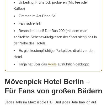
Unbedingt Frühstück probieren (Mit Tee oder
Kaffee)
Zimmer im Art-Deco Stil
Fahrradverleih
Besonders cool! Der Bus 200 (mit dem man
zahlreiche Sehenswürdigkeiten der Stadt sieht) hält in
der Nähe des Hotels.
Es gibt kostenpflichtige Parkplätze direkt vor dem
Hotel.
Tanja hat über das
Adele
ausführlich gebloggt.
Mövenpick Hotel Berlin –
Für Fans von großen Bädern
Jedes Jahr im März ist die ITB. Und jedes Jahr hab ich auf