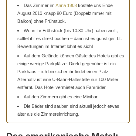
Das Zimmer im
Anna 1908
kostete uns Ende
August 2019 knapp 80 Euro (Doppelzimmer mit
Balkon) ohne Frühstück.
Wenn ihr Frühstück (bis 10:30 Uhr) haben wollt,
solltet ihr es direkt buchen – dann ist es günstiger. Lt.
Bewertungen im Internet lohnt es sich!
Auf dem Gelände können Gäste des Hotels gibt es
einige wenige Parkplätze. Direkt gegenüber ist ein
Parkhaus – ich bin sicher ihr findet einen Platz.
Alternativ ist eine U-Bahn-Haltestelle nur 100 Meter
entfernt. Das Hotel vermietet auch Fahrräder.
Auf den Zimmern gibt es eine Minibar.
Die Bäder sind sauber, sind aktuell jedoch etwas
älter als die Zimmereinrichtung.