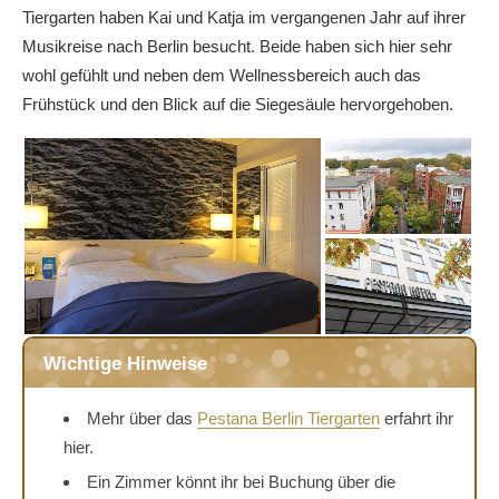
Tiergarten haben Kai und Katja im vergangenen Jahr auf ihrer
Musikreise nach Berlin besucht. Beide haben sich hier sehr
wohl gefühlt und neben dem Wellnessbereich auch das
Frühstück und den Blick auf die Siegesäule hervorgehoben.
Wichtige Hinweise
Mehr über das
Pestana Berlin Tiergarten
erfahrt ihr
hier.
Ein Zimmer könnt ihr bei Buchung über die