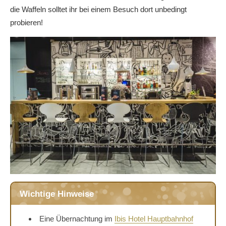
die Waffeln solltet ihr bei einem Besuch dort unbedingt
probieren!
Wichtige Hinweise
Eine Übernachtung im
Ibis Hotel Hauptbahnhof