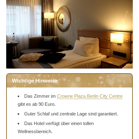
Wichtige Hinweise
Das Zimmer im
Crowne Plaza Berlin City Centre
gibt es ab 90 Euro.
Guter Schlaf und zentrale Lage sind garantiert.
Das Hotel verfügt über einen tollen
Wellnessbereich.