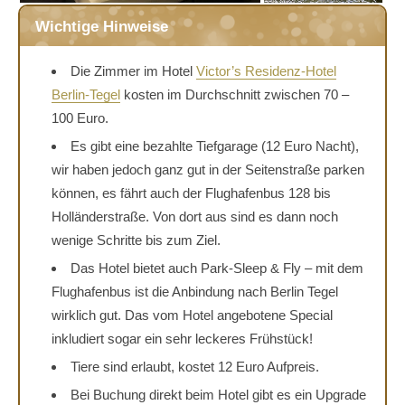
Wichtige Hinweise
Die Zimmer im Hotel
Victor’s Residenz-Hotel
Berlin-Tegel
kosten im Durchschnitt zwischen 70 –
100 Euro.
Es gibt eine bezahlte Tiefgarage (12 Euro Nacht),
wir haben jedoch ganz gut in der Seitenstraße parken
können, es fährt auch der Flughafenbus 128 bis
Holländerstraße. Von dort aus sind es dann noch
wenige Schritte bis zum Ziel.
Das Hotel bietet auch Park-Sleep & Fly – mit dem
Flughafenbus ist die Anbindung nach Berlin Tegel
wirklich gut. Das vom Hotel angebotene Special
inkludiert sogar ein sehr leckeres Frühstück!
Tiere sind erlaubt, kostet 12 Euro Aufpreis.
Bei Buchung direkt beim Hotel gibt es ein Upgrade