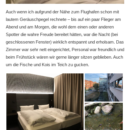
Auch wenn ich aufgrund der Nähe zum Flughafen schon mit
lautem Geräuschpegel rechnete – bis auf ein paar Flieger am
Abend und am Morgen, die wohl dem einen oder anderen
Spotter die wahre Freude bereitet hätten, war die Nacht (bei
geschlossenen Fenster) wirklich entspannt und erholsam. Das
Zimmer war sehr nett eingerichtet, Personal war freundlich und
beim Frühstück wären wir gerne länger sitzen geblieben. Auch
um die Fische und Kois im Teich zu gucken.