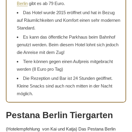
Berlin
gibt es ab 79 Euro.
Das Hotel wurde 2015 eröffnet und hat in Bezug
auf Räumlichkeiten und Komfort einen sehr modernen
Standard.
Es kann das öffentliche Parkhaus beim Bahnhof
genutzt werden. Beim diesem Hotel lohnt sich jedoch
die Anreise mit dem Zug!
Tiere können gegen einen Aufpreis mitgebracht
werden (8 Euro pro Tag)
Die Rezeption und Bar ist 24 Stunden geöffnet.
Kleine Snacks sind auch noch mitten in der Nacht
möglich.
Pestana Berlin Tiergarten
(Hotelempfehlung von Kai und Katja) Das Pestana Berlin