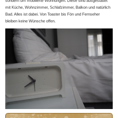
sondern um möbilierte Wohnungen. Diese sind ausgestattet
mit Küche, Wohnzimmer, Schlafzimmer, Balkon und natürlich
Bad. Alles ist dabei. Von Toaster bis Fön und Fernseher
bleiben keine Wünsche offen.