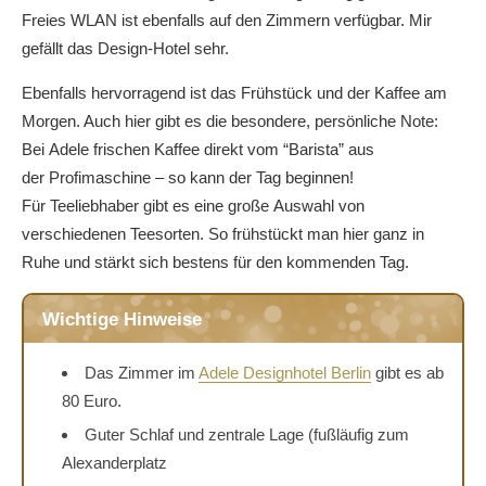
Freies WLAN ist ebenfalls auf den Zimmern verfügbar. Mir
gefällt das Design-Hotel sehr.
Ebenfalls hervorragend ist das Frühstück und der Kaffee am
Morgen. Auch hier gibt es die besondere, persönliche Note:
Bei Adele frischen Kaffee direkt vom “Barista” aus
der Profimaschine – so kann der Tag beginnen!
Für Teeliebhaber gibt es eine große Auswahl von
verschiedenen Teesorten. So frühstückt man hier ganz in
Ruhe und stärkt sich bestens für den kommenden Tag.
Wichtige Hinweise
Das Zimmer im
Adele Designhotel Berlin
gibt es ab
80 Euro.
Guter Schlaf und zentrale Lage (fußläufig zum
Alexanderplatz