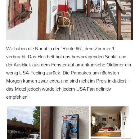
Wir haben die Nacht in der “Route 66”, dem Zimmer 1
verbracht. Das Holzbett bot uns hervorragenden Schlaf und
der Ausblick aus dem Fenster auf amerikanische Oldtimer ein
wenig USA-Feeling zurück. Die Pancakes am nächsten
Morgen kamen zwar extra und sind nicht im Preis inkludiert –
das Motel jedoch würde ich jedem USA Fan definitiv
empfehlen!