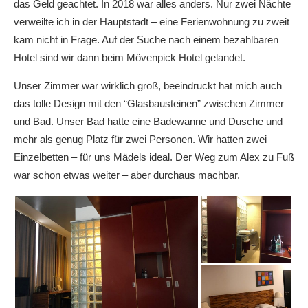
das Geld geachtet. In 2018 war alles anders. Nur zwei Nächte
verweilte ich in der Hauptstadt – eine Ferienwohnung zu zweit
kam nicht in Frage. Auf der Suche nach einem bezahlbaren
Hotel sind wir dann beim Mövenpick Hotel gelandet.
Unser Zimmer war wirklich groß, beeindruckt hat mich auch
das tolle Design mit den “Glasbausteinen” zwischen Zimmer
und Bad. Unser Bad hatte eine Badewanne und Dusche und
mehr als genug Platz für zwei Personen. Wir hatten zwei
Einzelbetten – für uns Mädels ideal. Der Weg zum Alex zu Fuß
war schon etwas weiter – aber durchaus machbar.