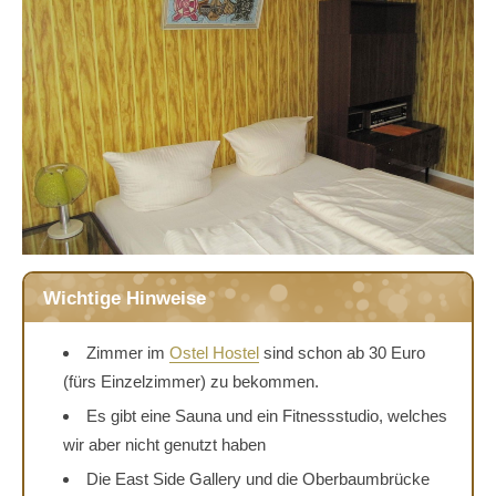
Wichtige Hinweise
Zimmer im
Ostel Hostel
sind schon ab 30 Euro
(fürs Einzelzimmer) zu bekommen.
Es gibt eine Sauna und ein Fitnessstudio, welches
wir aber nicht genutzt haben
Die East Side Gallery und die Oberbaumbrücke