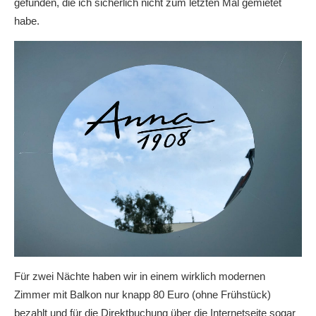
gefunden, die ich sicherlich nicht zum letzten Mal gemietet
habe.
Für zwei Nächte haben wir in einem wirklich modernen
Zimmer mit Balkon nur knapp 80 Euro (ohne Frühstück)
bezahlt und für die Direktbuchung über die Internetseite sogar