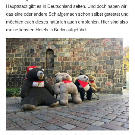
Hauptstadt gibt es in Deutschland selten. Und doch haben wir
das eine oder andere Schlafgemach schon selbst getestet und
möchten euch dieses natürlich auch empfehlen. Hier sind also
meine liebsten Hotels in Berlin aufgeführt.