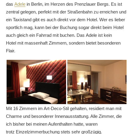
das
Adele
in Berlin, im Herzen des Prenzlauer Bergs. Es ist
zentral gelegen, perfekt mit der Straßenbahn zu erreichen und
ein Taxistand gibt es auch direkt vor dem Hotel. Wer es lieber
sportlich mag, kann bei der Buchung sogar direkt beim Hotel
auch gleich ein Fahrrad mit buchen. Das Adele ist kein
Hotel mit massenhaft Zimmern, sondern bietet besonderen
Flair.
Mit 16 Zimmern im Art-Deco-Stil gehalten, residiert man mit
Charme und besonderer Innenausstattung. Alle Zimmer, die
ich bisher bei meinen Aufenthalten hatte, waren
trotz Einzelzimmerbuchung stets sehr großzügig.