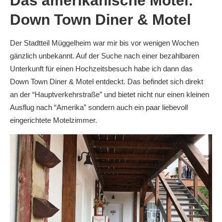
Das amerikanische Motel:
Down Town Diner & Motel
Der Stadtteil Müggelheim war mir bis vor wenigen Wochen
gänzlich unbekannt. Auf der Suche nach einer bezahlbaren
Unterkunft für einen Hochzeitsbesuch habe ich dann das
Down Town Diner & Motel entdeckt. Das befindet sich direkt
an der “Hauptverkehrstraße” und bietet nicht nur einen kleinen
Ausflug nach “Amerika” sondern auch ein paar liebevoll
eingerichtete Motelzimmer.