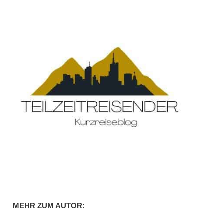
MEHR ZUM AUTOR: