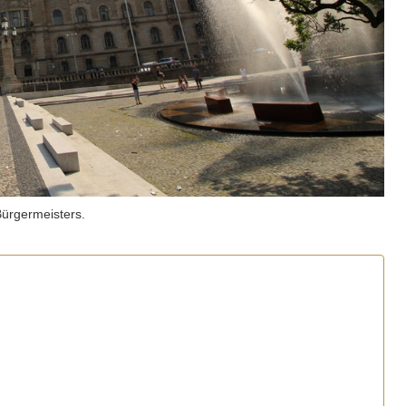
Bürgermeisters.