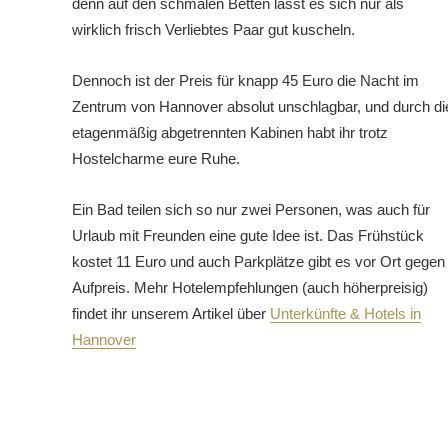
denn auf den schmalen Betten lässt es sich nur als
wirklich frisch Verliebtes Paar gut kuscheln.
Dennoch ist der Preis für knapp 45 Euro die Nacht im
Zentrum von Hannover absolut unschlagbar, und durch di
etagenmäßig abgetrennten Kabinen habt ihr trotz
Hostelcharme eure Ruhe.
Ein Bad teilen sich so nur zwei Personen, was auch für
Urlaub mit Freunden eine gute Idee ist. Das Frühstück
kostet 11 Euro und auch Parkplätze gibt es vor Ort gegen
Aufpreis. Mehr Hotelempfehlungen (auch höherpreisig)
findet ihr unserem Artikel über
Unterkünfte & Hotels in
Hannover