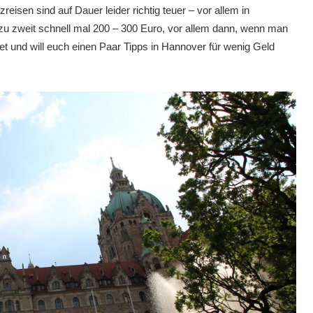
reisen sind auf Dauer leider richtig teuer – vor allem in
u zweit schnell mal 200 – 300 Euro, vor allem dann, wenn man
tet und will euch einen Paar Tipps in Hannover für wenig Geld