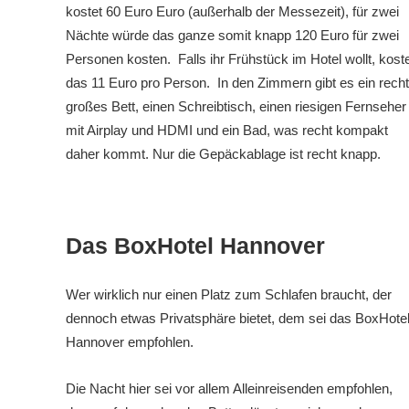
kostet 60 Euro Euro (außerhalb der Messezeit), für zwei
Nächte würde das ganze somit knapp 120 Euro für zwei
Personen kosten. Falls ihr Frühstück im Hotel wollt, kost
das 11 Euro pro Person. In den Zimmern gibt es ein recht
großes Bett, einen Schreibtisch, einen riesigen Fernseher
mit Airplay und HDMI und ein Bad, was recht kompakt
daher kommt. Nur die Gepäckablage ist recht knapp.
Das BoxHotel Hannover
Wer wirklich nur einen Platz zum Schlafen braucht, der
dennoch etwas Privatsphäre bietet, dem sei das BoxHote
Hannover empfohlen.
Die Nacht hier sei vor allem Alleinreisenden empfohlen,