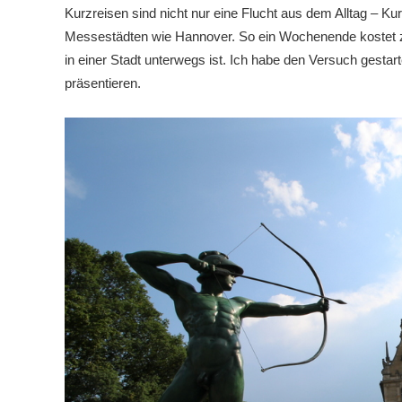
Kurzreisen sind nicht nur eine Flucht aus dem Alltag – Kurz
Messestädten wie Hannover. So ein Wochenende kostet z
in einer Stadt unterwegs ist. Ich habe den Versuch gestar
präsentieren.