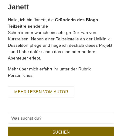
Janett
Hallo, ich bin Janett, die
Gründerin des Blogs
Teilzeitreisender.de
Schon immer war ich ein sehr großer Fan von
Kurzreisen. Neben einer Teilzeitstelle an der Uniklinik
Düsseldorf pflege und hege ich deshalb dieses Projekt
- und habe dafür schon das eine oder andere
Abenteuer erlebt.
Mehr über mich erfahrt ihr unter der Rubrik
Persönliches
MEHR LESEN VOM AUTOR
SUCHEN