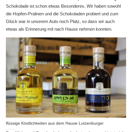
Schokolade ist schon etwas Besonderes. Wir haben sowohl
die Hopfen-Pralinen und die Schokoladen probiert und zum
Glück war in unserem Auto noch Platz, so dass wir auch
etwas als Erinnerung mit nach Hause nehmen konnten.
flüssige Köstlichkeiten aus dem Hause Lutzenburger