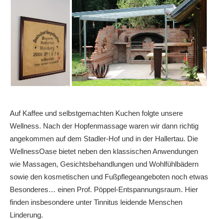
Auf Kaffee und selbstgemachten Kuchen folgte unsere
Wellness. Nach der Hopfenmassage waren wir dann richtig
angekommen auf dem Stadler-Hof und in der Hallertau. Die
WellnessOase bietet neben den klassischen Anwendungen
wie Massagen, Gesichtsbehandlungen und Wohlfühlbädern
sowie den kosmetischen und Fußpflegeangeboten noch etwas
Besonderes… einen Prof. Pöppel-Entspannungsraum. Hier
finden insbesondere unter Tinnitus leidende Menschen
Linderung.