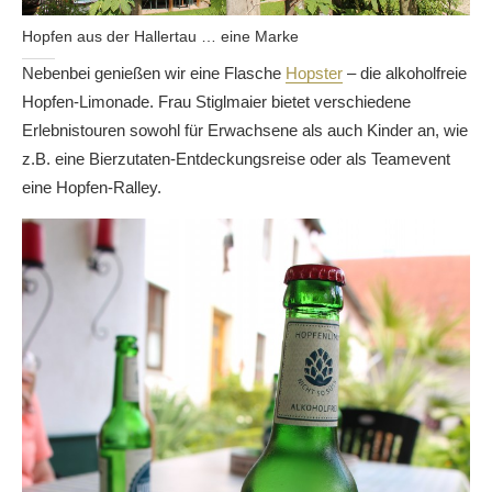
Hopfen aus der Hallertau … eine Marke
Nebenbei genießen wir eine Flasche
Hopster
– die alkoholfreie
Hopfen-Limonade. Frau Stiglmaier bietet verschiedene
Erlebnistouren sowohl für Erwachsene als auch Kinder an, wie
z.B. eine Bierzutaten-Entdeckungsreise oder als Teamevent
eine Hopfen-Ralley.