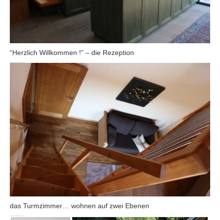
“Herzlich Willkommen !” – die Rezeption
das Turmzimmer… wohnen auf zwei Ebenen