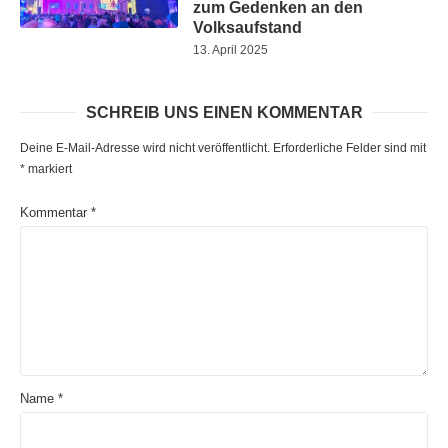
zum Gedenken an den
Volksaufstand
13. April 2025
SCHREIB UNS EINEN KOMMENTAR
Deine E-Mail-Adresse wird nicht veröffentlicht.
Erforderliche Felder sind mit
*
markiert
Kommentar
*
Name
*