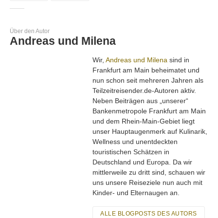
Über den Autor
Andreas und Milena
Wir,
Andreas und Milena
sind in
Frankfurt am Main beheimatet und
nun schon seit mehreren Jahren als
Teilzeitreisender.de-Autoren aktiv.
Neben Beiträgen aus „unserer“
Bankenmetropole Frankfurt am Main
und dem Rhein-Main-Gebiet liegt
unser Hauptaugenmerk auf Kulinarik,
Wellness und unentdeckten
touristischen Schätzen in
Deutschland und Europa. Da wir
mittlerweile zu dritt sind, schauen wir
uns unsere Reiseziele nun auch mit
Kinder- und Elternaugen an.
ALLE BLOGPOSTS DES AUTORS