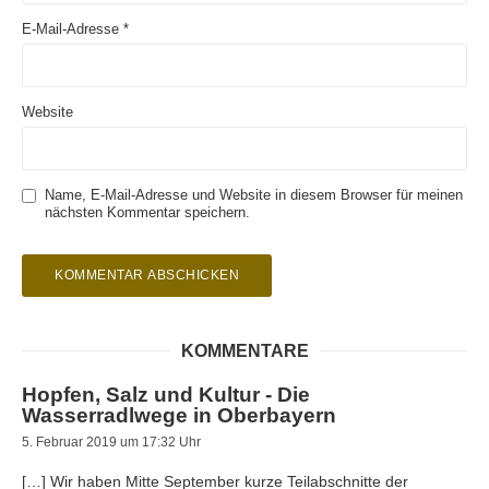
E-Mail-Adresse
*
Website
Name, E-Mail-Adresse und Website in diesem Browser für meinen
nächsten Kommentar speichern.
KOMMENTARE
Hopfen, Salz und Kultur - Die
Wasserradlwege in Oberbayern
5. Februar 2019 um 17:32 Uhr
[…] Wir haben Mitte September kurze Teilabschnitte der