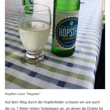
Hopfen-Limo “Hopster”
Auf dem Weg durch die Hopfenfelder schauen wir uns auch
die ca. 7 Meter hohen Seilanlagen an, an denen die Drähte für