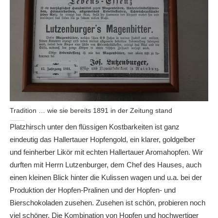
Tradition … wie sie bereits 1891 in der Zeitung stand
Platzhirsch unter den flüssigen Kostbarkeiten ist ganz
eindeutig das Hallertauer Hopfengold, ein klarer, goldgelber
und feinherber Likör mit echten Hallertauer Aromahopfen. Wir
durften mit Herrn Lutzenburger, dem Chef des Hauses, auch
einen kleinen Blick hinter die Kulissen wagen und u.a. bei der
Produktion der Hopfen-Pralinen und der Hopfen- und
Bierschokoladen zusehen. Zusehen ist schön, probieren noch
viel schöner. Die Kombination von Hopfen und hochwertiger