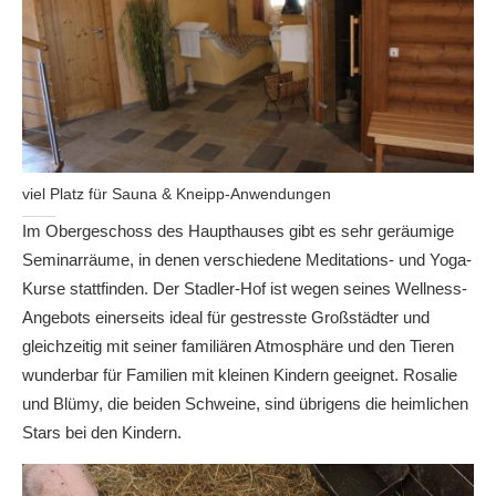
viel Platz für Sauna & Kneipp-Anwendungen
Im Obergeschoss des Haupthauses gibt es sehr geräumige
Seminarräume, in denen verschiedene Meditations- und Yoga-
Kurse stattfinden. Der Stadler-Hof ist wegen seines Wellness-
Angebots einerseits ideal für gestresste Großstädter und
gleichzeitig mit seiner familiären Atmosphäre und den Tieren
wunderbar für Familien mit kleinen Kindern geeignet. Rosalie
und Blümy, die beiden Schweine, sind übrigens die heimlichen
Stars bei den Kindern.