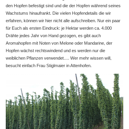
den Hopfen befestigt sind und die der Hopfen während seines
Wachstums hinaufrankt. Die vielen Hopfendetails die wir
erfahren, können wir hier nicht alle aufschreiben. Nur ein paar
für Euch als ersten Eindruck: je Hektar werden ca. 4.000
Drähte jedes Jahr von Hand gezogen, es gibt auch
Aromahopfen mit Noten von Melone oder Mandarine, der
Hopfen wächst rechtswindend und es werden nur die
weiblichen Pflanzen verwendet…. Wer mehr wissen will,
besucht einfach Frau Stiglmaier in Attenhofen.