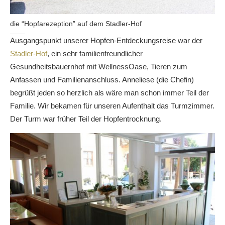
die “Hopfarezeption” auf dem Stadler-Hof
Ausgangspunkt unserer Hopfen-Entdeckungsreise war der
Stadler-Hof
, ein sehr familienfreundlicher
Gesundheitsbauernhof mit WellnessOase, Tieren zum
Anfassen und Familienanschluss. Anneliese (die Chefin)
begrüßt jeden so herzlich als wäre man schon immer Teil der
Familie. Wir bekamen für unseren Aufenthalt das Turmzimmer.
Der Turm war früher Teil der Hopfentrocknung.