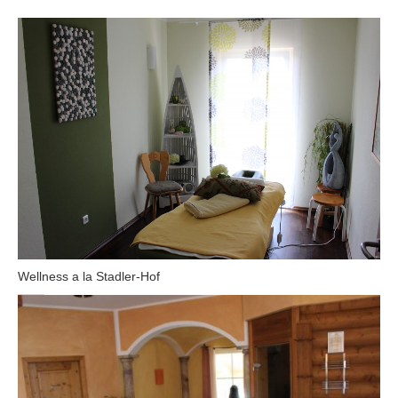
Wellness a la Stadler-Hof