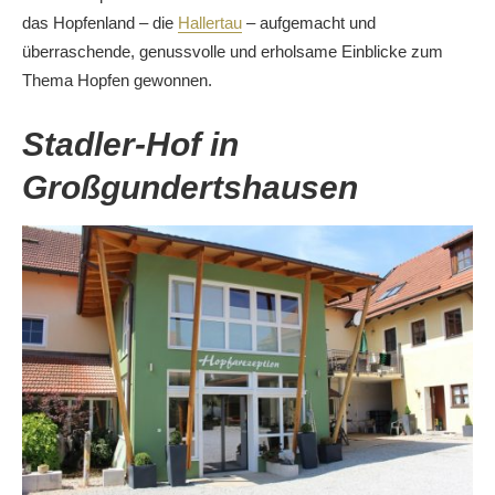
das Hopfenland – die
Hallertau
– aufgemacht und
überraschende, genussvolle und erholsame Einblicke zum
Thema Hopfen gewonnen.
Stadler-Hof in
Großgundertshausen