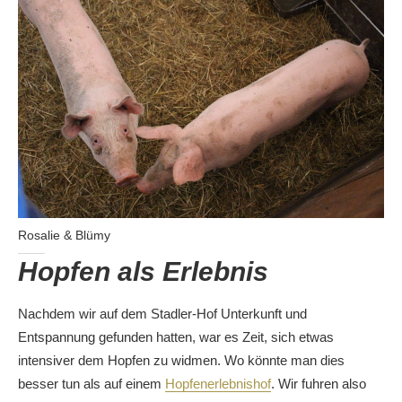
Rosalie & Blümy
Hopfen als Erlebnis
Nachdem wir auf dem Stadler-Hof Unterkunft und
Entspannung gefunden hatten, war es Zeit, sich etwas
intensiver dem Hopfen zu widmen. Wo könnte man dies
besser tun als auf einem
Hopfenerlebnishof
. Wir fuhren also