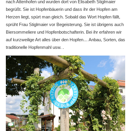
nach Attenhofen und wurden dort von Elisabeth Stiglmaier
begrüßt. Sie ist Hopfenbäuerin und dass ihr der Hopfen am
Herzen liegt, spürt man gleich. Sobald das Wort Hopfen fällt,
sprüht Frau Stiglmaier vor Begeisterung. Sie ist übrigens auch
Biersommeliere und Hopfenbotschafterin. Bei ihr erfahren wir
auf kurzweilige Art alles über den Hopfen… Anbau, Sorten, das
traditionelle Hopfenmahl usw. .