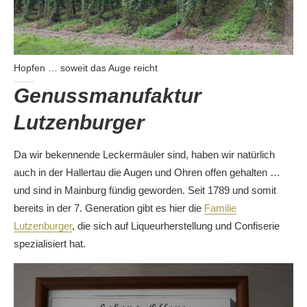
Hopfen … soweit das Auge reicht
Genussmanufaktur
Lutzenburger
Da wir bekennende Leckermäuler sind, haben wir natürlich
auch in der Hallertau die Augen und Ohren offen gehalten …
und sind in Mainburg fündig geworden. Seit 1789 und somit
bereits in der 7. Generation gibt es hier die
Familie
Lutzenburger
, die sich auf Liqueurherstellung und Confiserie
spezialisiert hat.