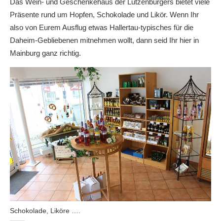
Das Wein- und Geschenkehaus der Lutzenburgers bietet viele
Präsente rund um Hopfen, Schokolade und Likör. Wenn Ihr
also von Eurem Ausflug etwas Hallertau-typisches für die
Daheim-Gebliebenen mitnehmen wollt, dann seid Ihr hier in
Mainburg ganz richtig.
Schokolade, Liköre ….