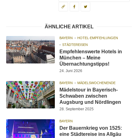
ÄHNLICHE ARTIKEL
BAYERN
HOTEL-EMPFEHLUNGEN
STÄDTEREISEN
Empfehlenswerte Hotels in
München – Meine
Übernachtungstipps!
24. Juni 2026
BAYERN
MÄDELSWOCHENENDE
Mädelstour in Bayerisch-
Schwaben zwischen
Augsburg und Nördlingen
28. September 2025
BAYERN
Der Bauernkrieg von 1525:
eine Städtereise ins Allgäu