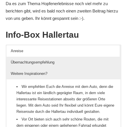
Da es zum Thema Hopfenerlebnisse noch viel mehr zu
berichten gibt, wird es bald noch einen zweiten Beitrag hierzu
von uns geben. Ihr könnt gespannt sein :-).
Info-Box Hallertau
Anreise
Übernachtungsempfehlung
Weitere Inspirationen?
Wir empfehlen Euch die Anreise mit dem Auto, denn die
Hallertau ist ein ländlich geprägter Raum, in dem viele
interessante Reisestationen abseits der größeren Orte
liegen. Mit dem Auto seid Ihr flexibel und könnt Eure eigene
Reiseroute durch die Hallertau individuell gestalten.
Vor Ort bieten sich auch sehr schöne Routen, die mit
dem eingenen oder einem geliehenen Fahrrad erkundet