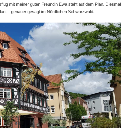
usflug mit meiner guten Freundin Ewa steht auf dem Plan. Diesmal
lant – genauer gesagt im Nördlichen Schwarzwald.