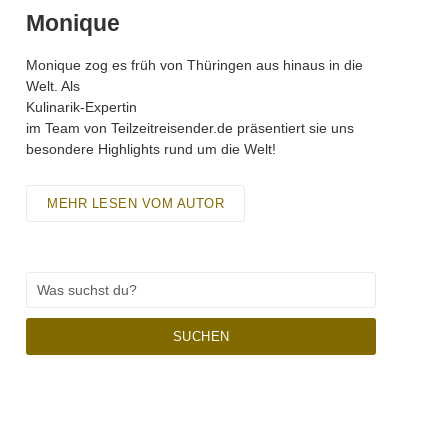
Monique
Monique zog es früh von Thüringen aus hinaus in die
Welt. Als
Kulinarik-Expertin
im Team von Teilzeitreisender.de präsentiert sie uns
besondere Highlights rund um die Welt!
MEHR LESEN VOM AUTOR
SUCHEN