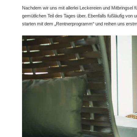
Nachdem wir uns mit allerlei Leckereien und Mitbringsel 
gemütlichen Teil des Tages über. Ebenfalls fußläufig von u
starten mit dem „Rentnerprogramm“ und reihen uns erst