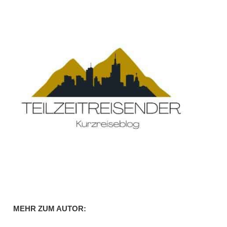
MEHR ZUM AUTOR: