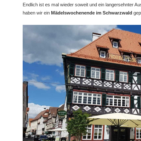
Endlich ist es mal wieder soweit und ein langersehnter A
haben wir ein
Mädelswochenende im Schwarzwald
gep