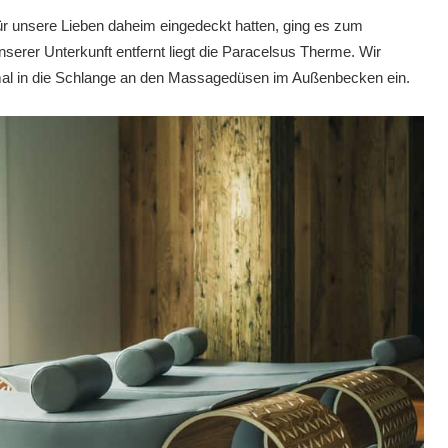
für unsere Lieben daheim eingedeckt hatten, ging es zum
nserer Unterkunft entfernt liegt die Paracelsus Therme. Wir
mal in die Schlange an den Massagedüsen im Außenbecken ein.