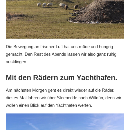
Die Bewegung an frischer Luft hat uns müde und hungrig
gemacht. Den Rest des Abends lassen wir also ganz ruhig
ausklingen.
Mit den Rädern zum Yachthafen.
Am nächsten Morgen geht es direkt wieder auf die Räder,
dieses Mal fahren wir über Steenodde nach Wittdün, denn wir
wollen einen Blick auf den Yachthafen werfen.