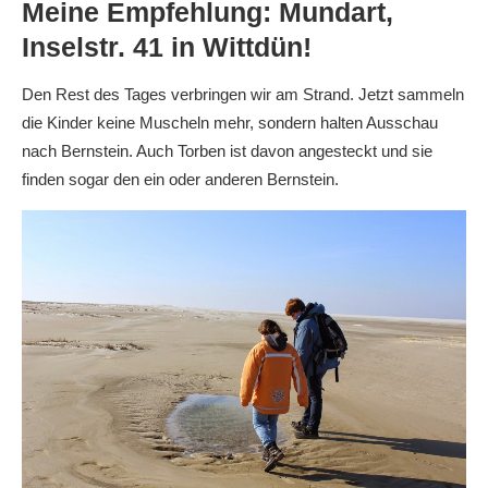
Meine Empfehlung: Mundart,
Inselstr. 41 in Wittdün!
Den Rest des Tages verbringen wir am Strand. Jetzt sammeln
die Kinder keine Muscheln mehr, sondern halten Ausschau
nach Bernstein. Auch Torben ist davon angesteckt und sie
finden sogar den ein oder anderen Bernstein.