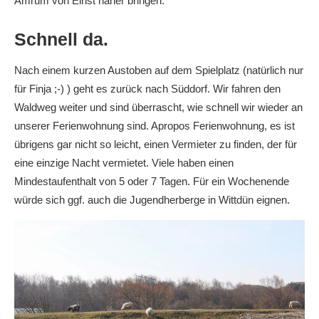
Amrum von Einst näher bringen.
Schnell da.
Nach einem kurzen Austoben auf dem Spielplatz (natürlich nur
für Finja ;-) ) geht es zurück nach Süddorf. Wir fahren den
Waldweg weiter und sind überrascht, wie schnell wir wieder an
unserer Ferienwohnung sind. Apropos Ferienwohnung, es ist
übrigens gar nicht so leicht, einen Vermieter zu finden, der für
eine einzige Nacht vermietet. Viele haben einen
Mindestaufenthalt von 5 oder 7 Tagen. Für ein Wochenende
würde sich ggf. auch die Jugendherberge in Wittdün eignen.