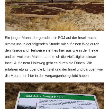
Ein junger Mann, der gerade sein FÖJ auf der Insel macht,
nimmt uns in der folgenden Stunde mit auf einen Weg durch
den Kniepsand. Teilweise sieht es hier aus wie in der Heide
und ein weiteres Mal erstaunt mich die Vielfältigkeit dieser
Insel. Auf einem Holzweg geht es durch die Dünen. Wir
erfahren etwas über die Entstehung der Insel und darüber, wie
die Menschen hier in der Vergangenheit gelebt haben.