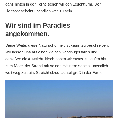
ganz hinten in der Ferne sehen wir den Leuchtturm. Der
Horizont scheint unendlich weit zu sein.
Wir sind im Paradies
angekommen.
Diese Weite, diese Naturschönheit ist kaum zu beschreiben.
Wir lassen uns auf einen kleinen Sandhügel fallen und
genießen die Aussicht. Noch haben wir etwas zu laufen bis
zum Meer, der Strand mit seinen Häusern scheint unendlich
weit weg zu sein. Streichholzschachtel-groß in der Ferne.