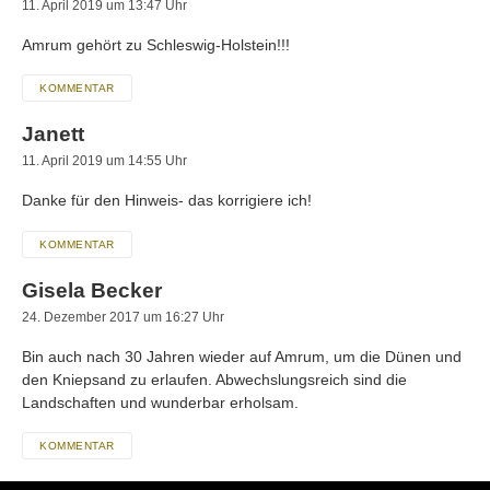
11. April 2019 um 13:47 Uhr
Amrum gehört zu Schleswig-Holstein!!!
KOMMENTAR
Janett
11. April 2019 um 14:55 Uhr
Danke für den Hinweis- das korrigiere ich!
KOMMENTAR
Gisela Becker
24. Dezember 2017 um 16:27 Uhr
Bin auch nach 30 Jahren wieder auf Amrum, um die Dünen und
den Kniepsand zu erlaufen. Abwechslungsreich sind die
Landschaften und wunderbar erholsam.
KOMMENTAR