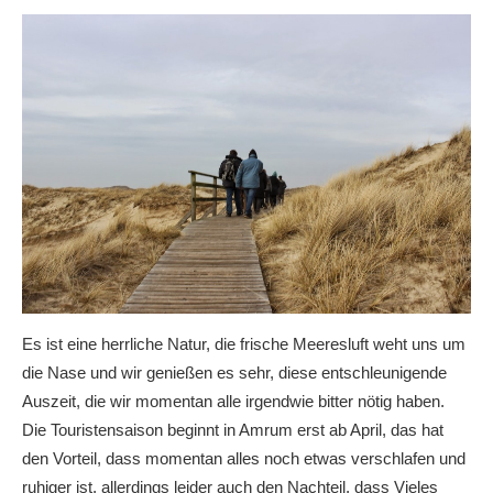
Es ist eine herrliche Natur, die frische Meeresluft weht uns um
die Nase und wir genießen es sehr, diese entschleunigende
Auszeit, die wir momentan alle irgendwie bitter nötig haben.
Die Touristensaison beginnt in Amrum erst ab April, das hat
den Vorteil, dass momentan alles noch etwas verschlafen und
ruhiger ist, allerdings leider auch den Nachteil, dass Vieles