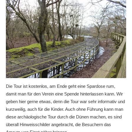
Die Tour ist kostenlos, am Ende geht eine Spardose rum,
damit man für den Verein eine Spende hinterlassen kann. Wir
geben hier gerne etwas, denn die Tour war sehr informativ und
kurzweilig, auch für die Kinder. Auch ohne Führung kann man
diese archäologische Tour durch die Dünen machen, es sind
überall Hinweisschilder angebracht, die Besuchern das