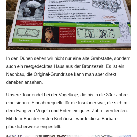
In den Dünen sehen wir nicht nur eine alte Grabstätte, sondern
auch ein reetgedecktes Haus aus der Bronzezeit. Es ist ein
Nachbau, die Original-Grundrisse kann man aber direkt
daneben ansehen.
Unsere Tour endet bei der Vogelkoje, die bis in die 30er Jahre
eine sichere Einnahmequelle für die Insulaner war, die sich mit
dem Fang von Vögeln und Enten ein gutes Zubrot verdienten.
Mit dem Bau der ersten Kurhäuser wurde diese Barbarei
glücklicherweise eingestellt.