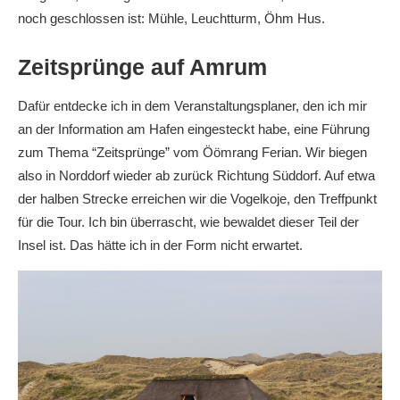
noch geschlossen ist: Mühle, Leuchtturm, Öhm Hus.
Zeitsprünge auf Amrum
Dafür entdecke ich in dem Veranstaltungsplaner, den ich mir
an der Information am Hafen eingesteckt habe, eine Führung
zum Thema “Zeitsprünge” vom Öömrang Ferian. Wir biegen
also in Norddorf wieder ab zurück Richtung Süddorf. Auf etwa
der halben Strecke erreichen wir die Vogelkoje, den Treffpunkt
für die Tour. Ich bin überrascht, wie bewaldet dieser Teil der
Insel ist. Das hätte ich in der Form nicht erwartet.