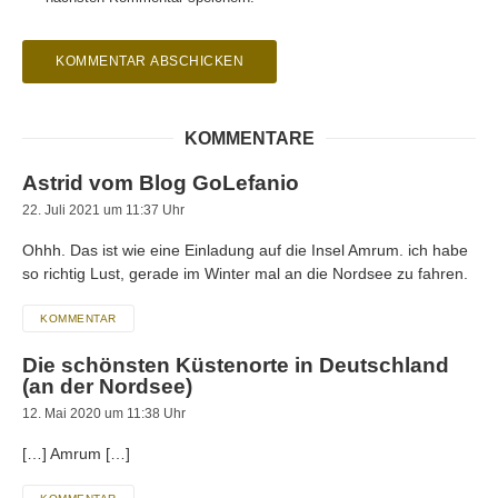
KOMMENTARE
Astrid vom Blog GoLefanio
22. Juli 2021 um 11:37 Uhr
Ohhh. Das ist wie eine Einladung auf die Insel Amrum. ich habe
so richtig Lust, gerade im Winter mal an die Nordsee zu fahren.
KOMMENTAR
Die schönsten Küstenorte in Deutschland
(an der Nordsee)
12. Mai 2020 um 11:38 Uhr
[…] Amrum […]