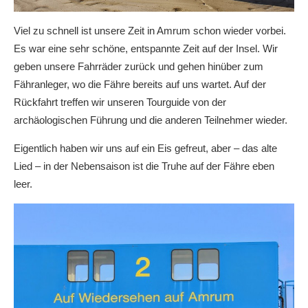
Viel zu schnell ist unsere Zeit in Amrum schon wieder vorbei.
Es war eine sehr schöne, entspannte Zeit auf der Insel. Wir
geben unsere Fahrräder zurück und gehen hinüber zum
Fähranleger, wo die Fähre bereits auf uns wartet. Auf der
Rückfahrt treffen wir unseren Tourguide von der
archäologischen Führung und die anderen Teilnehmer wieder.
Eigentlich haben wir uns auf ein Eis gefreut, aber – das alte
Lied – in der Nebensaison ist die Truhe auf der Fähre eben
leer.