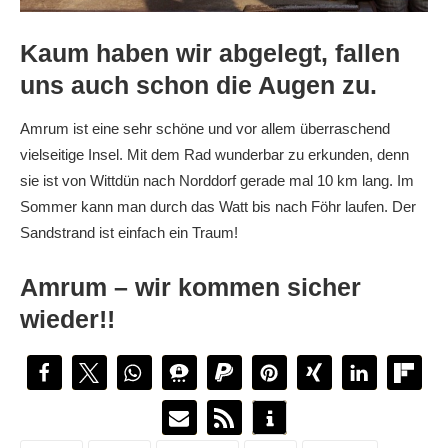
Kaum haben wir abgelegt, fallen
uns auch schon die Augen zu.
Amrum ist eine sehr schöne und vor allem überraschend
vielseitige Insel. Mit dem Rad wunderbar zu erkunden, denn
sie ist von Wittdün nach Norddorf gerade mal 10 km lang. Im
Sommer kann man durch das Watt bis nach Föhr laufen. Der
Sandstrand ist einfach ein Traum!
Amrum – wir kommen sicher
wieder!!