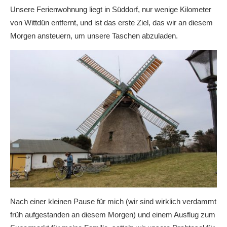
Unsere Ferienwohnung liegt in Süddorf, nur wenige Kilometer
von Wittdün entfernt, und ist das erste Ziel, das wir an diesem
Morgen ansteuern, um unsere Taschen abzuladen.
Nach einer kleinen Pause für mich (wir sind wirklich verdammt
früh aufgestanden an diesem Morgen) und einem Ausflug zum