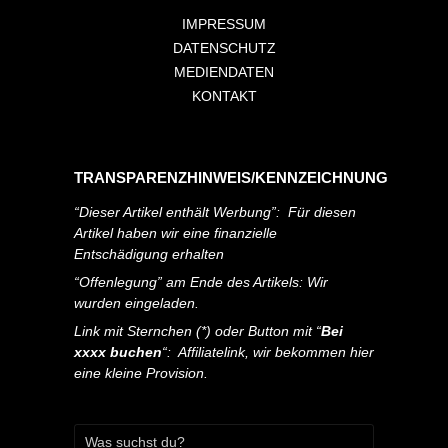
IMPRESSUM
DATENSCHUTZ
MEDIENDATEN
KONTAKT
TRANSPARENZHINWEIS/KENNZEICHNUNG
“Dieser Artikel enthält Werbung”: Für diesen
Artikel haben wir eine finanzielle
Entschädigung erhalten
“Offenlegung” am Ende des Artikels: Wir
wurden eingeladen.
Link mit Sternchen (*) oder Button mit “
Bei
xxxx buchen
“: Affiliatelink, wir bekommen hier
eine kleine Provision.