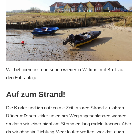
Wir befinden uns nun schon wieder in Wittdün, mit Blick auf
den Fähranleger.
Auf zum Strand!
Die Kinder und ich nutzen die Zeit, an den Strand zu fahren.
Räder müssen leider unten am Weg angeschlossen werden,
so dass wir leider nicht am Strand entlang radeln können. Aber
da wir ohnehin Richtung Meer laufen wollten, war das auch