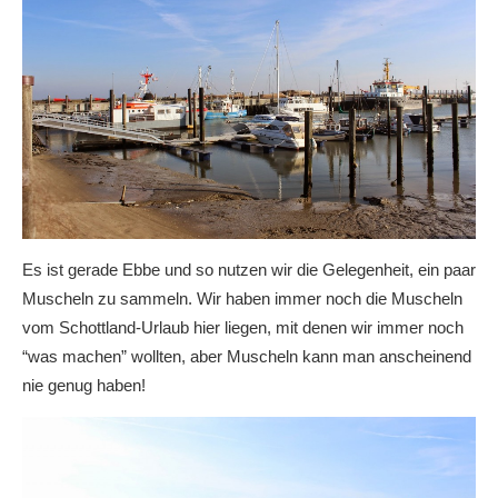
Es ist gerade Ebbe und so nutzen wir die Gelegenheit, ein paar
Muscheln zu sammeln. Wir haben immer noch die Muscheln
vom Schottland-Urlaub hier liegen, mit denen wir immer noch
“was machen” wollten, aber Muscheln kann man anscheinend
nie genug haben!