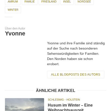
AMRUM
FAMILIE
FRIESLAND
INSEL
NORDSEE
WINTER
Über den Autor
Yvonne
Yvonne und ihre Familie sind ständig
auf der Suche nach besonderen
Sehenswürdigkeiten für Familien.
Den Norden haben sie schon
erobert.
ALLE BLOGPOSTS DES AUTORS
ÄHNLICHE ARTIKEL
SCHLESWIG - HOLSTEIN
Husum im Winter – Eine
Weihnachtsauszeit