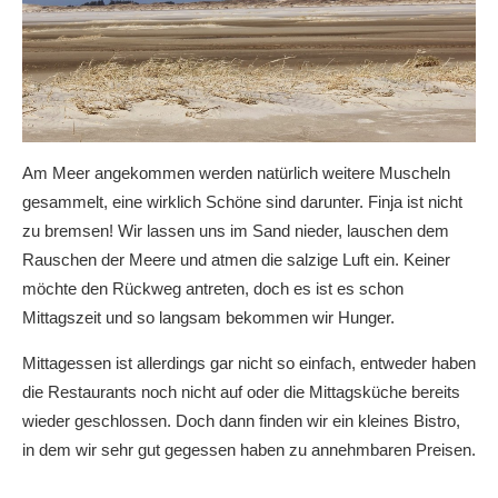
Am Meer angekommen werden natürlich weitere Muscheln
gesammelt, eine wirklich Schöne sind darunter. Finja ist nicht
zu bremsen! Wir lassen uns im Sand nieder, lauschen dem
Rauschen der Meere und atmen die salzige Luft ein. Keiner
möchte den Rückweg antreten, doch es ist es schon
Mittagszeit und so langsam bekommen wir Hunger.
Mittagessen ist allerdings gar nicht so einfach, entweder haben
die Restaurants noch nicht auf oder die Mittagsküche bereits
wieder geschlossen. Doch dann finden wir ein kleines Bistro,
in dem wir sehr gut gegessen haben zu annehmbaren Preisen.