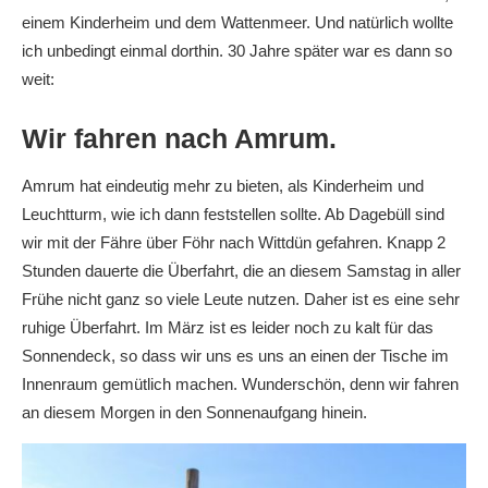
einem Kinderheim und dem Wattenmeer. Und natürlich wollte
ich unbedingt einmal dorthin. 30 Jahre später war es dann so
weit:
Wir fahren nach Amrum.
Amrum hat eindeutig mehr zu bieten, als Kinderheim und
Leuchtturm, wie ich dann feststellen sollte. Ab Dagebüll sind
wir mit der Fähre über Föhr nach Wittdün gefahren. Knapp 2
Stunden dauerte die Überfahrt, die an diesem Samstag in aller
Frühe nicht ganz so viele Leute nutzen. Daher ist es eine sehr
ruhige Überfahrt. Im März ist es leider noch zu kalt für das
Sonnendeck, so dass wir uns es uns an einen der Tische im
Innenraum gemütlich machen. Wunderschön, denn wir fahren
an diesem Morgen in den Sonnenaufgang hinein.