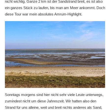
nicht wichtig. Ganze 2 km ist der Sandstrand breit, es ist also
ein ganzes Stück zu laufen, bis man am Meer ankommt. Doch
diese Tour war mein absolutes Amrum-Highlight.
Sonntags morgens sind hier nicht sehr viele Leute unterwegs,
zumindest nicht um diese Jahreszeit. Wir hatten also den
Strand für uns alleine, weit und breit nichts anderes als Sand,