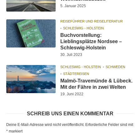
5. Januar 2025
REISEFÜHRER UND REISELITERATUR
SCHLESWIG - HOLSTEIN
Buchvorstellung:
Lieblingsplätze Nordsee –
Schleswig-Holstein
30. Juli 2023
SCHLESWIG - HOLSTEIN
SCHWEDEN
STÄDTEREISEN
Malmö-Travemünde & Lübeck.
Mit der Fähre in zwei Welten
19. Juni 2022
SCHREIB UNS EINEN KOMMENTAR
Deine E-Mail-Adresse wird nicht veröffentlicht.
Erforderliche Felder sind mit
*
markiert