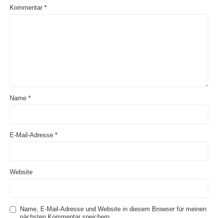
Kommentar
*
Name
*
E-Mail-Adresse
*
Website
Name, E-Mail-Adresse und Website in diesem Browser für meinen
nächsten Kommentar speichern.