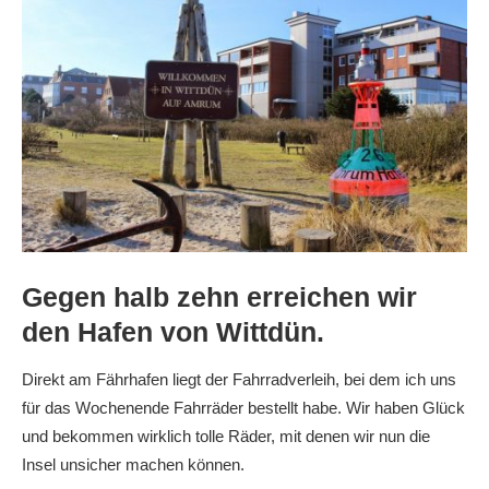
Gegen halb zehn erreichen wir
den Hafen von Wittdün.
Direkt am Fährhafen liegt der Fahrradverleih, bei dem ich uns
für das Wochenende Fahrräder bestellt habe. Wir haben Glück
und bekommen wirklich tolle Räder, mit denen wir nun die
Insel unsicher machen können.