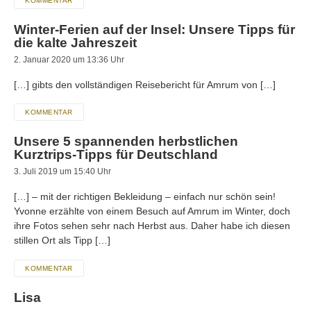
KOMMENTAR
Winter-Ferien auf der Insel: Unsere Tipps für
die kalte Jahreszeit
2. Januar 2020 um 13:36 Uhr
[…] gibts den vollständigen Reisebericht für Amrum von […]
KOMMENTAR
Unsere 5 spannenden herbstlichen
Kurztrips-Tipps für Deutschland
3. Juli 2019 um 15:40 Uhr
[…] – mit der richtigen Bekleidung – einfach nur schön sein!
Yvonne erzählte von einem Besuch auf Amrum im Winter, doch
ihre Fotos sehen sehr nach Herbst aus. Daher habe ich diesen
stillen Ort als Tipp […]
KOMMENTAR
Lisa