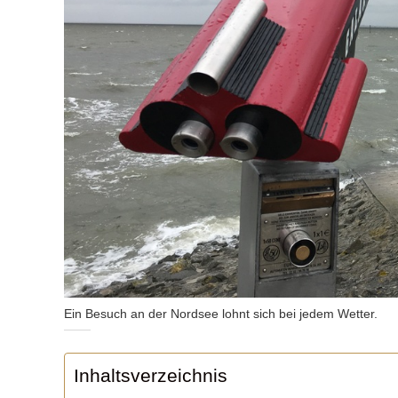
Ein Besuch an der Nordsee lohnt sich bei jedem Wetter.
Inhaltsverzeichnis