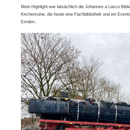
Mein Highlight war tatsächlich die Johannes a Lasco Bibli
Kirchenruine, die heute eine Fachbibliothek und ein Event
Emden.