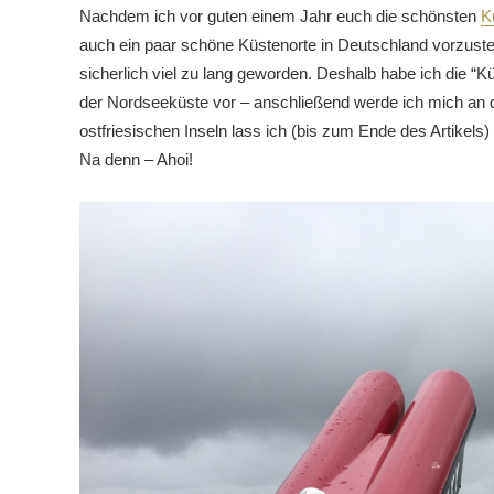
Nachdem ich vor guten einem Jahr euch die schönsten
K
auch ein paar schöne Küstenorte in Deutschland vorzustell
sicherlich viel zu lang geworden. Deshalb habe ich die “Kü
der Nordseeküste vor – anschließend werde ich mich an 
ostfriesischen Inseln lass ich (bis zum Ende des Artikels)
Na denn – Ahoi!