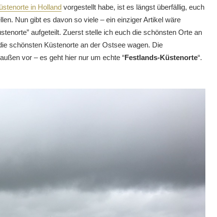
üstenorte in Holland
vorgestellt habe, ist es längst überfällig, euch
en. Nun gibt es davon so viele – ein einziger Artikel wäre
stenorte” aufgeteilt. Zuerst stelle ich euch die schönsten Orte an
die schönsten Küstenorte an der Ostsee wagen. Die
 außen vor – es geht hier nur um echte “
Festlands-Küstenorte
“.