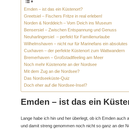
Emden – ist das ein Küstenort?
Greetsiel – Fischers Fritze in real erleben!
Norden & Norddeich – Vom Deich ins Museum
Bensersiel – Zwischen Entspannung und Genuss
Neuharlingersiel – perfekt für Familienurlaube
Wilhelmshaven – nicht nur für Marinefans ein absolute
Cuxhaven – der perfekte Küstenort zum Wattwandern
Bremerhaven – Großstadtfeeling am Meer
Noch mehr Küstenorte an der Nordsee
Mit dem Zug an die Nordsee?
Das Nordseeküste-Quiz
Doch eher auf die Nordsee-Insel?
Emden – ist das ein Küste
Lange habe ich hin und her überlegt, ob ich Emden auch 
und damit streng genommen noch nicht so ganz an der N