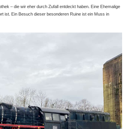
othek – die wir eher durch Zufall entdeckt haben. Eine Ehemalige
ort ist. Ein Besuch dieser besonderen Ruine ist ein Muss in