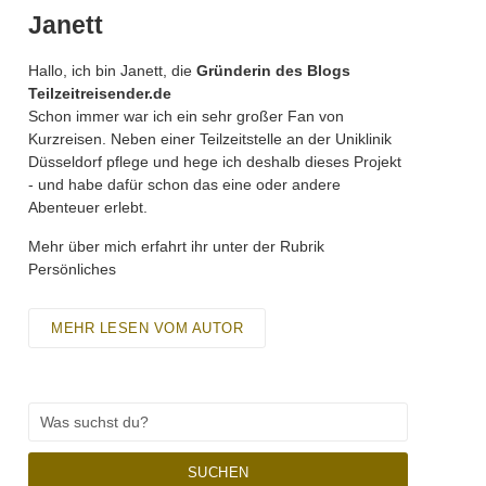
Janett
Hallo, ich bin Janett, die
Gründerin des Blogs
Teilzeitreisender.de
Schon immer war ich ein sehr großer Fan von
Kurzreisen. Neben einer Teilzeitstelle an der Uniklinik
Düsseldorf pflege und hege ich deshalb dieses Projekt
- und habe dafür schon das eine oder andere
Abenteuer erlebt.
Mehr über mich erfahrt ihr unter der Rubrik
Persönliches
MEHR LESEN VOM AUTOR
SUCHEN