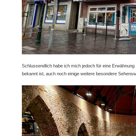
Schlussendlich habe ich mich jedoch für eine Erwähnun
bekannt ist, auch noch einige weitere besondere Sehenswü