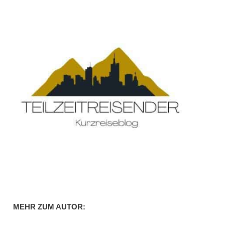
MEHR ZUM AUTOR: