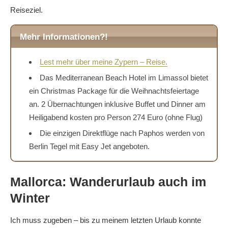
Reiseziel.
Mehr Informationen?!
Lest mehr über meine Zypern – Reise.
Das Mediterranean Beach Hotel im Limassol bietet
ein Christmas Package für die Weihnachtsfeiertage
an. 2 Übernachtungen inklusive Buffet und Dinner am
Heiligabend kosten pro Person 274 Euro (ohne Flug)
Die einzigen Direktflüge nach Paphos werden von
Berlin Tegel mit Easy Jet angeboten.
Mallorca: Wanderurlaub auch im
Winter
Ich muss zugeben – bis zu meinem letzten Urlaub konnte