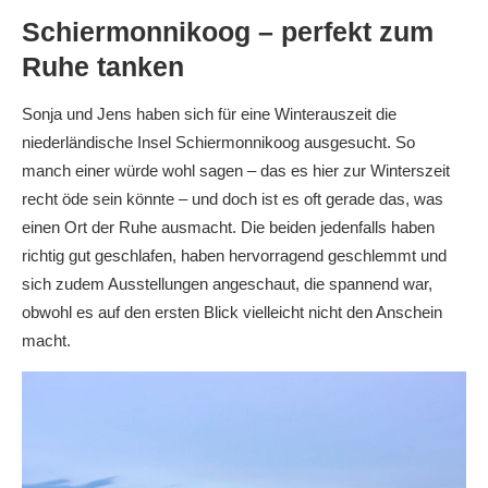
Schiermonnikoog – perfekt zum
Ruhe tanken
Sonja und Jens haben sich für eine Winterauszeit die
niederländische Insel Schiermonnikoog ausgesucht. So
manch einer würde wohl sagen – das es hier zur Winterszeit
recht öde sein könnte – und doch ist es oft gerade das, was
einen Ort der Ruhe ausmacht. Die beiden jedenfalls haben
richtig gut geschlafen, haben hervorragend geschlemmt und
sich zudem Ausstellungen angeschaut, die spannend war,
obwohl es auf den ersten Blick vielleicht nicht den Anschein
macht.