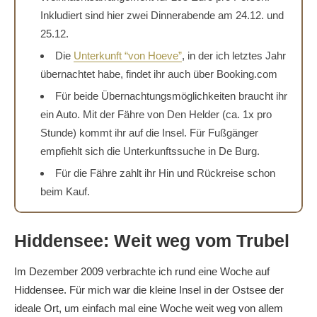
Inkludiert sind hier zwei Dinnerabende am 24.12. und
25.12.
Die
Unterkunft “von Hoeve”
, in der ich letztes Jahr
übernachtet habe, findet ihr auch über Booking.com
Für beide Übernachtungsmöglichkeiten braucht ihr
ein Auto. Mit der Fähre von Den Helder (ca. 1x pro
Stunde) kommt ihr auf die Insel. Für Fußgänger
empfiehlt sich die Unterkunftssuche in De Burg.
Für die Fähre zahlt ihr Hin und Rückreise schon
beim Kauf.
Hiddensee: Weit weg vom Trubel
Im Dezember 2009 verbrachte ich rund eine Woche auf
Hiddensee. Für mich war die kleine Insel in der Ostsee der
ideale Ort, um einfach mal eine Woche weit weg von allem