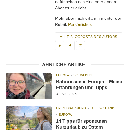
dafür schon das eine oder andere
Abenteuer erlebt.
Mehr über mich erfahrt ihr unter der
Rubrik
Persönliches
ALLE BLOGPOSTS DES AUTORS
ÄHNLICHE ARTIKEL
EUROPA
SCHWEDEN
Bahnreisen in Europa – Meine
Erfahrungen und Tipps
31. Mai 2026
URLAUBSPLANUNG
DEUTSCHLAND
EUROPA
14 Tipps für spontanen
Kurzurlaub zu Ostern