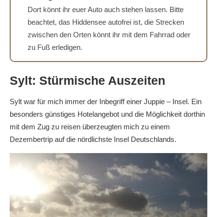
Dort könnt ihr euer Auto auch stehen lassen. Bitte
beachtet, das Hiddensee autofrei ist, die Strecken
zwischen den Orten könnt ihr mit dem Fahrrad oder
zu Fuß erledigen.
Sylt: Stürmische Auszeiten
Sylt war für mich immer der Inbegriff einer Juppie – Insel. Ein
besonders günstiges Hotelangebot und die Möglichkeit dorthin
mit dem Zug zu reisen überzeugten mich zu einem
Dezembertrip auf die nördlichste Insel Deutschlands.