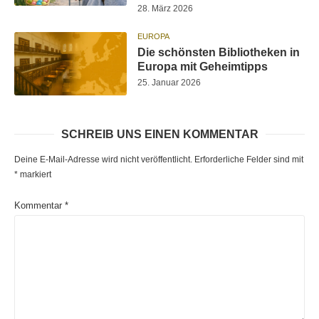
28. März 2026
EUROPA
Die schönsten Bibliotheken in
Europa mit Geheimtipps
25. Januar 2026
SCHREIB UNS EINEN KOMMENTAR
Deine E-Mail-Adresse wird nicht veröffentlicht.
Erforderliche Felder sind mit
*
markiert
Kommentar
*