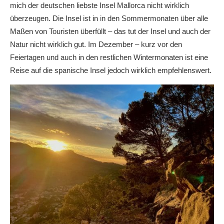
mich der deutschen liebste Insel Mallorca nicht wirklich
überzeugen. Die Insel ist in in den Sommermonaten über alle
Maßen von Touristen überfüllt – das tut der Insel und auch der
Natur nicht wirklich gut. Im Dezember – kurz vor den
Feiertagen und auch in den restlichen Wintermonaten ist eine
Reise auf die spanische Insel jedoch wirklich empfehlenswert.