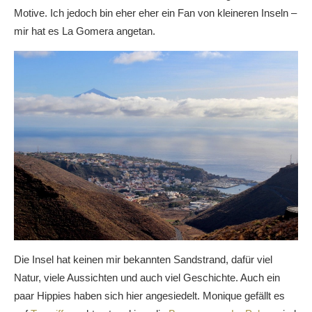
Motive. Ich jedoch bin eher eher ein Fan von kleineren Inseln –
mir hat es La Gomera angetan.
Die Insel hat keinen mir bekannten Sandstrand, dafür viel
Natur, viele Aussichten und auch viel Geschichte. Auch ein
paar Hippies haben sich hier angesiedelt. Monique gefällt es