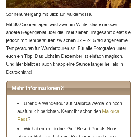
Sonnenuntergang mit Blick auf Valldemossa.
Mit 300 Sonnentagen wird zwar im Winter das eine oder
andere Regengebiet über die Insel ziehen, insgesamt bietet sie
jedoch mit Temperaturen zwischen 12 – 24 Grad angenehme
Temperaturen für Wandertouren an. Für alle Fotografen unter
euch ein Tipp. Das Licht im Dezember ist einfach magisch.
Und hier bleibt es auch knapp eine Stunde länger hell als in
Deutschland!
Mehr Informationen?!
Über die Wandertour auf Mallorca werde ich noch
ausführlich berichten. Kennt ihr schon den
Mallorca
Pass
?
Wir haben im Lindner Golf Resort Portals Nous
übernachtet. Das hat zwei Restaurants und einen