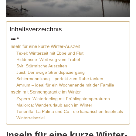
Inhaltsverzeichnis
Inseln für eine kurze Winter-Auszeit
Texel: Winterzeit mit Ebbe und Flut
Hiddensee: Weit weg vom Trubel
Sylt: Stürmische Auszeiten
Juist: Der ewige Strandspaziergang
Schiermonnikoog – perfekt zum Ruhe tanken
Amrum – ideal für ein Wochenende mit der Familie
Inseln mit Sonnengarantie im Winter
Zypern: Winterfeeling mit Frühlingstemperaturen
Mallorca: Wanderurlaub auch im Winter
Teneriffa, La Palma und Co.- die kanarischen Inseln als
Winterreiseziel
Inseln für eine kurze Winter-