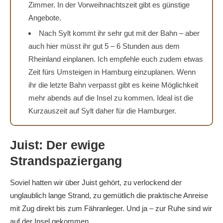
Zimmer. In der Vorweihnachtszeit gibt es günstige
Angebote.
Nach Sylt kommt ihr sehr gut mit der Bahn – aber
auch hier müsst ihr gut 5 – 6 Stunden aus dem
Rheinland einplanen. Ich empfehle euch zudem etwas
Zeit fürs Umsteigen in Hamburg einzuplanen. Wenn
ihr die letzte Bahn verpasst gibt es keine Möglichkeit
mehr abends auf die Insel zu kommen. Ideal ist die
Kurzauszeit auf Sylt daher für die Hamburger.
Juist: Der ewige
Strandspaziergang
Soviel hatten wir über Juist gehört, zu verlockend der
unglaublich lange Strand, zu gemütlich die praktische Anreise
mit Zug direkt bis zum Fähranleger. Und ja – zur Ruhe sind wir
auf der Insel gekommen.