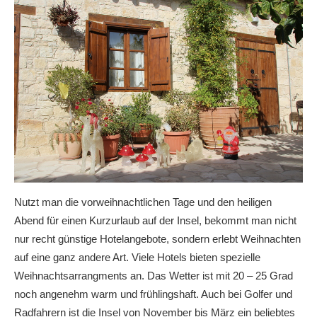
Nutzt man die vorweihnachtlichen Tage und den heiligen
Abend für einen Kurzurlaub auf der Insel, bekommt man nicht
nur recht günstige Hotelangebote, sondern erlebt Weihnachten
auf eine ganz andere Art. Viele Hotels bieten spezielle
Weihnachtsarrangments an. Das Wetter ist mit 20 – 25 Grad
noch angenehm warm und frühlingshaft. Auch bei Golfer und
Radfahrern ist die Insel von November bis März ein beliebtes