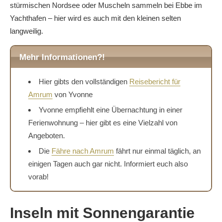
stürmischen Nordsee oder Muscheln sammeln bei Ebbe im
Yachthafen – hier wird es auch mit den kleinen selten
langweilig.
Mehr Informationen?!
Hier gibts den vollständigen
Reisebericht für
Amrum
von Yvonne
Yvonne empfiehlt eine Übernachtung in einer
Ferienwohnung – hier gibt es eine Vielzahl von
Angeboten.
Die
Fähre nach Amrum
fährt nur einmal täglich, an
einigen Tagen auch gar nicht. Informiert euch also
vorab!
Inseln mit Sonnengarantie