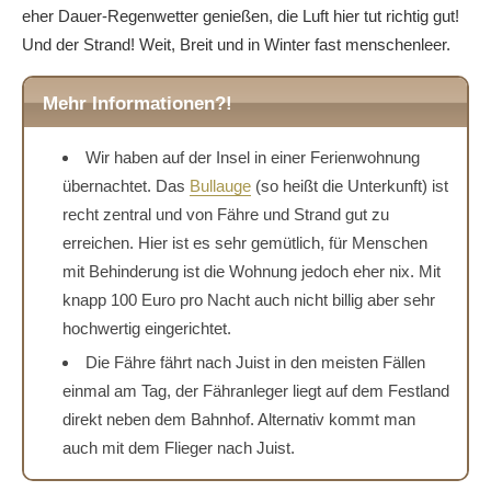
eher Dauer-Regenwetter genießen, die Luft hier tut richtig gut!
Und der Strand! Weit, Breit und in Winter fast menschenleer.
Mehr Informationen?!
Wir haben auf der Insel in einer Ferienwohnung
übernachtet. Das
Bullauge
(so heißt die Unterkunft) ist
recht zentral und von Fähre und Strand gut zu
erreichen. Hier ist es sehr gemütlich, für Menschen
mit Behinderung ist die Wohnung jedoch eher nix. Mit
knapp 100 Euro pro Nacht auch nicht billig aber sehr
hochwertig eingerichtet.
Die Fähre fährt nach Juist in den meisten Fällen
einmal am Tag, der Fähranleger liegt auf dem Festland
direkt neben dem Bahnhof. Alternativ kommt man
auch mit dem Flieger nach Juist.