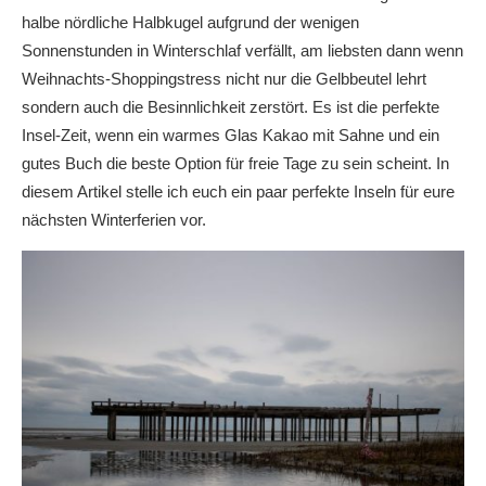
halbe nördliche Halbkugel aufgrund der wenigen
Sonnenstunden in Winterschlaf verfällt, am liebsten dann wenn
Weihnachts-Shoppingstress nicht nur die Gelbbeutel lehrt
sondern auch die Besinnlichkeit zerstört. Es ist die perfekte
Insel-Zeit, wenn ein warmes Glas Kakao mit Sahne und ein
gutes Buch die beste Option für freie Tage zu sein scheint. In
diesem Artikel stelle ich euch ein paar perfekte Inseln für eure
nächsten Winterferien vor.