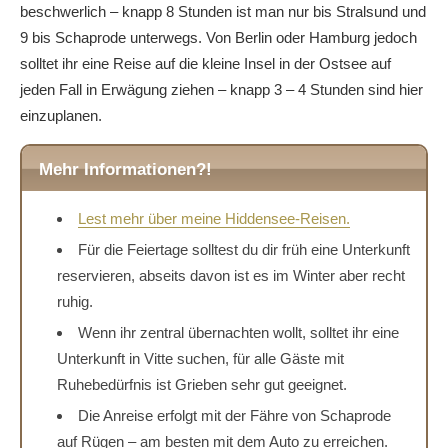
beschwerlich – knapp 8 Stunden ist man nur bis Stralsund und
9 bis Schaprode unterwegs. Von Berlin oder Hamburg jedoch
solltet ihr eine Reise auf die kleine Insel in der Ostsee auf
jeden Fall in Erwägung ziehen – knapp 3 – 4 Stunden sind hier
einzuplanen.
Mehr Informationen?!
Lest mehr über meine Hiddensee-Reisen.
Für die Feiertage solltest du dir früh eine Unterkunft
reservieren, abseits davon ist es im Winter aber recht
ruhig.
Wenn ihr zentral übernachten wollt, solltet ihr eine
Unterkunft in Vitte suchen, für alle Gäste mit
Ruhebedürfnis ist Grieben sehr gut geeignet.
Die Anreise erfolgt mit der Fähre von Schaprode
auf Rügen – am besten mit dem Auto zu erreichen.