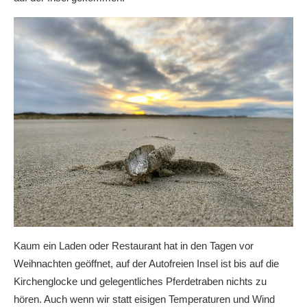
Kaum ein Laden oder Restaurant hat in den Tagen vor
Weihnachten geöffnet, auf der Autofreien Insel ist bis auf die
Kirchenglocke und gelegentliches Pferdetraben nichts zu
hören. Auch wenn wir statt eisigen Temperaturen und Wind