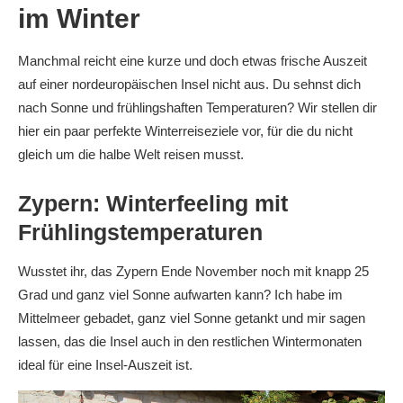
im Winter
Manchmal reicht eine kurze und doch etwas frische Auszeit
auf einer nordeuropäischen Insel nicht aus. Du sehnst dich
nach Sonne und frühlingshaften Temperaturen? Wir stellen dir
hier ein paar perfekte Winterreiseziele vor, für die du nicht
gleich um die halbe Welt reisen musst.
Zypern: Winterfeeling mit
Frühlingstemperaturen
Wusstet ihr, das Zypern Ende November noch mit knapp 25
Grad und ganz viel Sonne aufwarten kann? Ich habe im
Mittelmeer gebadet, ganz viel Sonne getankt und mir sagen
lassen, das die Insel auch in den restlichen Wintermonaten
ideal für eine Insel-Auszeit ist.