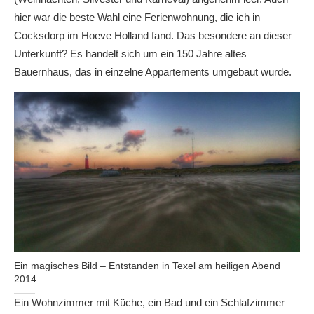
hier war die beste Wahl eine Ferienwohnung, die ich in
Cocksdorp im Hoeve Holland fand. Das besondere an dieser
Unterkunft? Es handelt sich um ein 150 Jahre altes
Bauernhaus, das in einzelne Appartements umgebaut wurde.
Ein magisches Bild – Entstanden in Texel am heiligen Abend
2014
Ein Wohnzimmer mit Küche, ein Bad und ein Schlafzimmer –