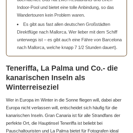
Indoor-Pool und bietet eine tolle Anbindung, so das
Wandertouren kein Problem waren.
Es gibt aus fast allen deutschen Großstädten
Direktflüge nach Mallorca. Wer lieber mit dem Schiff
unterwegs ist – es gibt auch eine Fähre von Barcelona
nach Mallorca, welche knapp 7 1/2 Stunden dauert).
Teneriffa, La Palma und Co.- die
kanarischen Inseln als
Winterreiseziel
Wer in Europa im Winter in die Sonne fliegen will, dabei aber
Europa nicht verlassen will, entscheidet sich häufig für die
kanarischen Inseln. Gran Canaria ist für alle Strandfans der
perfekte Ort, die Hauptinsel Teneriffa ist beliebt bei
Pauschaltouristen und La Palma bietet für Fotografen ideal