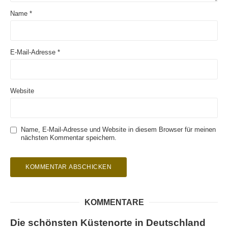
Name
*
E-Mail-Adresse
*
Website
Name, E-Mail-Adresse und Website in diesem Browser für meinen
nächsten Kommentar speichern.
KOMMENTARE
Die schönsten Küstenorte in Deutschland