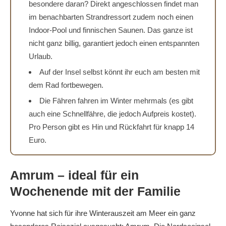
besondere daran? Direkt angeschlossen findet man
im benachbarten Strandressort zudem noch einen
Indoor-Pool und finnischen Saunen. Das ganze ist
nicht ganz billig, garantiert jedoch einen entspannten
Urlaub.
Auf der Insel selbst könnt ihr euch am besten mit
dem Rad fortbewegen.
Die Fähren fahren im Winter mehrmals (es gibt
auch eine Schnellfähre, die jedoch Aufpreis kostet).
Pro Person gibt es Hin und Rückfahrt für knapp 14
Euro.
Amrum – ideal für ein
Wochenende mit der Familie
Yvonne hat sich für ihre Winterauszeit am Meer ein ganz