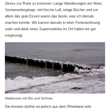
Stress zur Ruhe zu kommen. Lange Wanderungen am Meer,
Sonnenuntergänge, viel frische Luft, einige Bücher und vor
allem das gute Essen waren das beste, was ich damals
machen konnte. Wir kamen damals in einer Ferienwohnung
unter und dank eines Supermarktes im Ort hatten wir gut
vorgesorgt.
Hiddensee mit Eis und Schnee.
Die Anreise dorthin ist jedoch aus dem Rheinland sehr