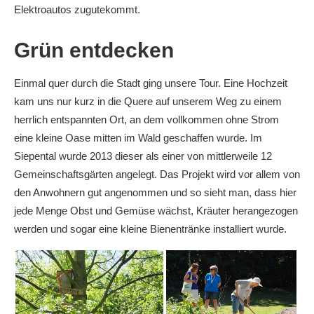
Elektroautos zugutekommt.
Grün entdecken
Einmal quer durch die Stadt ging unsere Tour. Eine Hochzeit
kam uns nur kurz in die Quere auf unserem Weg zu einem
herrlich entspannten Ort, an dem vollkommen ohne Strom
eine kleine Oase mitten im Wald geschaffen wurde. Im
Siepental wurde 2013 dieser als einer von mittlerweile 12
Gemeinschaftsgärten angelegt. Das Projekt wird vor allem von
den Anwohnern gut angenommen und so sieht man, dass hier
jede Menge Obst und Gemüse wächst, Kräuter herangezogen
werden und sogar eine kleine Bienentränke installiert wurde.