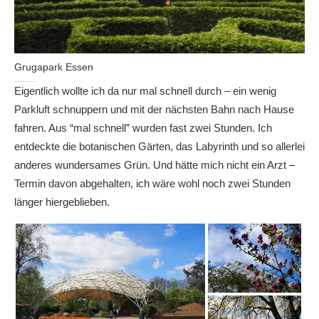
Grugapark Essen
Eigentlich wollte ich da nur mal schnell durch – ein wenig
Parkluft schnuppern und mit der nächsten Bahn nach Hause
fahren. Aus “mal schnell” wurden fast zwei Stunden. Ich
entdeckte die botanischen Gärten, das Labyrinth und so allerlei
anderes wundersames Grün. Und hätte mich nicht ein Arzt –
Termin davon abgehalten, ich wäre wohl noch zwei Stunden
länger hiergeblieben.