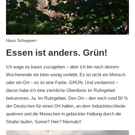
Haus Scheppen
Essen ist anders. Grün!
Ich wage es kaum zuzugeben – aber ich bin nach diesem
Wochenende ein klein wenig verliebt. Es ist nicht ein Mensch
oder ein Ort – es ist eine Farbe. GRÜN. Und verdammt –
davon habe ich eine ziemliche Überdosis im Ruhrgebiet
bekommen. Ja. Im Ruhrgebiet. Den Ort – den noch rund 50 %
der Deutschen für einen Ort halten, an dem Industrieschloote
qualmen und die Menschen in gebückter Haltung durch die
Straße laufen. Sonne? Hier? Niemals!!