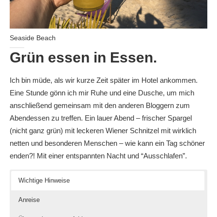
Seaside Beach
Grün essen in Essen.
Ich bin müde, als wir kurze Zeit später im Hotel ankommen.
Eine Stunde gönn ich mir Ruhe und eine Dusche, um mich
anschließend gemeinsam mit den anderen Bloggern zum
Abendessen zu treffen. Ein lauer Abend – frischer Spargel
(nicht ganz grün) mit leckeren Wiener Schnitzel mit wirklich
netten und besonderen Menschen – wie kann ein Tag schöner
enden?! Mit einer entspannten Nacht und “Ausschlafen”.
Wichtige Hinweise
Anreise