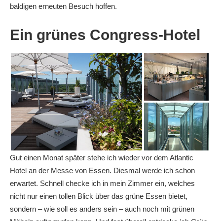
baldigen erneuten Besuch hoffen.
Ein grünes Congress-Hotel
Gut einen Monat später stehe ich wieder vor dem Atlantic
Hotel an der Messe von Essen. Diesmal werde ich schon
erwartet. Schnell checke ich in mein Zimmer ein, welches
nicht nur einen tollen Blick über das grüne Essen bietet,
sondern – wie soll es anders sein – auch noch mit grünen