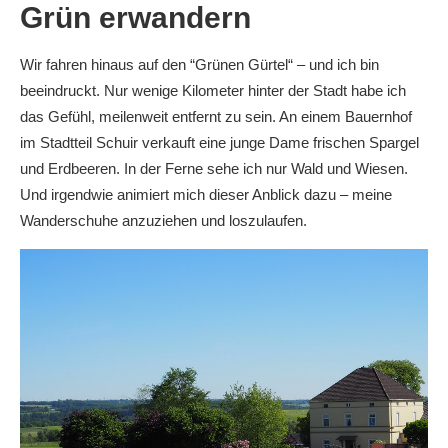
Grün erwandern
Wir fahren hinaus auf den “Grünen Gürtel“ – und ich bin
beeindruckt. Nur wenige Kilometer hinter der Stadt habe ich
das Gefühl, meilenweit entfernt zu sein. An einem Bauernhof
im Stadtteil Schuir
verkauft eine junge Dame frischen Spargel
und Erdbeeren. In der Ferne sehe ich nur Wald und Wiesen.
Und irgendwie animiert mich dieser Anblick dazu – meine
Wanderschuhe anzuziehen und loszulaufen.