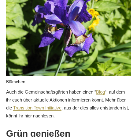
Blümchen!
Auch die Gemeinschaftsgärten haben einen “
Blog
“, auf dem
ihr euch über aktuelle Aktionen informieren könnt. Mehr über
die
Transition Town Initiative
, aus der dies alles entstanden ist,
könnt ihr hier nachlesen.
Grün genießen