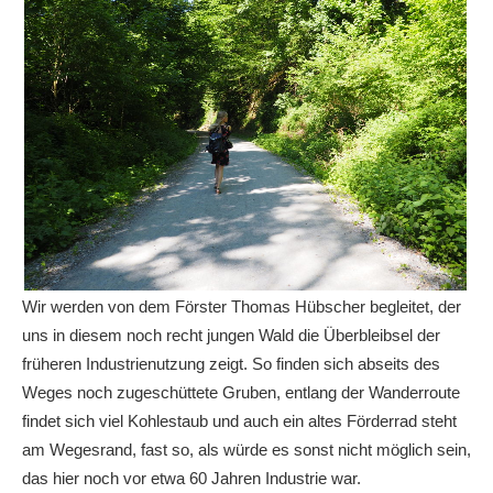
Wir werden von dem Förster Thomas Hübscher begleitet, der
uns in diesem noch recht jungen Wald die Überbleibsel der
früheren Industrienutzung zeigt. So finden sich abseits des
Weges noch zugeschüttete Gruben, entlang der Wanderroute
findet sich viel Kohlestaub und auch ein altes Förderrad steht
am Wegesrand, fast so, als würde es sonst nicht möglich sein,
das hier noch vor etwa 60 Jahren Industrie war.