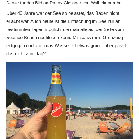
Danke für das Bild an Danny Giessner von Walheimat.ruhr
Über 40 Jahre war der See so belastet, das Baden nicht
erlaubt war. Auch heute ist die Erfrischung im See nur an
bestimmten Tagen möglich, die man alle auf der Seite vom
Seaside Beach nachlesen kann. Mir schwimmt Grünzeug
entgegen und auch das Wasser ist etwas grün – aber passt
das nicht zum Tag?