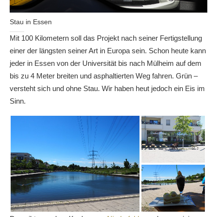
Stau in Essen
Mit 100 Kilometern soll das Projekt nach seiner Fertigstellung
einer der längsten seiner Art in Europa sein. Schon heute kann
jeder in Essen von der Universität bis nach Mülheim auf dem
bis zu 4 Meter breiten und asphaltierten Weg fahren. Grün –
versteht sich und ohne Stau. Wir haben heut jedoch ein Eis im
Sinn.