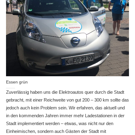
Essen grün
Zuverlässig haben uns die Elektroautos quer durch die Stadt
gebracht, mit einer Reichweite von gut 200 – 300 km sollte das
jedoch auch kein Problem sein. Wir erfahren, das aktuell und
in den kommenden Jahren immer mehr Ladestationen in der
Stadt implementiert werden – etwas, was nicht nur den
Einheimischen, sondern auch Gästen der Stadt mit