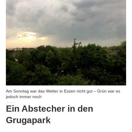
Am Sonntag war das Wetter in Essen nicht gut – Grün war es
jedoch immer noch
Ein Abstecher in den
Grugapark