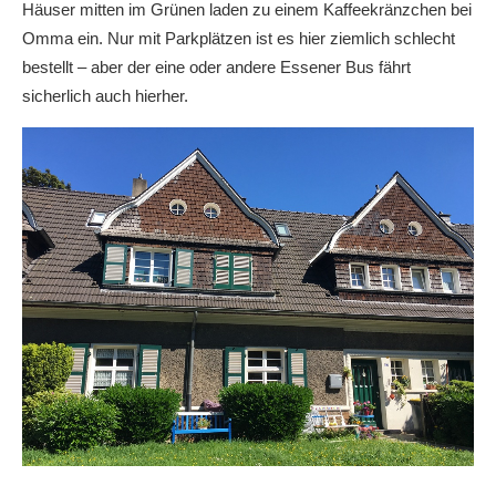
Häuser mitten im Grünen laden zu einem Kaffeekränzchen bei
Omma ein. Nur mit Parkplätzen ist es hier ziemlich schlecht
bestellt – aber der eine oder andere Essener Bus fährt
sicherlich auch hierher.