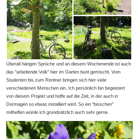
Überall hängen Sprüche und an diesem Wochenende ist auch
das “arbeitende Volk” hier im Garten bunt gemischt. Vom
Studenten bis zum Rentner bringen sich hier viele
verschiedenen Menschen ein. Ich persönlich bin begeistert
von diesem Projekt und hoffe auf die Zeit, in der auch in
Dormagen so etwas installiert wird. So ein “bisschen”
mithelfen würde ich grundsätzlich auch sehr gerne.