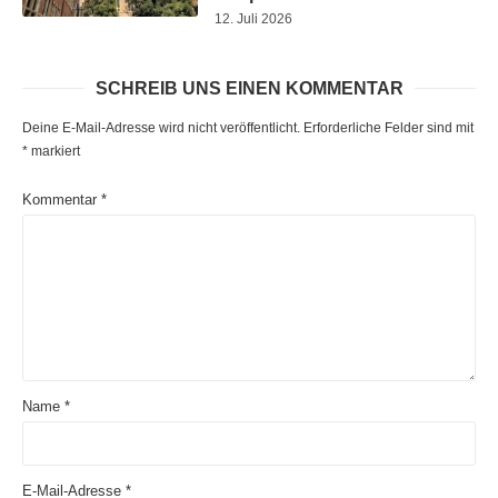
12. Juli 2026
SCHREIB UNS EINEN KOMMENTAR
Deine E-Mail-Adresse wird nicht veröffentlicht.
Erforderliche Felder sind mit
*
markiert
Kommentar
*
Name
*
E-Mail-Adresse
*