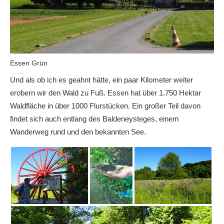
Essen Grün
Und als ob ich es geahnt hätte, ein paar Kilometer weiter
erobern wir den Wald zu Fuß. Essen hat über 1.750 Hektar
Waldfläche in über 1000 Flurstücken. Ein großer Teil davon
findet sich auch entlang des Baldeneysteges, einem
Wanderweg rund und den bekannten See.