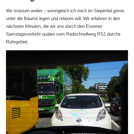
Wir müssen weiter – wenngleich ich mich im Siepental gerne
unter die Bäume legen und relaxen will. Wir erfahren in den
nächsten Minuten, die wir uns durch den Essener
Samstagsverkehr quälen vom Radschnellweg RS1 durchs
Ruhrgebiet.