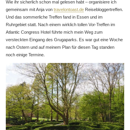
Wie ihr sicherlich schon mal gelesen habt – organisiere ich
gemeinsam mit Anja von
travelontoast.de
Reisebloggertreffen.
Und das sommerliche Treffen fand in Essen und im
Ruhrgebiet statt. Nach einem wirklich tollen Vor-Treffen im
Atlantic Congress Hotel führte mich mein Weg zum
versteckten Eingang des Grugaparks. Es war gut eine Woche
nach Ostern und auf meinem Plan für diesen Tag standen
noch einige Termine.