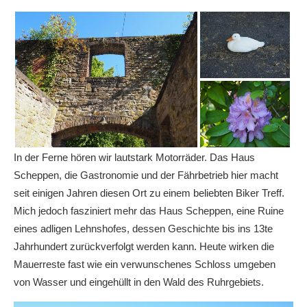
In der Ferne hören wir lautstark Motorräder. Das Haus
Scheppen, die Gastronomie und der Fährbetrieb hier macht
seit einigen Jahren diesen Ort zu einem beliebten Biker Treff.
Mich jedoch fasziniert mehr das Haus Scheppen, eine Ruine
eines adligen Lehnshofes, dessen Geschichte bis ins 13te
Jahrhundert zurückverfolgt werden kann. Heute wirken die
Mauerreste fast wie ein verwunschenes Schloss umgeben
von Wasser und eingehüllt in den Wald des Ruhrgebiets.