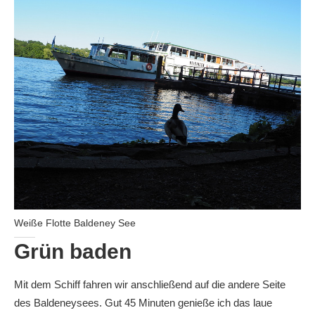
Weiße Flotte Baldeney See
Grün baden
Mit dem Schiff fahren wir anschließend auf die andere Seite
des Baldeneysees. Gut 45 Minuten genieße ich das laue