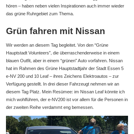
hören – haben neben vielen Inspirationen auch immer wieder
das grüne Ruhrgebiet zum Thema.
Grün fahren mit Nissan
Wir werden an diesem Tag begleitet. Von den “Grüne
Hauptstadt Volunteers”, die überraschenderweise in einem
blauen Outfit, aber in einem “grünen” Auto vorfahren. Nissan
hat im Rahmen des Grüne Hauptstadtjahr der Stadt Essen 5
e-NV 200 und 10 Leaf – ihres Zeichens Elektroautos – zur
Verfügung gestellt. In drei dieser Fahrzeugt nehmen wir an
diesem Tag Platz. Mein Resümee: im Nissan Leaf könnte ich
mich wohlführen, der e-NV200 ist vor allem für die Personen in
der zweiten Reihe verdammt eng bemessen.