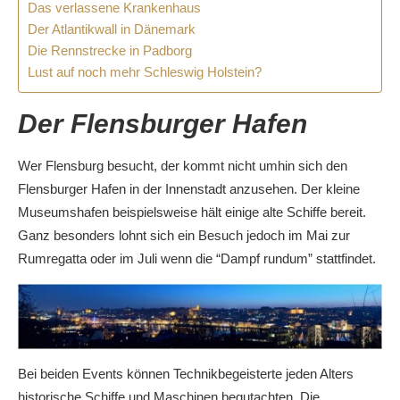
Das verlassene Krankenhaus
Der Atlantikwall in Dänemark
Die Rennstrecke in Padborg
Lust auf noch mehr Schleswig Holstein?
Der Flensburger Hafen
Wer Flensburg besucht, der kommt nicht umhin sich den
Flensburger Hafen in der Innenstadt anzusehen. Der kleine
Museumshafen beispielsweise hält einige alte Schiffe bereit.
Ganz besonders lohnt sich ein Besuch jedoch im Mai zur
Rumregatta oder im Juli wenn die “Dampf rundum” stattfindet.
Bei beiden Events können Technikbegeisterte jeden Alters
historische Schiffe und Maschinen begutachten. Die