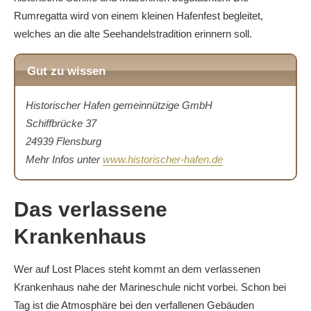
Rumregatta wird von einem kleinen Hafenfest begleitet,
welches an die alte Seehandelstradition erinnern soll.
Gut zu wissen
Historischer Hafen gemeinnützige GmbH
Schiffbrücke 37
24939 Flensburg
Mehr Infos unter
www.historischer-hafen.de
Das verlassene
Krankenhaus
Wer auf Lost Places steht kommt an dem verlassenen
Krankenhaus nahe der Marineschule nicht vorbei. Schon bei
Tag ist die Atmosphäre bei den verfallenen Gebäuden