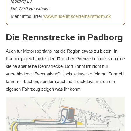
Molevej 29
DK-7730 Hanstholm
Mehr Infos unter
www.museumscenterhanstholm.dk
Die Rennstrecke in Padborg
Auch für Motorsportfans hat die Region etwas zu bieten. In
Padborg, gleich hinter der dänischen Grenze befindet sich eine
kleine aber feine Rennstrecke. Dort könnt ihr nicht nur
verschiedene “Eventpakete” – beispielsweise “einmal Formel1
fahren” – buchen, sondern auch auf Trackdays mit eurem
eigenen Fahrzeug zeigen was ihr könnt.