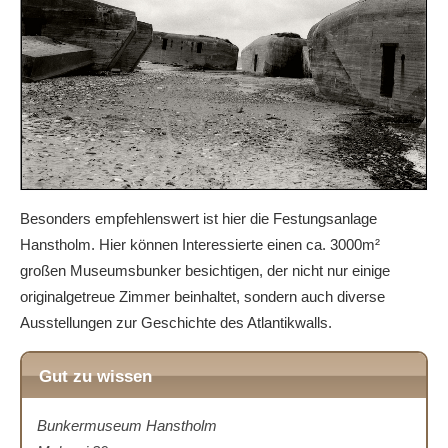
Besonders empfehlenswert ist hier die Festungsanlage
Hanstholm. Hier können Interessierte einen ca. 3000m²
großen Museumsbunker besichtigen, der nicht nur einige
originalgetreue Zimmer beinhaltet, sondern auch diverse
Ausstellungen zur Geschichte des Atlantikwalls.
Gut zu wissen
Bunkermuseum Hanstholm