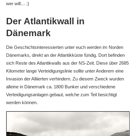
wer will… ;)
Der Atlantikwall in
Dänemark
Die Geschichtsinteressierten unter euch werden im Norden
Dänemarks, direkt an der Atlantikküste fündig. Dort befinden
sich Reste des Atlantikwalls aus der NS-Zeit. Diese über 2685
Kilometer lange Verteidigungslinie sollte unter Anderem eine
Invasion der Alliierten verhindern. Zu diesem Zweck wurden
alleine in Dänemark ca. 1800 Bunker und verschiedene
Verteidigungsanlagen gebaut, welche zum Teil besichtigt
werden können.