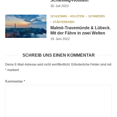
Schleswig-Holstein
30. Juli 2023
SCHLESWIG - HOLSTEIN
SCHWEDEN
STÄDTEREISEN
Malmö-Travemünde & Lübeck.
Mit der Fähre in zwei Welten
19. Juni 2022
SCHREIB UNS EINEN KOMMENTAR
Deine E-Mail-Adresse wird nicht veröffentlicht.
Erforderliche Felder sind mit
*
markiert
Kommentar
*