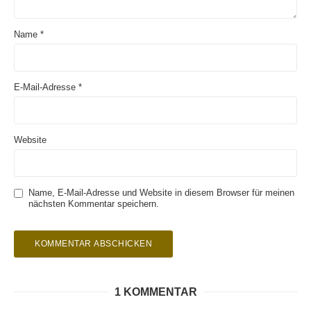
Name
*
E-Mail-Adresse
*
Website
Name, E-Mail-Adresse und Website in diesem Browser für meinen
nächsten Kommentar speichern.
1 KOMMENTAR