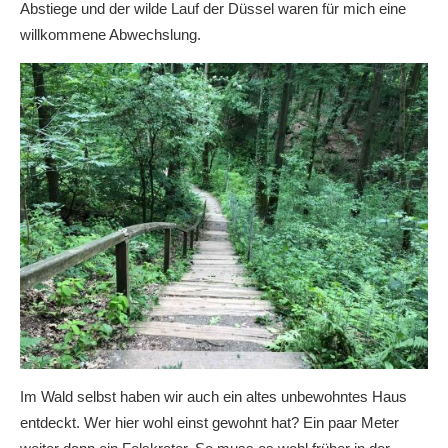
Abstiege und der wilde Lauf der Düssel waren für mich eine
willkommene Abwechslung.
Im Wald selbst haben wir auch ein altes unbewohntes Haus
entdeckt. Wer hier wohl einst gewohnt hat? Ein paar Meter