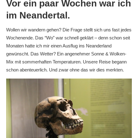
Vor ein paar Wochen war ich
im Neandertal.
Wollen wir wandern gehen? Die Frage stellt sich uns fast jedes
Wochenende. Das “Wo” war schnell geklärt – denn schon seit
Monaten hatte ich mir einen Ausflug ins Neanderland
gewünscht. Das Wetter? Ein angenehmer Sonne & Wolken-
Mix mit sommerhaften Temperaturen. Unsere Reise begann
schon abenteuerlich. Und zwar ohne das wir dies merkten.