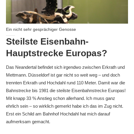
Ein nicht sehr gesprächiger Genosse
Steilste Eisenbahn-
Hauptstrecke Europas?
Das Neandertal befindet sich irgendwo zwischen Erkrath und
Mettmann. Düsseldorf ist gar nicht so weit weg – und doch
trennten Erkrath und Hochdahl rund 110 Meter. Damit war die
Bahnstrecke bis 1981 die steilste Eisenbahnstrecke Europas!
Mit knapp 33 % Anstieg schon allerhand. Ich muss ganz
ehrlich sein – so wirklich gemerkt habe ich das im Zug nicht.
Erst ein Schild am Bahnhof Hochdahl hat mich darauf
aufmerksam gemacht.