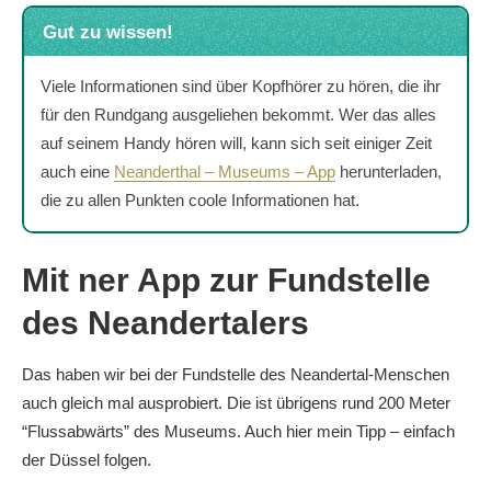
Gut zu wissen!
Viele Informationen sind über Kopfhörer zu hören, die ihr
für den Rundgang ausgeliehen bekommt. Wer das alles
auf seinem Handy hören will, kann sich seit einiger Zeit
auch eine
Neanderthal – Museums – App
herunterladen,
die zu allen Punkten coole Informationen hat.
Mit ner App zur Fundstelle
des Neandertalers
Das haben wir bei der Fundstelle des Neandertal-Menschen
auch gleich mal ausprobiert. Die ist übrigens rund 200 Meter
“Flussabwärts” des Museums. Auch hier mein Tipp – einfach
der Düssel folgen.