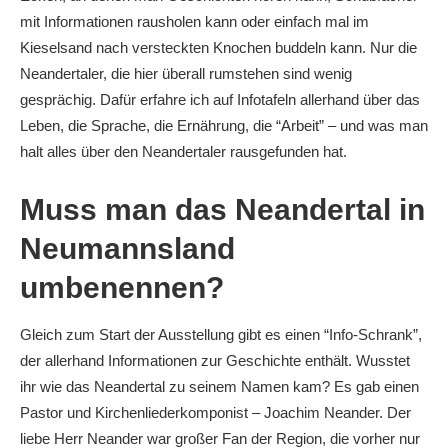
mit Informationen rausholen kann oder einfach mal im
Kieselsand nach versteckten Knochen buddeln kann. Nur die
Neandertaler, die hier überall rumstehen sind wenig
gesprächig. Dafür erfahre ich auf Infotafeln allerhand über das
Leben, die Sprache, die Ernährung, die “Arbeit” – und was man
halt alles über den Neandertaler rausgefunden hat.
Muss man das Neandertal in
Neumannsland
umbenennen?
Gleich zum Start der Ausstellung gibt es einen “Info-Schrank”,
der allerhand Informationen zur Geschichte enthält. Wusstet
ihr wie das Neandertal zu seinem Namen kam? Es gab einen
Pastor und Kirchenliederkomponist – Joachim Neander. Der
liebe Herr Neander war großer Fan der Region, die vorher nur