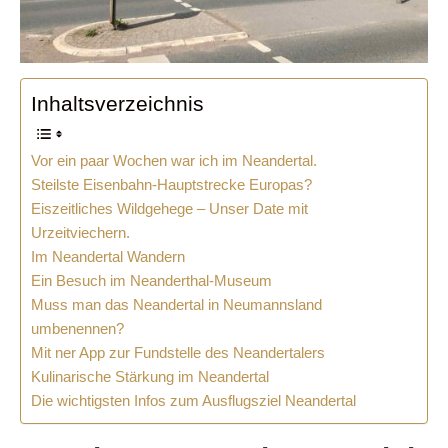
Inhaltsverzeichnis
Vor ein paar Wochen war ich im Neandertal.
Steilste Eisenbahn-Hauptstrecke Europas?
Eiszeitliches Wildgehege – Unser Date mit
Urzeitviechern.
Im Neandertal Wandern
Ein Besuch im Neanderthal-Museum
Muss man das Neandertal in Neumannsland
umbenennen?
Mit ner App zur Fundstelle des Neandertalers
Kulinarische Stärkung im Neandertal
Die wichtigsten Infos zum Ausflugsziel Neandertal