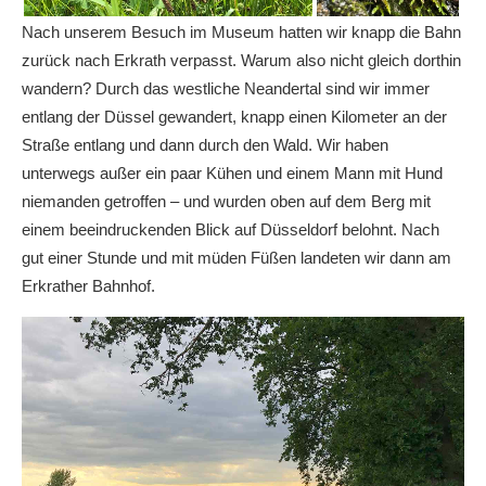
Nach unserem Besuch im Museum hatten wir knapp die Bahn
zurück nach Erkrath verpasst. Warum also nicht gleich dorthin
wandern? Durch das westliche Neandertal sind wir immer
entlang der Düssel gewandert, knapp einen Kilometer an der
Straße entlang und dann durch den Wald. Wir haben
unterwegs außer ein paar Kühen und einem Mann mit Hund
niemanden getroffen – und wurden oben auf dem Berg mit
einem beeindruckenden Blick auf Düsseldorf belohnt. Nach
gut einer Stunde und mit müden Füßen landeten wir dann am
Erkrather Bahnhof.