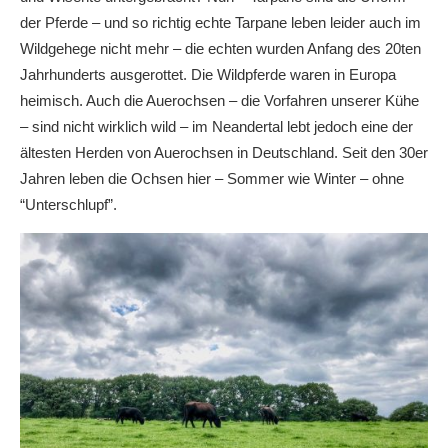
der Pferde – und so richtig echte Tarpane leben leider auch im
Wildgehege nicht mehr – die echten wurden Anfang des 20ten
Jahrhunderts ausgerottet. Die Wildpferde waren in Europa
heimisch. Auch die Auerochsen – die Vorfahren unserer Kühe
– sind nicht wirklich wild – im Neandertal lebt jedoch eine der
ältesten Herden von Auerochsen in Deutschland. Seit den 30er
Jahren leben die Ochsen hier – Sommer wie Winter – ohne
“Unterschlupf”.