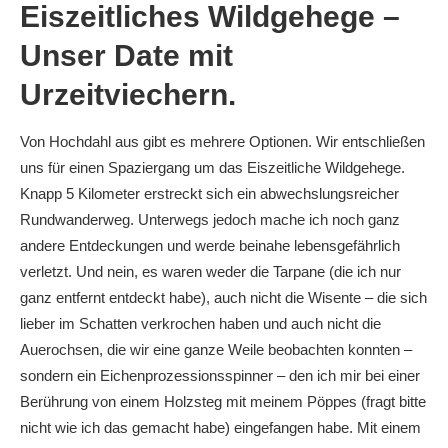
Eiszeitliches Wildgehege –
Unser Date mit
Urzeitviechern.
Von Hochdahl aus gibt es mehrere Optionen. Wir entschließen
uns für einen Spaziergang um das Eiszeitliche Wildgehege.
Knapp 5 Kilometer erstreckt sich ein abwechslungsreicher
Rundwanderweg. Unterwegs jedoch mache ich noch ganz
andere Entdeckungen und werde beinahe lebensgefährlich
verletzt. Und nein, es waren weder die Tarpane (die ich nur
ganz entfernt entdeckt habe), auch nicht die Wisente – die sich
lieber im Schatten verkrochen haben und auch nicht die
Auerochsen, die wir eine ganze Weile beobachten konnten –
sondern ein Eichenprozessionsspinner – den ich mir bei einer
Berührung von einem Holzsteg mit meinem Pöppes (fragt bitte
nicht wie ich das gemacht habe) eingefangen habe. Mit einem