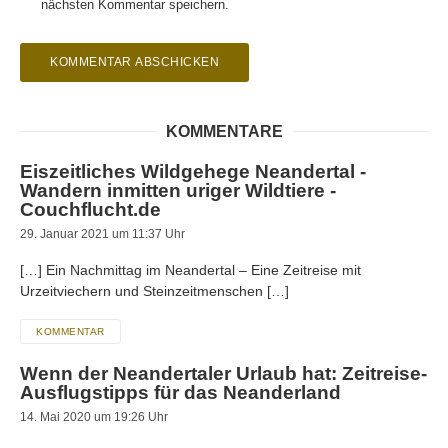
nächsten Kommentar speichern.
KOMMENTARE
Eiszeitliches Wildgehege Neandertal -
Wandern inmitten uriger Wildtiere -
Couchflucht.de
29. Januar 2021 um 11:37 Uhr
[…] Ein Nachmittag im Neandertal – Eine Zeitreise mit
Urzeitviechern und Steinzeitmenschen […]
KOMMENTAR
Wenn der Neandertaler Urlaub hat: Zeitreise-
Ausflugstipps für das Neanderland
14. Mai 2020 um 19:26 Uhr