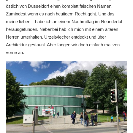
östlich von Düsseldorf einen komplett falschen Namen.
Zumindest wenn es nach heutigem Recht geht. Und das –
meine lieben – habe ich an einem Nachmittag im Neandertal
herausgefunden. Nebenbei hab ich mich mit einem älteren
Herren unterhalten, Urzeitviecher entdeckt und über
Architektur gestaunt. Aber fangen wir doch einfach mal von
vorne an.