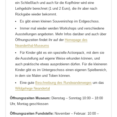
ein Schließfach und auch für die Kopfhörer wird eine
Leihgebühr berechnet (1 und 2 Euro), die ihr aber nach
Rückgabe wieder bekommt.
Es gibt einen kleinen Souvenirshop im Erdgeschoss.
Immer mal wieder werden Workshops und verschiedene
Ausstellungen angeboten. Mehr Infos darüber und auch über
Öffnungszeiten findet ihr auf der
Homepage des
Neanderthal-Museums
Für Kinder gibt es ein spezielle Actionpack, mit dem sie
die Ausstellung auf eigene Weise erkunden können, und
auch praktische etwas ausprobieren dürfen. Für die kleineren
Kinder gibt es im Untergeschoss einen eigenen Spielbereich,
in dem sie Malen und Toben können.
Eine gute
Beschreibung des Rundwanderweges
um das
Wildgehege Neandertal
Öffnungszeiten Museum:
Dienstag – Sonntag 10:00 – 18:00
Uhr, Montag geschlossen
Öffnungszeiten Fundstelle:
November – Februar: 10:00 –