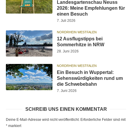
Landesgartenschau Neuss
2026: Meine Empfehlungen für
einen Besuch
7. Juli 2026
NORDRHEIN WESTFALEN
12 Ausflugstipps bei
Sommerhitze in NRW
28. Juni 2026
NORDRHEIN WESTFALEN
Ein Besuch in Wuppertal:
Sehenswürdigkeiten rund um
die Schwebebahn
7. Juni 2026
SCHREIB UNS EINEN KOMMENTAR
Deine E-Mail-Adresse wird nicht veröffentlicht.
Erforderliche Felder sind mit
*
markiert