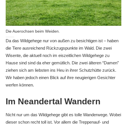
Die Auerochsen beim Weiden.
Da das Wildgehege nur von außen zu besichtigen ist – haben
die Tiere ausreichend Rückzugspunkte im Wald. Die zwei
Wisente, die aktuell noch im eiszeitlichen Wildgehege zu
Hause sind sind da eher gemütlich. Die zwei älteren “Damen”
ziehen sich am liebsten ins Heu in ihrer Schutzhütte zurück.
Wir haben jedoch einen Blick auf ihre neugierigen Gesichter
werfen können.
Im Neandertal Wandern
Nicht nur um das Wildgehege gibt es tolle Wanderwege. Wobei
dieser schon recht toll ist. Vor allem die Treppenauf- und