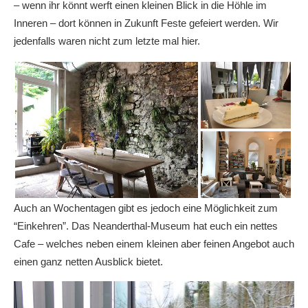
– wenn ihr könnt werft einen kleinen Blick in die Höhle im
Inneren – dort können in Zukunft Feste gefeiert werden. Wir
jedenfalls waren nicht zum letzte mal hier.
Auch an Wochentagen gibt es jedoch eine Möglichkeit zum
“Einkehren”. Das Neanderthal-Museum hat euch ein nettes
Cafe – welches neben einem kleinen aber feinen Angebot auch
einen ganz netten Ausblick bietet.