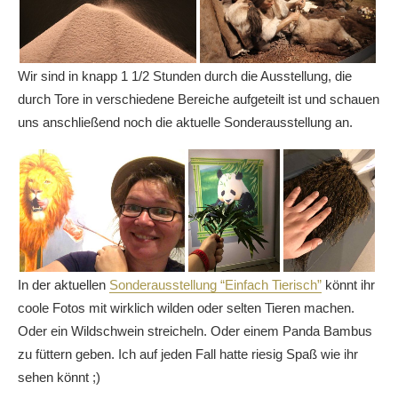
Wir sind in knapp 1 1/2 Stunden durch die Ausstellung, die
durch Tore in verschiedene Bereiche aufgeteilt ist und schauen
uns anschließend noch die aktuelle Sonderausstellung an.
In der aktuellen
Sonderausstellung “Einfach Tierisch”
könnt ihr
coole Fotos mit wirklich wilden oder selten Tieren machen.
Oder ein Wildschwein streicheln. Oder einem Panda Bambus
zu füttern geben. Ich auf jeden Fall hatte riesig Spaß wie ihr
sehen könnt ;)