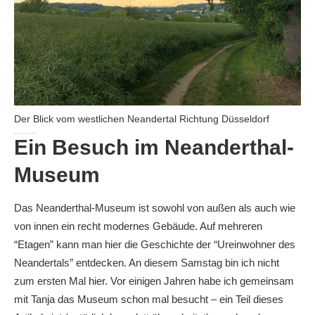
Der Blick vom westlichen Neandertal Richtung Düsseldorf
Ein Besuch im Neanderthal-
Museum
Das Neanderthal-Museum ist sowohl von außen als auch wie
von innen ein recht modernes Gebäude. Auf mehreren
“Etagen” kann man hier die Geschichte der “Ureinwohner des
Neandertals” entdecken. An diesem Samstag bin ich nicht
zum ersten Mal hier. Vor einigen Jahren habe ich gemeinsam
mit Tanja das Museum schon mal besucht – ein Teil dieses