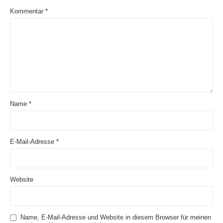
Kommentar
*
Name
*
E-Mail-Adresse
*
Website
Name, E-Mail-Adresse und Website in diesem Browser für meinen