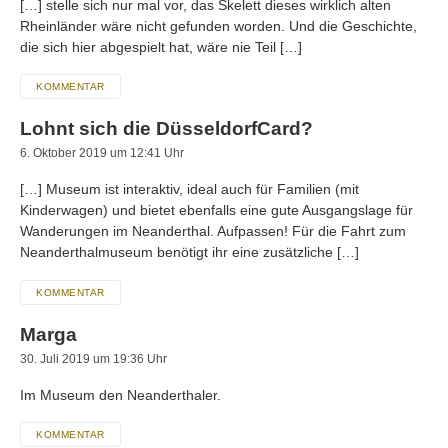
[…] stelle sich nur mal vor, das Skelett dieses wirklich alten
Rheinländer wäre nicht gefunden worden. Und die Geschichte,
die sich hier abgespielt hat, wäre nie Teil […]
KOMMENTAR
Lohnt sich die DüsseldorfCard?
6. Oktober 2019 um 12:41 Uhr
[…] Museum ist interaktiv, ideal auch für Familien (mit
Kinderwagen) und bietet ebenfalls eine gute Ausgangslage für
Wanderungen im Neanderthal. Aufpassen! Für die Fahrt zum
Neanderthalmuseum benötigt ihr eine zusätzliche […]
KOMMENTAR
Marga
30. Juli 2019 um 19:36 Uhr
Im Museum den Neanderthaler.
KOMMENTAR