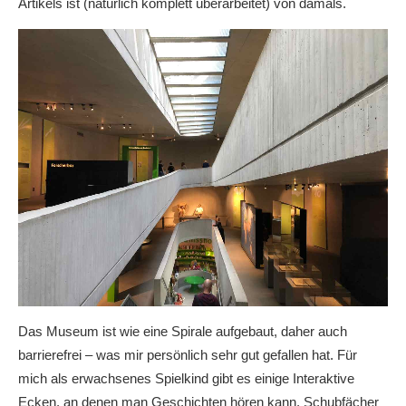
Artikels ist (natürlich komplett überarbeitet) von damals.
Das Museum ist wie eine Spirale aufgebaut, daher auch
barrierefrei – was mir persönlich sehr gut gefallen hat. Für
mich als erwachsenes Spielkind gibt es einige Interaktive
Ecken, an denen man Geschichten hören kann, Schubfächer