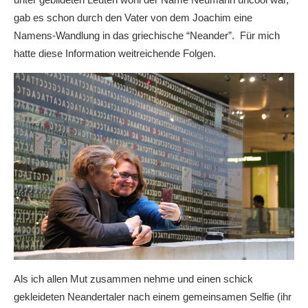
gab es schon durch den Vater von dem Joachim eine
Namens-Wandlung in das griechische “Neander”. Für mich
hatte diese Information weitreichende Folgen.
Als ich allen Mut zusammen nehme und einen schick
gekleideten Neandertaler nach einem gemeinsamen Selfie (ihr