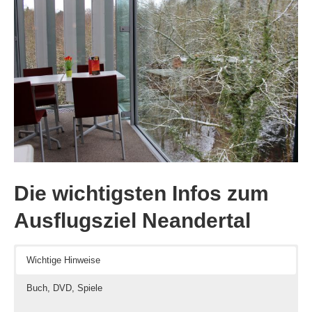
Die wichtigsten Infos zum
Ausflugsziel Neandertal
Wichtige Hinweise
Buch, DVD, Spiele