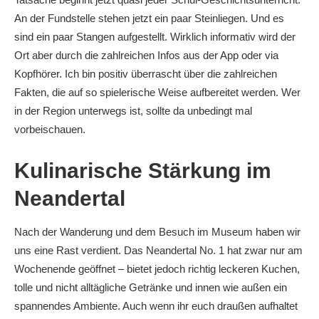
An der Fundstelle stehen jetzt ein paar Steinliegen. Und es
sind ein paar Stangen aufgestellt. Wirklich informativ wird der
Ort aber durch die zahlreichen Infos aus der App oder via
Kopfhörer. Ich bin positiv überrascht über die zahlreichen
Fakten, die auf so spielerische Weise aufbereitet werden. Wer
in der Region unterwegs ist, sollte da unbedingt mal
vorbeischauen.
Kulinarische Stärkung im
Neandertal
Nach der Wanderung und dem Besuch im Museum haben wir
uns eine Rast verdient. Das Neandertal No. 1 hat zwar nur am
Wochenende geöffnet – bietet jedoch richtig leckeren Kuchen,
tolle und nicht alltägliche Getränke und innen wie außen ein
spannendes Ambiente. Auch wenn ihr euch draußen aufhaltet