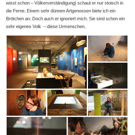
wisst schon – Völkerverständigung) schaut er nur stoisch in
die Ferne. Einem sehr dünnen Artgenossen biete ich ein
Brötchen an. Doch auch er ignoriert mich. Sie sind schon ein
sehr eigenes Volk – diese Urmenschen.