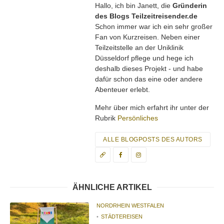
Hallo, ich bin Janett, die
Gründerin
des Blogs Teilzeitreisender.de
Schon immer war ich ein sehr großer
Fan von Kurzreisen. Neben einer
Teilzeitstelle an der Uniklinik
Düsseldorf pflege und hege ich
deshalb dieses Projekt - und habe
dafür schon das eine oder andere
Abenteuer erlebt.
Mehr über mich erfahrt ihr unter der
Rubrik
Persönliches
ALLE BLOGPOSTS DES AUTORS
ÄHNLICHE ARTIKEL
NORDRHEIN WESTFALEN
STÄDTEREISEN