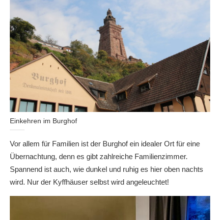
Einkehren im Burghof
Vor allem für Familien ist der Burghof ein idealer Ort für eine
Übernachtung, denn es gibt zahlreiche Familienzimmer.
Spannend ist auch, wie dunkel und ruhig es hier oben nachts
wird. Nur der Kyffhäuser selbst wird angeleuchtet!