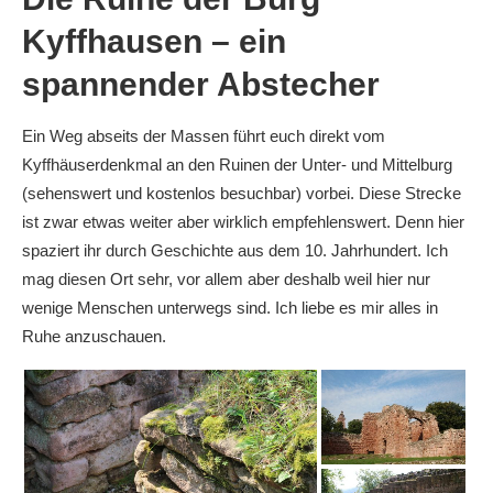
Kyffhausen – ein
spannender Abstecher
Ein Weg abseits der Massen führt euch direkt vom
Kyffhäuserdenkmal an den Ruinen der Unter- und Mittelburg
(sehenswert und kostenlos besuchbar) vorbei. Diese Strecke
ist zwar etwas weiter aber wirklich empfehlenswert. Denn hier
spaziert ihr durch Geschichte aus dem 10. Jahrhundert. Ich
mag diesen Ort sehr, vor allem aber deshalb weil hier nur
wenige Menschen unterwegs sind. Ich liebe es mir alles in
Ruhe anzuschauen.