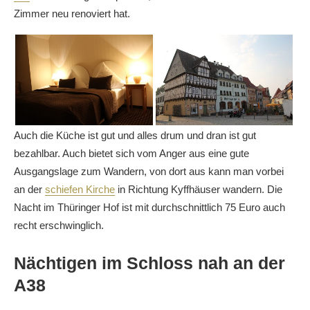
Zimmer neu renoviert hat.
Auch die Küche ist gut und alles drum und dran ist gut
bezahlbar. Auch bietet sich vom Anger aus eine gute
Ausgangslage zum Wandern, von dort aus kann man vorbei
an der
schiefen Kirche
in Richtung Kyffhäuser wandern. Die
Nacht im Thüringer Hof ist mit durchschnittlich 75 Euro auch
recht erschwinglich.
Nächtigen im Schloss nah an der
A38