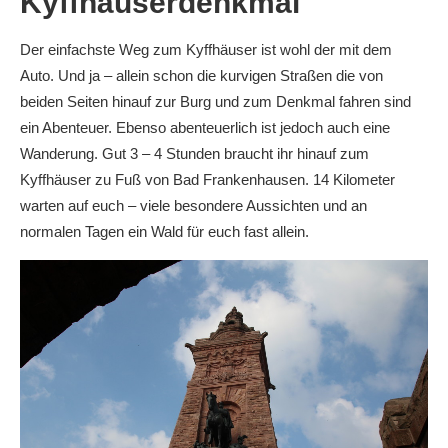
Kyffhäuserdenkmal
Der einfachste Weg zum Kyffhäuser ist wohl der mit dem
Auto. Und ja – allein schon die kurvigen Straßen die von
beiden Seiten hinauf zur Burg und zum Denkmal fahren sind
ein Abenteuer. Ebenso abenteuerlich ist jedoch auch eine
Wanderung. Gut 3 – 4 Stunden braucht ihr hinauf zum
Kyffhäuser zu Fuß von Bad Frankenhausen. 14 Kilometer
warten auf euch – viele besondere Aussichten und an
normalen Tagen ein Wald für euch fast allein.