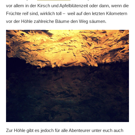
vor allem in der Kirsch und Apfelblütenzeit oder dann, wenn die
Früchte reif sind, wirklich toll – weil auf den letzten Kilometern
vor der Höhle zahlreiche Bäume den Weg säumen.
Zur Höhle gibt es jedoch für alle Abenteurer unter euch auch