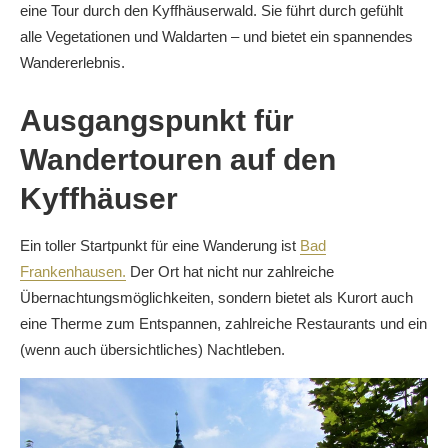
eine Tour durch den Kyffhäuserwald. Sie führt durch gefühlt
alle Vegetationen und Waldarten – und bietet ein spannendes
Wandererlebnis.
Ausgangspunkt für
Wandertouren auf den
Kyffhäuser
Ein toller Startpunkt für eine Wanderung ist
Bad
Frankenhausen.
Der Ort hat nicht nur zahlreiche
Übernachtungsmöglichkeiten, sondern bietet als Kurort auch
eine Therme zum Entspannen, zahlreiche Restaurants und ein
(wenn auch übersichtliches) Nachtleben.