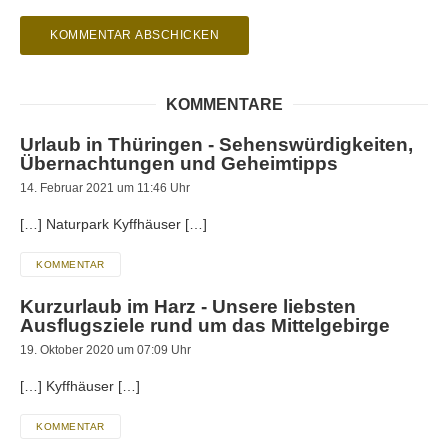
KOMMENTARE
Urlaub in Thüringen - Sehenswürdigkeiten,
Übernachtungen und Geheimtipps
14. Februar 2021 um 11:46 Uhr
[…] Naturpark Kyffhäuser […]
KOMMENTAR
Kurzurlaub im Harz - Unsere liebsten
Ausflugsziele rund um das Mittelgebirge
19. Oktober 2020 um 07:09 Uhr
[…] Kyffhäuser […]
KOMMENTAR