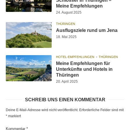
Schlösser in Thüringen –
Meine Empfehlungen
24. August 2025
THÜRINGEN
Ausflugsziele rund um Jena
18. Mai 2025
HOTEL-EMPFEHLUNGEN
THÜRINGEN
Meine Empfehlungen für
Unterkünfte und Hotels in
Thüringen
20. April 2025
SCHREIB UNS EINEN KOMMENTAR
Deine E-Mail-Adresse wird nicht veröffentlicht.
Erforderliche Felder sind mit
*
markiert
Kommentar
*