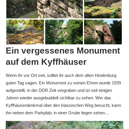
Ein vergessenes Monument
auf dem Kyffhäuser
Wenn ihr vor Ort seit, solltet ihr auch dem alten Hindenburg
guten Tag sagen. Ein Monument zu seinen Ehren wurde 1939
aufgestellt, in der DDR Zeit vergraben und ist seit einigen
Jahren wieder ausgebuddelt sichtbar zu sehen. Wer das
Kyffhäuserdenkmal über den klassischen Weg besucht, kann
ihn neben dem Parkplatz in einer Grube liegen sehen…