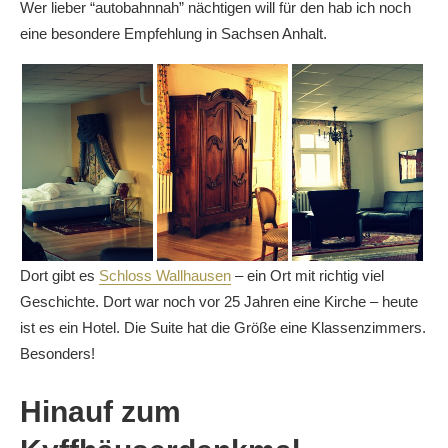
Wer lieber “autobahnnah” nächtigen will für den hab ich noch
eine besondere Empfehlung in Sachsen Anhalt.
Dort gibt es
Schloss Wallhausen
– ein Ort mit richtig viel
Geschichte. Dort war noch vor 25 Jahren eine Kirche – heute
ist es ein Hotel. Die Suite hat die Größe eine Klassenzimmers.
Besonders!
Hinauf zum