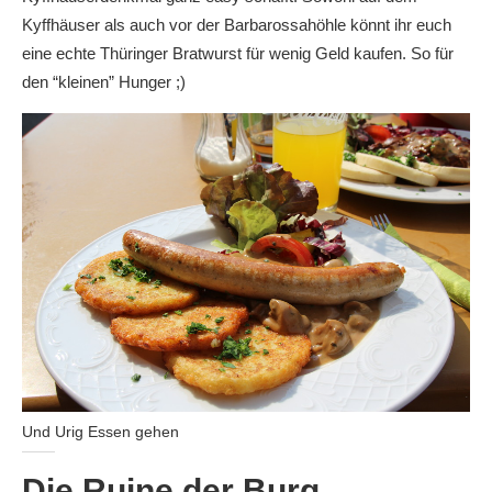
Kyffhäuser als auch vor der Barbarossahöhle könnt ihr euch
eine echte Thüringer Bratwurst für wenig Geld kaufen. So für
den “kleinen” Hunger ;)
Und Urig Essen gehen
Die Ruine der Burg