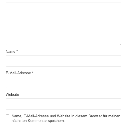
Name
*
E-Mail-Adresse
*
Website
Name, E-Mail-Adresse und Website in diesem Browser für meinen
nächsten Kommentar speichern.