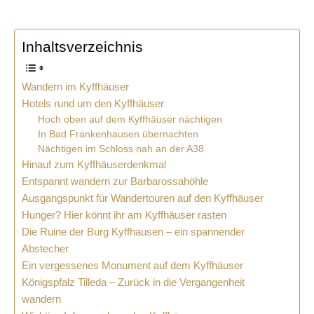
Inhaltsverzeichnis
Wandern im Kyffhäuser
Hotels rund um den Kyffhäuser
Hoch oben auf dem Kyffhäuser nächtigen
In Bad Frankenhausen übernachten
Nächtigen im Schloss nah an der A38
Hinauf zum Kyffhäuserdenkmal
Entspannt wandern zur Barbarossahöhle
Ausgangspunkt für Wandertouren auf den Kyffhäuser
Hunger? Hier könnt ihr am Kyffhäuser rasten
Die Ruine der Burg Kyffhausen – ein spannender
Abstecher
Ein vergessenes Monument auf dem Kyffhäuser
Königspfalz Tilleda – Zurück in die Vergangenheit
wandern