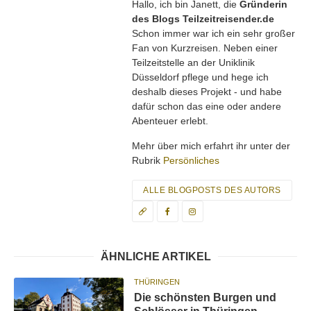
Hallo, ich bin Janett, die
Gründerin
des Blogs Teilzeitreisender.de
Schon immer war ich ein sehr großer
Fan von Kurzreisen. Neben einer
Teilzeitstelle an der Uniklinik
Düsseldorf pflege und hege ich
deshalb dieses Projekt - und habe
dafür schon das eine oder andere
Abenteuer erlebt.
Mehr über mich erfahrt ihr unter der
Rubrik
Persönliches
ALLE BLOGPOSTS DES AUTORS
ÄHNLICHE ARTIKEL
THÜRINGEN
Die schönsten Burgen und