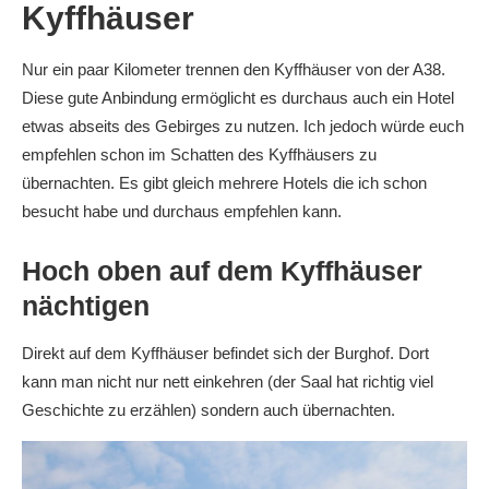
Kyffhäuser
Nur ein paar Kilometer trennen den Kyffhäuser von der A38.
Diese gute Anbindung ermöglicht es durchaus auch ein Hotel
etwas abseits des Gebirges zu nutzen. Ich jedoch würde euch
empfehlen schon im Schatten des Kyffhäusers zu
übernachten. Es gibt gleich mehrere Hotels die ich schon
besucht habe und durchaus empfehlen kann.
Hoch oben auf dem Kyffhäuser
nächtigen
Direkt auf dem Kyffhäuser befindet sich der Burghof. Dort
kann man nicht nur nett einkehren (der Saal hat richtig viel
Geschichte zu erzählen) sondern auch übernachten.