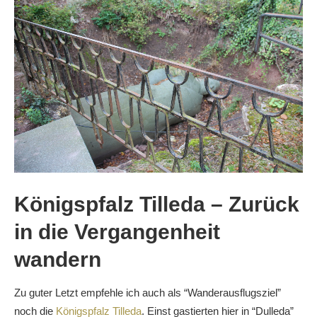
Königspfalz Tilleda – Zurück
in die Vergangenheit
wandern
Zu guter Letzt empfehle ich auch als “Wanderausflugsziel”
noch die
Königspfalz Tilleda
. Einst gastierten hier in “Dulleda”