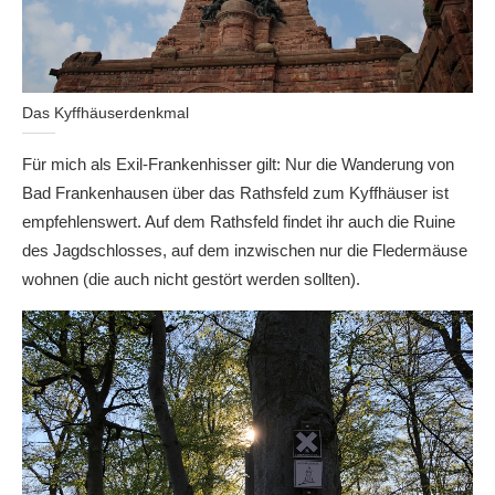
Das Kyffhäuserdenkmal
Für mich als Exil-Frankenhisser gilt: Nur die Wanderung von
Bad Frankenhausen über das Rathsfeld zum Kyffhäuser ist
empfehlenswert. Auf dem Rathsfeld findet ihr auch die Ruine
des Jagdschlosses, auf dem inzwischen nur die Fledermäuse
wohnen (die auch nicht gestört werden sollten).