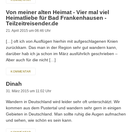
Von meiner alten Heimat - Vier mal viel
Heimatliebe für Bad Frankenhausen -
Teilzeitreisender.de
21. April 2015 um 06:46 Uhr
[…] oft ich von Ausflügen hierhin mit aufgeschlagenen Knien
zurückkam. Das man in der Region sehr gut wandern kann,
darüber hab ich ja schon im März ausführlich geschrieben –
Aber auch für die nicht […]
KOMMENTAR
Dinah
31. März 2015 um 11:02 Uhr
Wandern in Deutschland wird leider sehr oft unterschätzt. Wir
kommen aus dem Pustertal und wandern sehr gern in einigen
Gebieten in Deutschland. Man sollte ruhig die Augen aufmachen
und sehen, wie schön es sein kann.