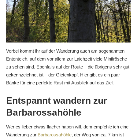
Vorbei kommt ihr auf der Wanderung auch am sogenannten
Ententeich, auf dem vor allem zur Laichzeit viele Minifrösche
zu sehen sind. Ebenfalls auf der Route – die übrigens sehr gut
gekennzeichnet ist – der Gietenkopf. Hier gibt es ein paar
Bänke für eine perfekte Rast mit Ausblick auf das Ziel.
Entspannt wandern zur
Barbarossahöhle
Wer es lieber etwas flacher haben will, dem empfehle ich eine
Wanderung zur
Barbarossahöhle
, der Weg von ca. 7 km ist