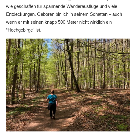
wie geschaffen für spannende Wanderausflüge und viele
Entdeckungen. Geboren bin ich in seinem Schatten – auch
wenn er mit seinen knapp 500 Meter nicht wirklich ein
“Hochgebirge” ist.