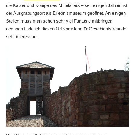
die Kaiser und Könige des Mittelalters – seit einigen Jahren ist
der Ausgrabungsort als Erlebnismuseum geöffnet. An einigen
Stellen muss man schon sehr viel Fantasie mitbringen,
dennoch finde ich diesen Ort vor allem für Geschichtsfreunde
sehr interessant.