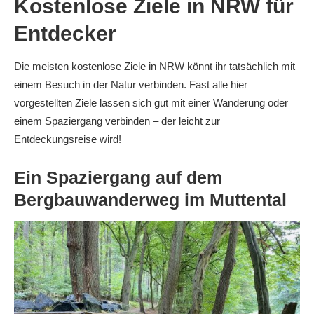
Kostenlose Ziele in NRW für
Entdecker
Die meisten kostenlose Ziele in NRW könnt ihr tatsächlich mit
einem Besuch in der Natur verbinden. Fast alle hier
vorgestellten Ziele lassen sich gut mit einer Wanderung oder
einem Spaziergang verbinden – der leicht zur
Entdeckungsreise wird!
Ein Spaziergang auf dem
Bergbauwanderweg im Muttental