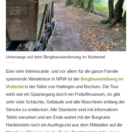
Unterwegs auf dem Bergbauwanderweg im Muttental
Eine sehr interessante und vor allem für die ganze Familie
spannende Wandertour in NRW ist der
Bergbauwandeweg im
Muttental
in der Nähe von Hattingen und Bochum. Die Tour
wirkt wie ein Spaziergang durch ein Freiluftmuseum, es gibt
sehr viele Schächte, Gebäude und alte Maschinen entlang der
Strecke zu entdecken. Alle Standorte sind mit informativen
Tafeln versehen und am Ende wartet mit der Burgruine
Hardenstein noch ein Ausflugsziel aus dem Mittelalter auf die