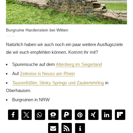
Burgruine Hardenstein bei Witten
Natürlich haben wir auch noch ein paar weitere Ausflugsziele
die wir euch empfehlen können. Kommt ihr mit?
Spurensuche auf dem
Altenberg im Siegerland
Auf
Zeitreise in Neuss am Rhein
Tausenfüßler, Slinky Springs und Zauberlehrling
in
Oberhausen.
Burgruinen in NRW