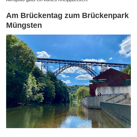
Am Brückentag zum Brückenpark
Müngsten