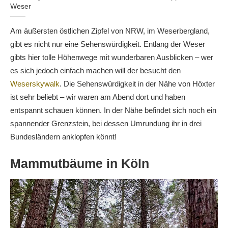
Weser
Am äußersten östlichen Zipfel von NRW, im Weserbergland,
gibt es nicht nur eine Sehenswürdigkeit. Entlang der Weser
gibts hier tolle Höhenwege mit wunderbaren Ausblicken – wer
es sich jedoch einfach machen will der besucht den
Weserskywalk
. Die Sehenswürdigkeit in der Nähe von Höxter
ist sehr beliebt – wir waren am Abend dort und haben
entspannt schauen können. In der Nähe befindet sich noch ein
spannender Grenzstein, bei dessen Umrundung ihr in drei
Bundesländern anklopfen könnt!
Mammutbäume in Köln