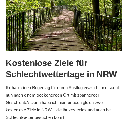
Kostenlose Ziele für
Schlechtwettertage in NRW
Ihr habt einen Regentag für euren Ausflug erwischt und sucht
nun nach einem trockenenden Ort mit spannender
Geschichte? Dann habe ich hier für euch gleich zwei
kostenlose Ziele in NRW – die ihr kostenlos und auch bei
Schlechtwetter besuchen könnt.