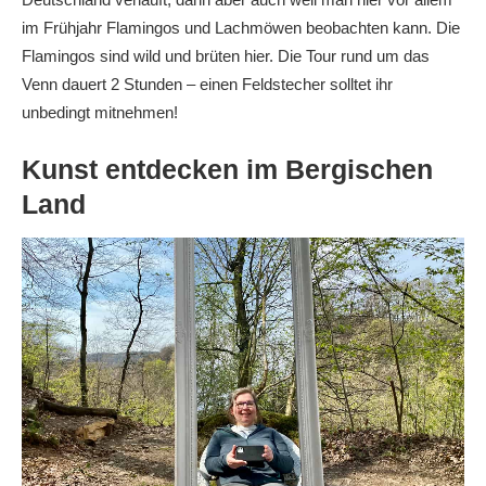
im Frühjahr Flamingos und Lachmöwen beobachten kann. Die
Flamingos sind wild und brüten hier. Die Tour rund um das
Venn dauert 2 Stunden – einen Feldstecher solltet ihr
unbedingt mitnehmen!
Kunst entdecken im Bergischen
Land