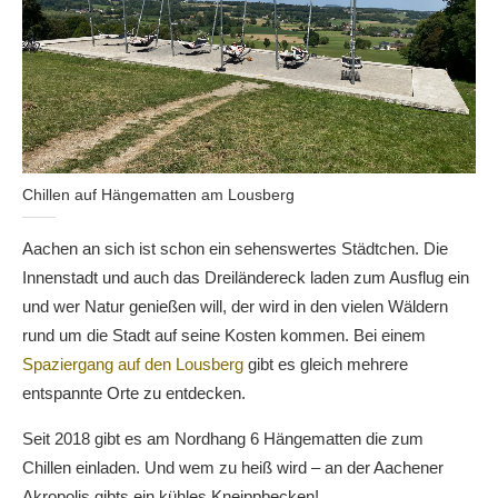
Chillen auf Hängematten am Lousberg
Aachen an sich ist schon ein sehenswertes Städtchen. Die
Innenstadt und auch das Dreiländereck laden zum Ausflug ein
und wer Natur genießen will, der wird in den vielen Wäldern
rund um die Stadt auf seine Kosten kommen. Bei einem
Spaziergang auf den Lousberg
gibt es gleich mehrere
entspannte Orte zu entdecken.
Seit 2018 gibt es am Nordhang 6 Hängematten die zum
Chillen einladen. Und wem zu heiß wird – an der Aachener
Akropolis gibts ein kühles Kneippbecken!