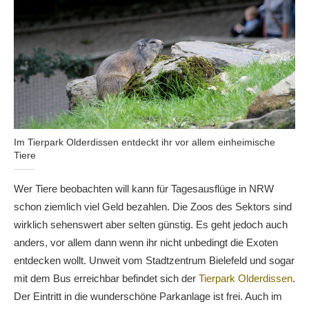
Im Tierpark Olderdissen entdeckt ihr vor allem einheimische
Tiere
Wer Tiere beobachten will kann für Tagesausflüge in NRW
schon ziemlich viel Geld bezahlen. Die Zoos des Sektors sind
wirklich sehenswert aber selten günstig. Es geht jedoch auch
anders, vor allem dann wenn ihr nicht unbedingt die Exoten
entdecken wollt. Unweit vom Stadtzentrum Bielefeld und sogar
mit dem Bus erreichbar befindet sich der
Tierpark Olderdissen
.
Der Eintritt in die wunderschöne Parkanlage ist frei. Auch im