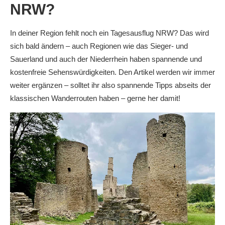
NRW?
In deiner Region fehlt noch ein Tagesausflug NRW? Das wird
sich bald ändern – auch Regionen wie das Sieger- und
Sauerland und auch der Niederrhein haben spannende und
kostenfreie Sehenswürdigkeiten. Den Artikel werden wir immer
weiter ergänzen – solltet ihr also spannende Tipps abseits der
klassischen Wanderrouten haben – gerne her damit!