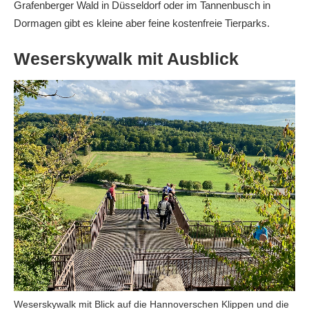
Grafenberger Wald in Düsseldorf oder im Tannenbusch in
Dormagen gibt es kleine aber feine kostenfreie Tierparks.
Weserskywalk mit Ausblick
Weserskywalk mit Blick auf die Hannoverschen Klippen und die