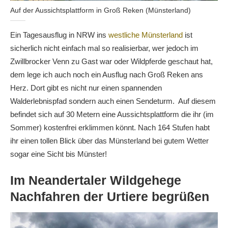
Auf der Aussichtsplattform in Groß Reken (Münsterland)
Ein Tagesausflug in NRW ins
westliche Münsterland
ist
sicherlich nicht einfach mal so realisierbar, wer jedoch im
Zwillbrocker Venn zu Gast war oder Wildpferde geschaut hat,
dem lege ich auch noch ein Ausflug nach Groß Reken ans
Herz. Dort gibt es nicht nur einen spannenden
Walderlebnispfad sondern auch einen Sendeturm. Auf diesem
befindet sich auf 30 Metern eine Aussichtsplattform die ihr (im
Sommer) kostenfrei erklimmen könnt. Nach 164 Stufen habt
ihr einen tollen Blick über das Münsterland bei gutem Wetter
sogar eine Sicht bis Münster!
Im Neandertaler Wildgehege
Nachfahren der Urtiere begrüßen