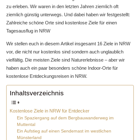
zu erleben. Wir waren in den letzten Jahren ziemlich oft
ziemlich günstig unterwegs. Und dabei haben wir festgestellt:
Zahlreiche schöne Orte sind kostenlose Ziele für einen
Tagesausflug in NRW
Wir stellen euch in diesem Artikel insgesamt 16 Ziele in NRW
vor, die nicht nur kostenlos sind sondern auch unglaublich
vielfältig. Die meisten Ziele sind Naturerlebnisse – aber wir
haben auch ein paar besonders schöne Indoor-Orte für
kostenlose Entdeckungsreisen in NRW.
Inhaltsverzeichnis
Kostenlose Ziele in NRW für Entdecker
Ein Spaziergang auf dem Bergbauwanderweg im
Muttental
Ein Aufstieg auf einen Sendemast im westlichen
Münsterland