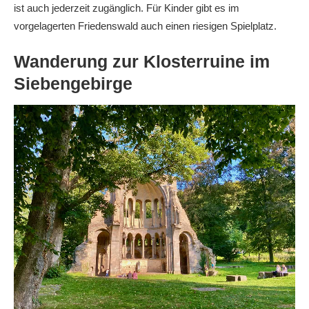
ist auch jederzeit zugänglich. Für Kinder gibt es im
vorgelagerten Friedenswald auch einen riesigen Spielplatz.
Wanderung zur Klosterruine im
Siebengebirge