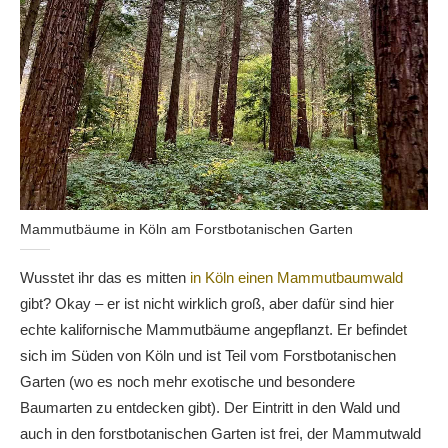
Mammutbäume in Köln am Forstbotanischen Garten
Wusstet ihr das es mitten
in Köln einen Mammutbaumwald
gibt? Okay – er ist nicht wirklich groß, aber dafür sind hier
echte kalifornische Mammutbäume angepflanzt. Er befindet
sich im Süden von Köln und ist Teil vom Forstbotanischen
Garten (wo es noch mehr exotische und besondere
Baumarten zu entdecken gibt). Der Eintritt in den Wald und
auch in den forstbotanischen Garten ist frei, der Mammutwald