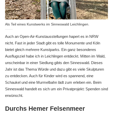
Als Teil eines Kunstwerks im Sinneswald Leichlingen.
Auch an Open-Air-Kunstausstellungen hapert es in NRW
nicht. Fast in jeder Stadt gibt es tolle Monumente und Köln
bietet gleich mehrere Kunstparks. Ein ganz besonderes
Ausflugsziel habe ich in Leichlingen entdeckt. Mitten im Wald,
unscheinbar in einer Siedlung gibts den Sinneswald. Dieses
Jahr ist das Thema Würde und dazu gibt es viele Skulpturen
zu entdecken. Auch für Kinder wird es spannend, eine
Schaukel und eine Murmelbahn lädt zum erleben ein. Beim
Sinneswald handelt es sich um ein Privatprojekt: Spenden sind
erwünscht.
Durchs Hemer Felsenmeer