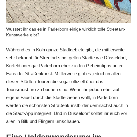
Wusstet ihr das es in Paderborn einige wirklich tolle Streetart-
Kunstwerke gibt?
Während es in Köln ganze Stadtgebiete gibt, die mittlerweile
sehr bekannt für Streetart sind, gelten Städte wie Düsseldorf,
Krefeld oder gar Paderborn eher zu den Geheimtipps unter
Fans der Straßenkunst. Mittlerweile gibt es jedoch in allen
diesen Städten Touren die sogar offiziell über das
Tourismusbüro zu buchen sind. Wenn ihr jedoch eher auf
eigene Faust durch die Städte ziehen wollt, in Paderborn
werden die schönsten Straßenkunstbilder demnächst auch in
die Stadt-App integriert. Und in Düsseldorf solltet ihr euch vor
allen in Bilk und Flingern umschauen.