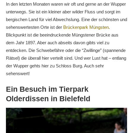
In den letzten Monaten waren wir oft und gerne an der Wupper
unterwegs. Sie ist ein kleiner aber wilder Fluss und sorgt im
bergischen Land für viel Abwechslung. Eine der schönsten und
sehenswertesten Orte ist der
Brückenpark Müngsten
.
Blickpunkt ist die beeindruckende Müngstener Brücke aus
dem Jahr 1897. Aber auch abseits davon gibts viel zu
entdecken. Die Schwebefähre oder die “Zwillinge” (spannende
Rätsel) die überall hier verteilt sind. Und wer Lust hat – entlang
der Wupper gehts hier zu Schloss Burg. Auch sehr
sehenswert!
Ein Besuch im Tierpark
Olderdissen in Bielefeld