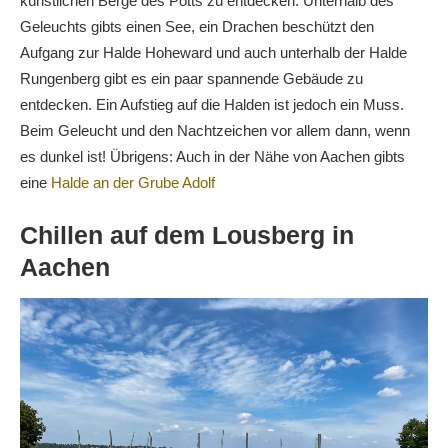
künstlichen Berge des Potts zu entdecken. Unterhalb des
Geleuchts gibts einen See, ein Drachen beschützt den
Aufgang zur Halde Hoheward und auch unterhalb der Halde
Rungenberg gibt es ein paar spannende Gebäude zu
entdecken. Ein Aufstieg auf die Halden ist jedoch ein Muss.
Beim Geleucht und den Nachtzeichen vor allem dann, wenn
es dunkel ist! Übrigens: Auch in der Nähe von Aachen gibts
eine
Halde an der Grube Adolf
Chillen auf dem Lousberg in
Aachen