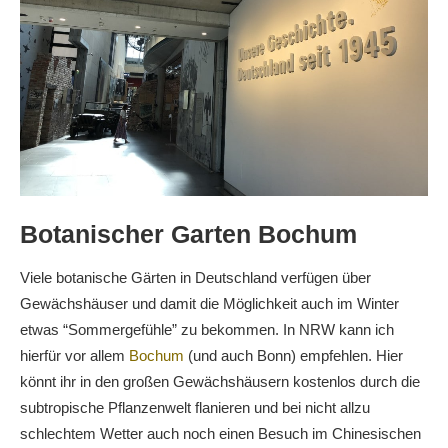
Botanischer Garten Bochum
Viele botanische Gärten in Deutschland verfügen über
Gewächshäuser und damit die Möglichkeit auch im Winter
etwas “Sommergefühle” zu bekommen. In NRW kann ich
hierfür vor allem
Bochum
(und auch Bonn) empfehlen. Hier
könnt ihr in den großen Gewächshäusern kostenlos durch die
subtropische Pflanzenwelt flanieren und bei nicht allzu
schlechtem Wetter auch noch einen Besuch im Chinesischen