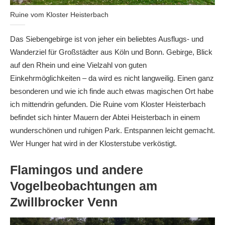
Ruine vom Kloster Heisterbach
Das Siebengebirge ist von jeher ein beliebtes Ausflugs- und
Wanderziel für Großstädter aus Köln und Bonn. Gebirge, Blick
auf den Rhein und eine Vielzahl von guten
Einkehrmöglichkeiten – da wird es nicht langweilig. Einen ganz
besonderen und wie ich finde auch etwas magischen Ort habe
ich mittendrin gefunden. Die Ruine vom Kloster Heisterbach
befindet sich hinter Mauern der Abtei Heisterbach in einem
wunderschönen und ruhigen Park. Entspannen leicht gemacht.
Wer Hunger hat wird in der Klosterstube verköstigt.
Flamingos und andere
Vogelbeobachtungen am
Zwillbrocker Venn