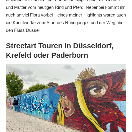
und Mütter vom heutigen Rind und Pferd. Nebenbei kommt ihr
auch an viel Flora vorbei – eines meiner Highlights waren auch
die Kunstwerke zum Start des Rundganges und der Weg über
den Fluss Düssel.
Streetart Touren in Düsseldorf,
Krefeld oder Paderborn