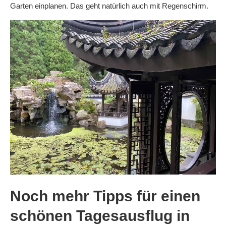
Garten einplanen. Das geht natürlich auch mit Regenschirm.
Noch mehr Tipps für einen
schönen Tagesausflug in