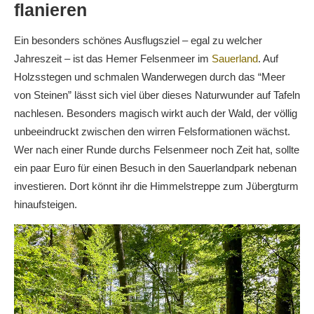
flanieren
Ein besonders schönes Ausflugsziel – egal zu welcher
Jahreszeit – ist das Hemer Felsenmeer im
Sauerland
. Auf
Holzsstegen und schmalen Wanderwegen durch das “Meer
von Steinen” lässt sich viel über dieses Naturwunder auf Tafeln
nachlesen. Besonders magisch wirkt auch der Wald, der völlig
unbeeindruckt zwischen den wirren Felsformationen wächst.
Wer nach einer Runde durchs Felsenmeer noch Zeit hat, sollte
ein paar Euro für einen Besuch in den Sauerlandpark nebenan
investieren. Dort könnt ihr die Himmelstreppe zum Jübergturm
hinaufsteigen.