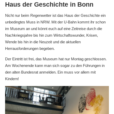
Haus der Geschichte in Bonn
Nicht nur beim Regenwetter ist das Haus der Geschichte ein
unbedingtes Muss in NRW. Mit der U-Bahn kommt ihr schon
im Museum an und könnt euch auf eine Zeitreise durch die
Nachkriegsjahre bis hin zum Wirtschaftswunder, Krisen,
Wende bis hin in die Neuzeit und die aktuellen
Herrausforderungen begeben.
Der Eintritt ist frei, das Museum hat nur Montag geschlossen.
Am Wochenende kann man sich sogar zu den Führungen in
den alten Bundesrat anmelden. Ein muss vor allem mit
Kindern!