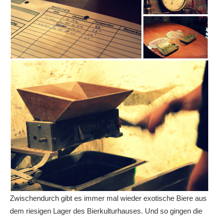
Zwischendurch gibt es immer mal wieder exotische Biere aus
dem riesigen Lager des Bierkulturhauses. Und so gingen die