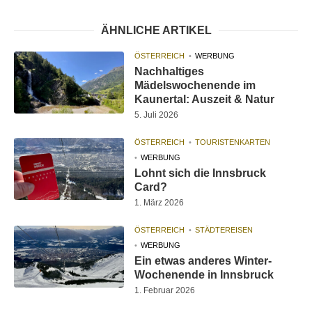
ÄHNLICHE ARTIKEL
ÖSTERREICH
WERBUNG
Nachhaltiges
Mädelswochenende im
Kaunertal: Auszeit & Natur
5. Juli 2026
ÖSTERREICH
TOURISTENKARTEN
WERBUNG
Lohnt sich die Innsbruck
Card?
1. März 2026
ÖSTERREICH
STÄDTEREISEN
WERBUNG
Ein etwas anderes Winter-
Wochenende in Innsbruck
1. Februar 2026