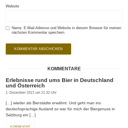
Website
Name, E-Mail-Adresse und Website in diesem Browser für meinen
nächsten Kommentar speichern.
KOMMENTARE
Erlebnisse rund ums Bier in Deutschland
und Österreich
1. Dezember 2021 um 21:32 Uhr
[…] wieder als Bierstädte erwähnt. Und geht man ins
deutschsprachige Ausland so war für mich der Biergenuss in
Salzburg ein […]
KOMMENTAR