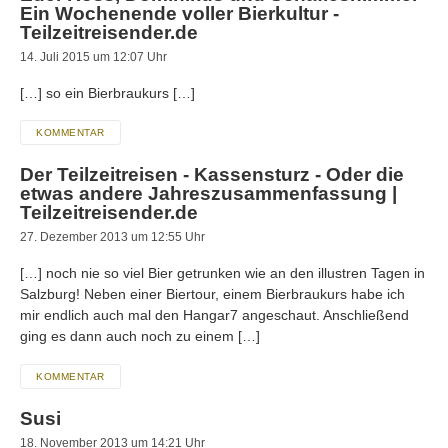
Ein Wochenende voller Bierkultur -
Teilzeitreisender.de
14. Juli 2015 um 12:07 Uhr
[…] so ein Bierbraukurs […]
KOMMENTAR
Der Teilzeitreisen - Kassensturz - Oder die
etwas andere Jahreszusammenfassung |
Teilzeitreisender.de
27. Dezember 2013 um 12:55 Uhr
[…] noch nie so viel Bier getrunken wie an den illustren Tagen in
Salzburg! Neben einer Biertour, einem Bierbraukurs habe ich
mir endlich auch mal den Hangar7 angeschaut. Anschließend
ging es dann auch noch zu einem […]
KOMMENTAR
Susi
18. November 2013 um 14:21 Uhr