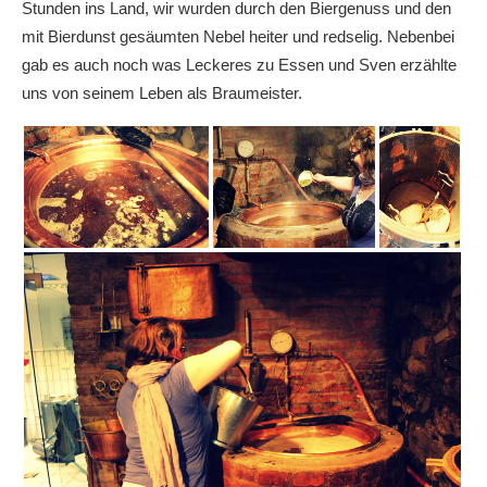
Stunden ins Land, wir wurden durch den Biergenuss und den
mit Bierdunst gesäumten Nebel heiter und redselig. Nebenbei
gab es auch noch was Leckeres zu Essen und Sven erzählte
uns von seinem Leben als Braumeister.