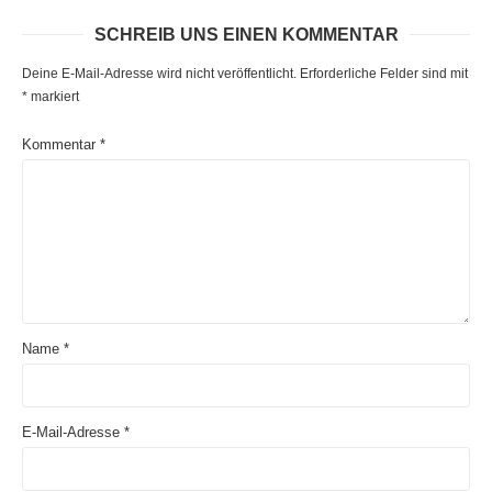
SCHREIB UNS EINEN KOMMENTAR
Deine E-Mail-Adresse wird nicht veröffentlicht.
Erforderliche Felder sind mit
*
markiert
Kommentar
*
Name
*
E-Mail-Adresse
*