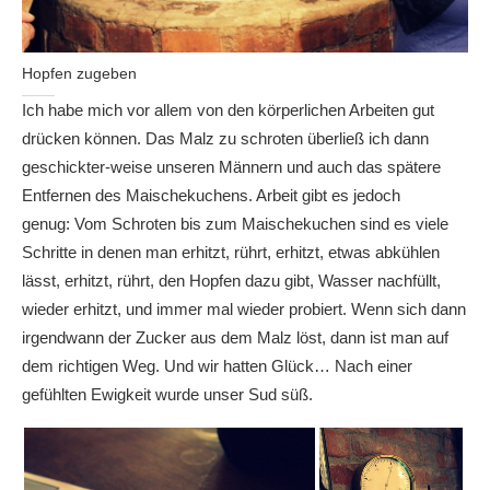
Hopfen zugeben
Ich habe mich vor allem von den körperlichen Arbeiten gut
drücken können. Das Malz zu schroten überließ ich dann
geschickter-weise unseren Männern und auch das spätere
Entfernen des Maischekuchens. Arbeit gibt es jedoch
genug: Vom Schroten bis zum Maischekuchen sind es viele
Schritte in denen man erhitzt, rührt, erhitzt, etwas abkühlen
lässt, erhitzt, rührt, den Hopfen dazu gibt, Wasser nachfüllt,
wieder erhitzt, und immer mal wieder probiert. Wenn sich dann
irgendwann der Zucker aus dem Malz löst, dann ist man auf
dem richtigen Weg. Und wir hatten Glück… Nach einer
gefühlten Ewigkeit wurde unser Sud süß.