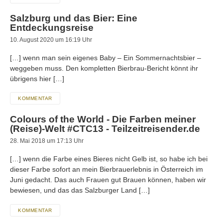
Salzburg und das Bier: Eine
Entdeckungsreise
10. August 2020 um 16:19 Uhr
[…] wenn man sein eigenes Baby – Ein Sommernachtsbier –
weggeben muss. Den kompletten Bierbrau-Bericht könnt ihr
übrigens hier […]
KOMMENTAR
Colours of the World - Die Farben meiner
(Reise)-Welt #CTC13 - Teilzeitreisender.de
28. Mai 2018 um 17:13 Uhr
[…] wenn die Farbe eines Bieres nicht Gelb ist, so habe ich bei
dieser Farbe sofort an mein Bierbrauerlebnis in Österreich im
Juni gedacht. Das auch Frauen gut Brauen können, haben wir
bewiesen, und das das Salzburger Land […]
KOMMENTAR