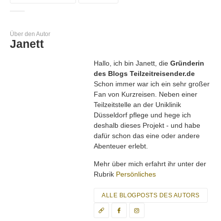
Über den Autor
Janett
Hallo, ich bin Janett, die
Gründerin
des Blogs Teilzeitreisender.de
Schon immer war ich ein sehr großer
Fan von Kurzreisen. Neben einer
Teilzeitstelle an der Uniklinik
Düsseldorf pflege und hege ich
deshalb dieses Projekt - und habe
dafür schon das eine oder andere
Abenteuer erlebt.
Mehr über mich erfahrt ihr unter der
Rubrik
Persönliches
ALLE BLOGPOSTS DES AUTORS