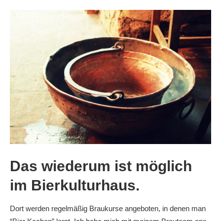
Das wiederum ist möglich
im
Bierkulturhaus
.
Dort werden regelmäßig Braukurse angeboten, in denen man