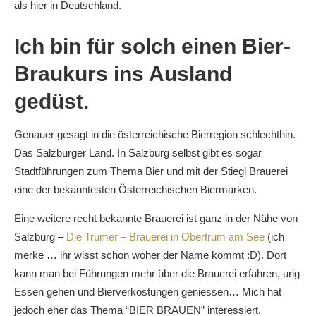
als hier in Deutschland.
Ich bin für solch einen Bier-
Braukurs ins Ausland
gedüst.
Genauer gesagt in die österreichische Bierregion schlechthin.
Das Salzburger Land. In Salzburg selbst gibt es sogar
Stadtführungen zum Thema Bier und mit der Stiegl Brauerei
eine der bekanntesten Österreichischen Biermarken.
Eine weitere recht bekannte Brauerei ist ganz in der Nähe von
Salzburg –
Die Trumer – Brauerei in Obertrum am See
(ich
merke … ihr wisst schon woher der Name kommt :D). Dort
kann man bei Führungen mehr über die Brauerei erfahren, urig
Essen gehen und Bierverkostungen geniessen… Mich hat
jedoch eher das Thema “BIER BRAUEN” interessiert.