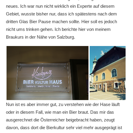
neues. Ich war nun nicht wirklich ein Experte auf diesem
Gebiet, wusste bisher nur, dass ich spätestens nach dem
dritten Glas Bier Pause machen sollte. Hier soll es jedoch
nicht ums trinken gehen. Ich berichte hier von meinem
Braukurs in der Nähe von Salzburg.
Nun ist es aber immer gut, zu verstehen wie der Hase läuft
oder in diesem Fall, wie man ein Bier braut. Das mir das
ausgerechnet die Österreicher beigebracht haben, zeugt
davon, dass dort die Bierkultur sehr viel mehr ausgeprägt ist