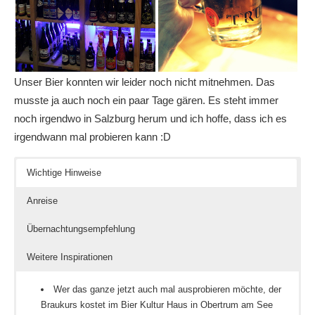
Unser Bier konnten wir leider noch nicht mitnehmen. Das
musste ja auch noch ein paar Tage gären. Es steht immer
noch irgendwo in Salzburg herum und ich hoffe, dass ich es
irgendwann mal probieren kann :D
Wichtige Hinweise
Anreise
Übernachtungsempfehlung
Weitere Inspirationen
Wer das ganze jetzt auch mal ausprobieren möchte, der
Braukurs kostet im Bier Kultur Haus in Obertrum am See