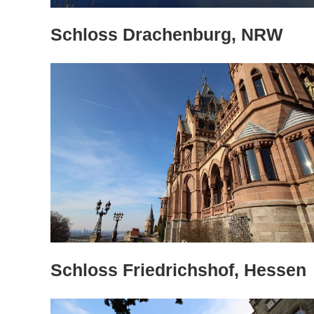
Schloss Drachenburg, NRW
Schloss Friedrichshof, Hessen