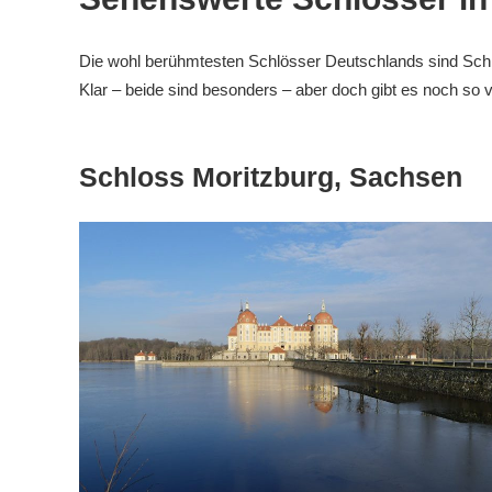
Die wohl berühmtesten Schlösser Deutschlands sind Schl
Klar – beide sind besonders – aber doch gibt es noch so v
Schloss Moritzburg, Sachsen