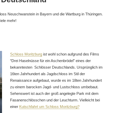
oss Neuschwanstein in Bayern und die Wartburg in Thüringen.
iele mehr!
Schloss Moritzburg
ist wohl schon aufgrund des Films
“Drei Haselnüsse für ein Aschenbrödel” eines der
bekanntesten Schlösser Deutschlands. Ursprünglich im
16ten Jahrhundert als Jagdschloss im Stil der
Renaissance aufgebaut, wurde es im 18ten Jahrhundert
zu einem barocken Jagd- und Lustschloss umbebaut.
Sehenswert ist auch der groß angelegte Park mit dem
Fasanenschlösschen und der Leuchturm. Vielleicht bei
einer
Kutschfahrt um Schloss Moritzburg?