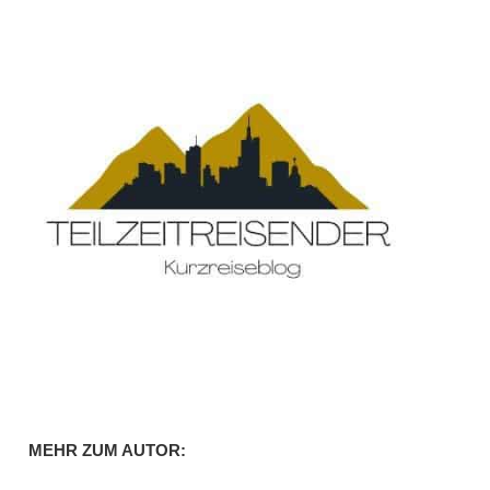
MEHR ZUM AUTOR: