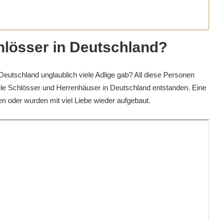
hlösser in Deutschland?
eutschland unglaublich viele Adlige gab? All diese Personen
le Schlösser und Herrenhäuser in Deutschland entstanden. Eine
ten oder wurden mit viel Liebe wieder aufgebaut.