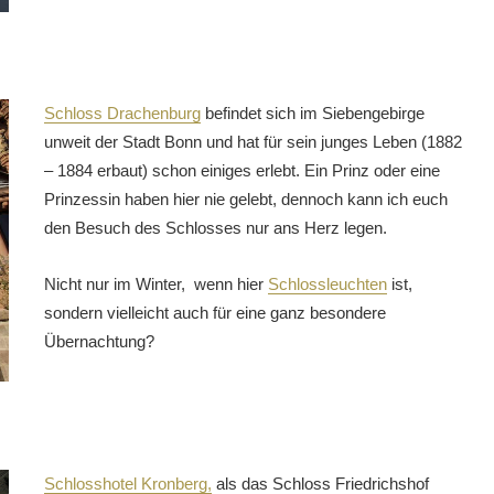
Schloss Drachenburg
befindet sich im Siebengebirge
unweit der Stadt Bonn und hat für sein junges Leben (1882
– 1884 erbaut) schon einiges erlebt. Ein Prinz oder eine
Prinzessin haben hier nie gelebt, dennoch kann ich euch
den Besuch des Schlosses nur ans Herz legen.
Nicht nur im Winter, wenn hier
Schlossleuchten
ist,
sondern vielleicht auch für eine ganz besondere
Übernachtung?
Schlosshotel Kronberg,
als das Schloss Friedrichshof