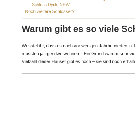
Schloss Dyck, NRW
Noch weitere Schlösser?
Warum gibt es so viele Sc
Wusstet ihr, dass es noch vor wenigen Jahrhunderten in D
mussten ja irgendwo wohnen – Ein Grund warum sehr vie
Vielzahl dieser Häuser gibt es noch – sie sind noch erhal