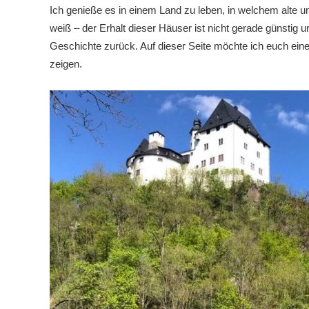
Ich genieße es in einem Land zu leben, in welchem alte u
weiß – der Erhalt dieser Häuser ist nicht gerade günstig 
Geschichte zurück. Auf dieser Seite möchte ich euch ein
zeigen.