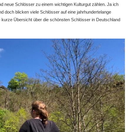
nd neue Schlösser zu einem wichtigen Kulturgut zählen. Ja ich
und doch blicken viele Schlösser auf eine jahrhundertelange
e kurze Übersicht über die schönsten Schlösser in Deutschland