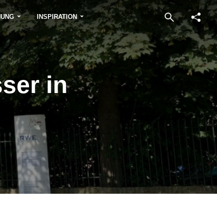
NUNG
INSPIRATION
ser in