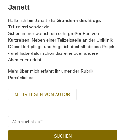
Janett
Hallo, ich bin Janett, die
Gründerin des Blogs
Teilzeitreisender.de
Schon immer war ich ein sehr großer Fan von
Kurzreisen. Neben einer Teilzeitstelle an der Uniklinik
Düsseldorf pflege und hege ich deshalb dieses Projekt
- und habe dafür schon das eine oder andere
Abenteuer erlebt.
Mehr über mich erfahrt ihr unter der Rubrik
Persönliches
MEHR LESEN VOM AUTOR
SUCHEN